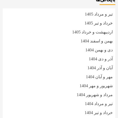
تیر و مرداد 1405
خرداد و تیر 1405
اردیبهشت و خرداد 1405
بهمن و اسفند 1404
دی و بهمن 1404
آذر و دی 1404
آبان و آذر 1404
مهر و آبان 1404
شهریور و مهر 1404
مرداد و شهریور 1404
تیر و مرداد 1404
خرداد و تیر 1404