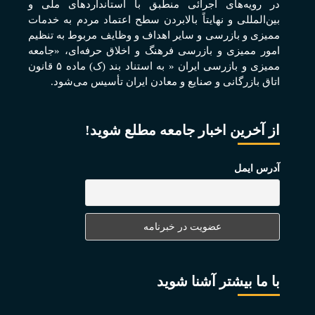
در رويه‌های اجرائی منطبق با استانداردهای ملی و
بين‌المللی و نهايتاً بالابردن سطح اعتماد مردم به خدمات
مميزی و بازرسی و ساير اهداف و وظايف مربوط به تنظيم
امور مميزی و بازرسی فرهنگ و اخلاق حرفه‌ای، «جامعه
مميزی و بازرسی ايران « به استناد بند (ک) ماده ۵ قانون
اتاق بازرگانی و صنايع و معادن ايران تأسيس می‌شود.
از آخرین اخبار جامعه مطلع شوید!
آدرس ایمل
با ما بیشتر آشنا شوید