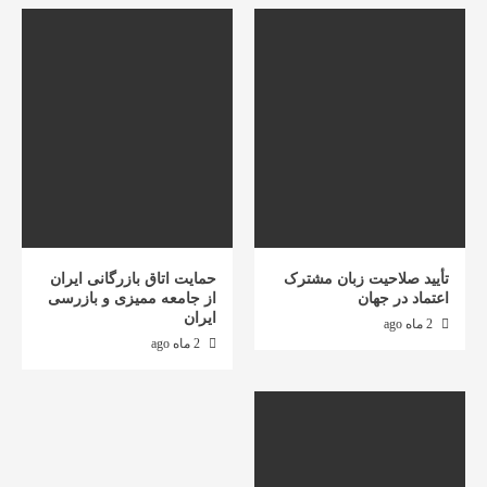
تأیید صلاحیت زبان مشترک
حمایت اتاق بازرگانی ایران
اعتماد در جهان
از جامعه ممیزی و بازرسی
ایران
2 ماه ago
2 ماه ago