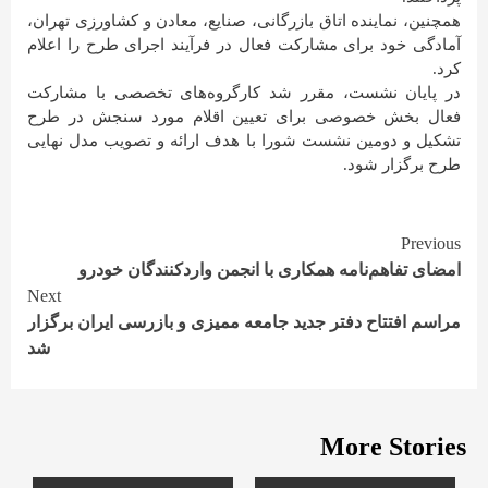
همچنین، نماینده اتاق بازرگانی، صنایع، معادن و کشاورزی تهران،
آمادگی خود برای مشارکت فعال در فرآیند اجرای طرح را اعلام
کرد.
در پایان نشست، مقرر شد کارگروه‌های تخصصی با مشارکت
فعال بخش خصوصی برای تعیین اقلام مورد سنجش در طرح
تشکیل و دومین نشست شورا با هدف ارائه و تصویب مدل نهایی
طرح برگزار شود.
Continue
Previous
امضای تفاهم‌نامه همکاری با انجمن واردکنندگان خودرو
Reading
Next
مراسم افتتاح دفتر جدید جامعه ممیزی و بازرسی ایران برگزار
شد
More Stories