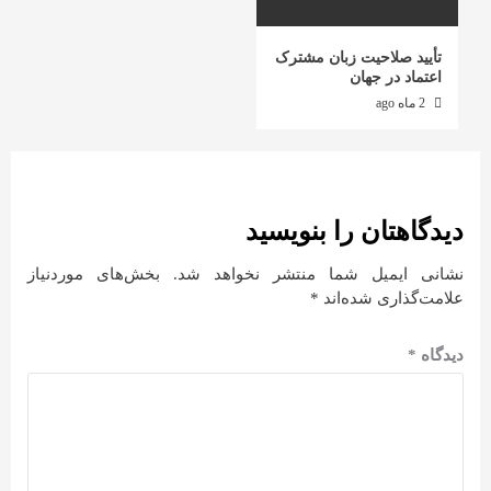
تأیید صلاحیت زبان مشترک
اعتماد در جهان
2 ماه ago
دیدگاهتان را بنویسید
نشانی ایمیل شما منتشر نخواهد شد.
بخش‌های موردنیاز
علامت‌گذاری شده‌اند
*
دیدگاه
*