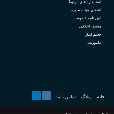
استاندارد های مرتبط
اعضای هیئت مدیره
آیین نامه عضویت
منشور اخلاقی
چشم انداز
ماموریت
خانه
وبلاگ
تماس با ما
Linkedin
Instagram