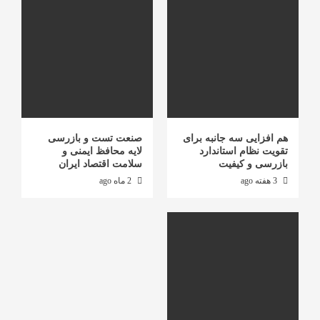
هم افزایی سه جانبه برای
صنعت تست و بازرسی
تقویت نظام استاندارد
لایه محافظ ایمنی و
بازرسی و کیفیت
سلامت اقتصاد ایران
3 هفته ago
2 ماه ago