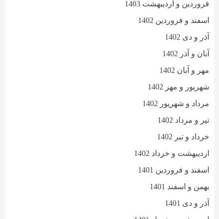
فروردین و اردیبهشت 1403
اسفند و فروردین 1402
آذر و دی 1402
آبان و آذر 1402
مهر و آبان 1402
شهریور و مهر 1402
مرداد و شهریور 1402
تیر و مرداد 1402
خرداد و تیر 1402
اردیبهشت و خرداد 1402
اسفند و فروردین 1401
بهمن و اسفند 1401
آذر و دی 1401