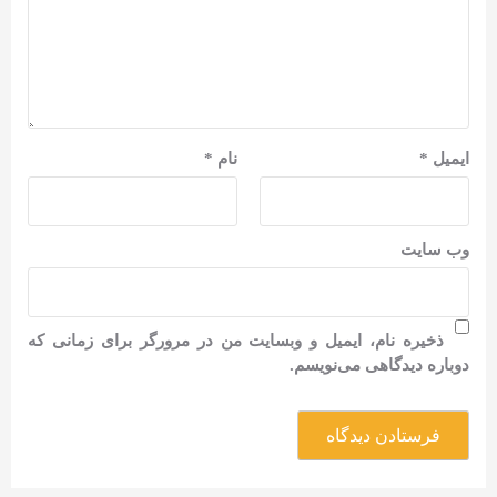
ایمیل
*
نام
*
وب‌ سایت
ذخیره نام، ایمیل و وبسایت من در مرورگر برای زمانی که
دوباره دیدگاهی می‌نویسم.