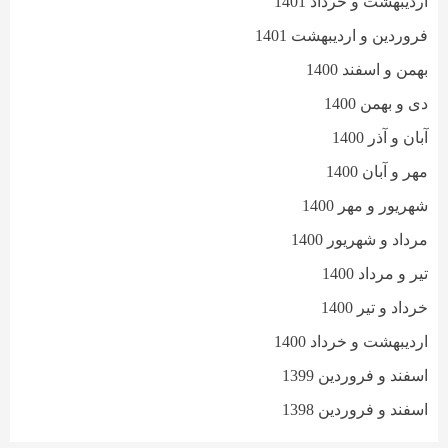
اردیبهشت و خرداد 1401
فروردین و اردیبهشت 1401
بهمن و اسفند 1400
دی و بهمن 1400
آبان و آذر 1400
مهر و آبان 1400
شهریور و مهر 1400
مرداد و شهریور 1400
تیر و مرداد 1400
خرداد و تیر 1400
اردیبهشت و خرداد 1400
اسفند و فروردین 1399
اسفند و فروردین 1398