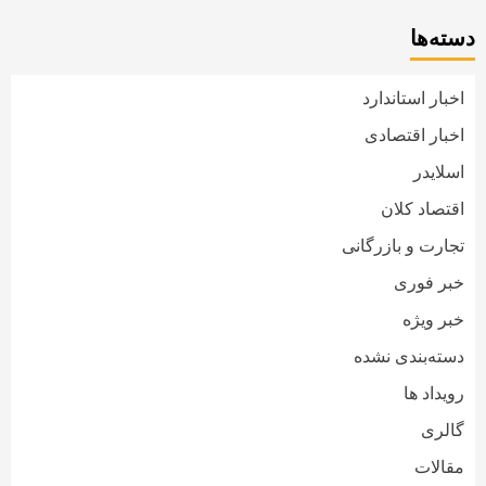
دسته‌ها
اخبار استاندارد
اخبار اقتصادی
اسلایدر
اقتصاد کلان
تجارت و بازرگانی
خبر فوری
خبر ویژه
دسته‌بندی نشده
رویداد ها
گالری
مقالات