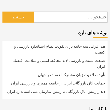
جستجو
برای:
نوشته‌های تازه
هم افزایی سه جانبه برای تقویت نظام استاندارد بازرسی و
کیفیت
صنعت تست و بازرسی لایه محافظ ایمنی و سلامت اقتصاد
ایران
تأیید صلاحیت زبان مشترک اعتماد در جهان
حمایت اتاق بازرگانی ایران از جامعه ممیزی و بازرسی ایران
دیدار رییس اتاق بازرگانی با رییس سازمان ملی استاندارد ایران
بایگانی‌ها