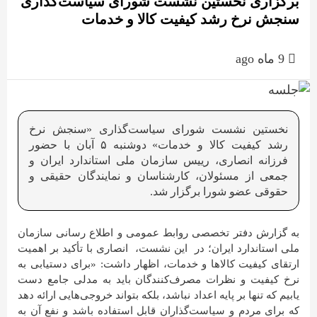
برگزاری نخستین نشست شورای سیاست‌گذاری
سنجش نرخ رشد کیفیت کالا و خدمات
9 ماه ago
نخستین نشست شورای سیاست‌گذاری «سنجش نرخ
رشد کیفیت کالا و خدمات» دوشنبه ۵ آبان با حضور
فرزانه انصاری، رییس سازمان ملی استاندارد ایران و
جمعی از مسئولان، کارشناسان و نمایندگان حقیقی و
حقوقی عضو شورا برگزار شد.
به گزارش دفتر تخصصی روابط عمومی و اطلاع رسانی سازمان
ملی استاندارد ایران؛ در این نشست، انصاری با تأکید بر اهمیت
ارتقای کیفیت کالاها و خدمات، اظهار داشت: «برای دستیابی به
نرخ کیفیت و نظرات مصرف‌کنندگان باید به مدلی جامع دست
یابیم که تنها بر پایه اعداد نباشد، بلکه بتواند خروجی‌هایی ارائه دهد
که برای مردم و سیاست‌گذاران قابل استفاده باشد و نفع آن به