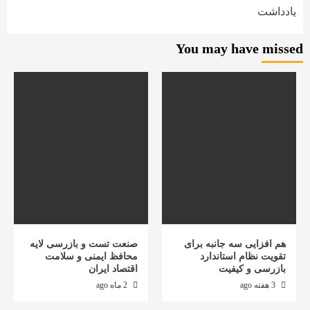
یادداشت
You may have missed
هم افزایی سه جانبه برای
صنعت تست و بازرسی لایه
تقویت نظام استاندارد
محافظ ایمنی و سلامت
بازرسی و کیفیت
اقتصاد ایران
3 هفته ago
2 ماه ago