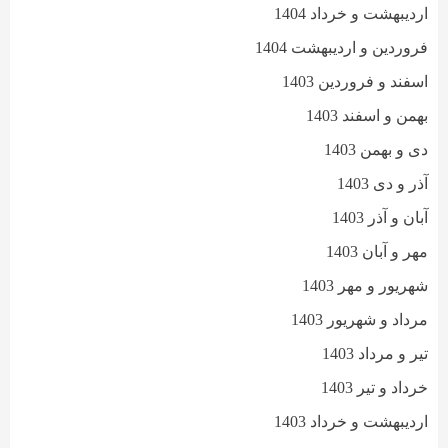
اردیبهشت و خرداد 1404
فروردین و اردیبهشت 1404
اسفند و فروردین 1403
بهمن و اسفند 1403
دی و بهمن 1403
آذر و دی 1403
آبان و آذر 1403
مهر و آبان 1403
شهریور و مهر 1403
مرداد و شهریور 1403
تیر و مرداد 1403
خرداد و تیر 1403
اردیبهشت و خرداد 1403