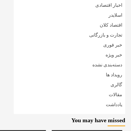
اخبار اقتصادی
اسلایدر
اقتصاد کلان
تجارت و بازرگانی
خبر فوری
خبر ویژه
دسته‌بندی نشده
رویداد ها
گالری
مقالات
یادداشت
You may have missed