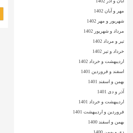
آبان و آذر 1402
مهر و آبان 1402
شهریور و مهر 1402
مرداد و شهریور 1402
تیر و مرداد 1402
خرداد و تیر 1402
اردیبهشت و خرداد 1402
اسفند و فروردین 1401
بهمن و اسفند 1401
آذر و دی 1401
اردیبهشت و خرداد 1401
فروردین و اردیبهشت 1401
بهمن و اسفند 1400
دی و بهمن 1400