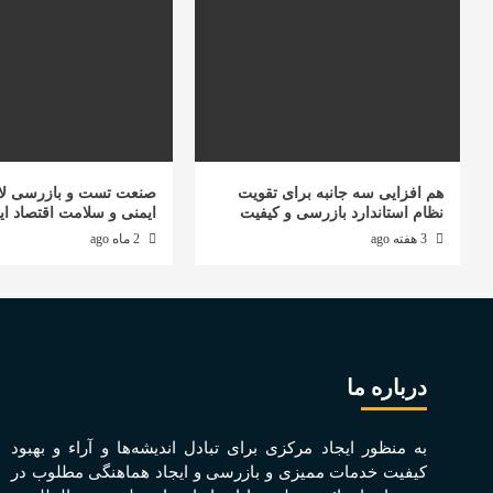
هم افزایی سه جانبه برای تقویت
صنعت تست و بازرسی لا
نظام استاندارد بازرسی و کیفیت
ایمنی و سلامت اقتصاد ای
3 هفته ago
2 ماه ago
درباره ما
به منظور ايجاد مرکزی برای تبادل انديشه‌ها و آراء و بهبود
کيفيت خدمات مميزی و بازرسی و ايجاد هماهنگی مطلوب در