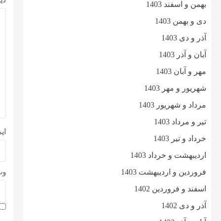
دی
بهمن و اسفند 1403
دی و بهمن 1403
آذر و دی 1403
آبان و آذر 1403
مهر و آبان 1403
شهریور و مهر 1403
مرداد و شهریور 1403
تیر و مرداد 1403
ای
خرداد و تیر 1403
اردیبهشت و خرداد 1403
فروردین و اردیبهشت 1403
وب
اسفند و فروردین 1402
آذر و دی 1402