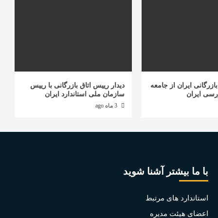
ازرگانی ایران از جامعه
دیدار رییس اتاق بازرگانی با رییس
رسی ایران
سازمان ملی استاندارد ایران
3 ماه ago
با ما بیشتر آشنا شوید
استاندارد های مرتبط
اعضای هیئت مدیره