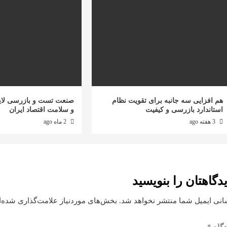
هم افزایی سه جانبه برای تقویت نظام
صنعت تست و بازرسی لای
استاندارد بازرسی و کیفیت
و سلامت اقتصاد ایران
3 هفته ago
2 ماه ago
دگاهتان را بنویسید
انی ایمیل شما منتشر نخواهد شد.
بخش‌های موردنیاز علامت‌گذاری شده‌ا