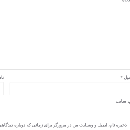
دگاه
*
میل
*
نا
‌ سایت
ذخیره نام، ایمیل و وبسایت من در مرورگر برای زمانی که دوباره دیدگاه