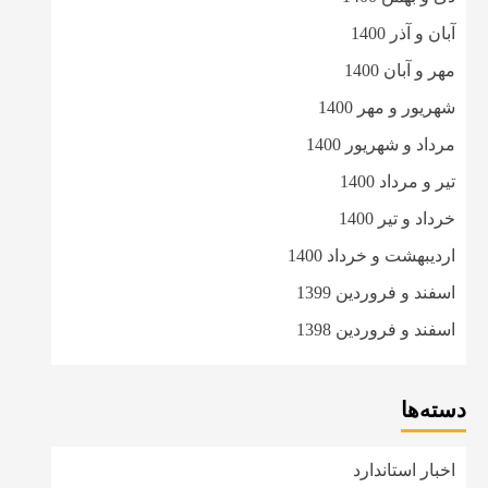
آبان و آذر 1400
مهر و آبان 1400
شهریور و مهر 1400
مرداد و شهریور 1400
تیر و مرداد 1400
خرداد و تیر 1400
اردیبهشت و خرداد 1400
اسفند و فروردین 1399
اسفند و فروردین 1398
دسته‌ها
اخبار استاندارد