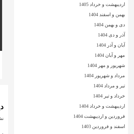
اردیبهشت و خرداد 1405
بهمن و اسفند 1404
دی و بهمن 1404
آذر و دی 1404
آبان و آذر 1404
مهر و آبان 1404
شهریور و مهر 1404
مرداد و شهریور 1404
تیر و مرداد 1404
خرداد و تیر 1404
دی
اردیبهشت و خرداد 1404
فروردین و اردیبهشت 1404
نش
اسفند و فروردین 1403