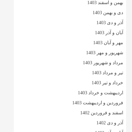
بهمن و اسفند 1403
دی و بهمن 1403
آذر و دی 1403
آبان و آذر 1403
مهر و آبان 1403
شهریور و مهر 1403
مرداد و شهریور 1403
تیر و مرداد 1403
خرداد و تیر 1403
اردیبهشت و خرداد 1403
فروردین و اردیبهشت 1403
اسفند و فروردین 1402
آذر و دی 1402