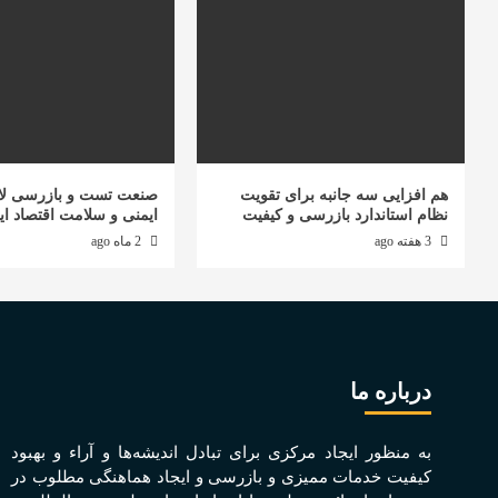
هم افزایی سه جانبه برای تقویت
صنعت تست و بازرسی لا
نظام استاندارد بازرسی و کیفیت
ایمنی و سلامت اقتصاد ای
3 هفته ago
2 ماه ago
درباره ما
به منظور ايجاد مرکزی برای تبادل انديشه‌ها و آراء و بهبود
کيفيت خدمات مميزی و بازرسی و ايجاد هماهنگی مطلوب در