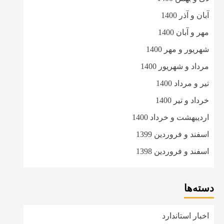
آبان و آذر 1400
مهر و آبان 1400
شهریور و مهر 1400
مرداد و شهریور 1400
تیر و مرداد 1400
خرداد و تیر 1400
اردیبهشت و خرداد 1400
اسفند و فروردین 1399
اسفند و فروردین 1398
دسته‌ها
اخبار استاندارد