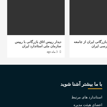
ازرگانی ایران از جامعه
دیدار رییس اتاق بازرگانی با رییس
رسی ایران
سازمان ملی استاندارد ایران
3 ماه ago
با ما بیشتر آشنا شوید
استاندارد های مرتبط
اعضای هیئت مدیره