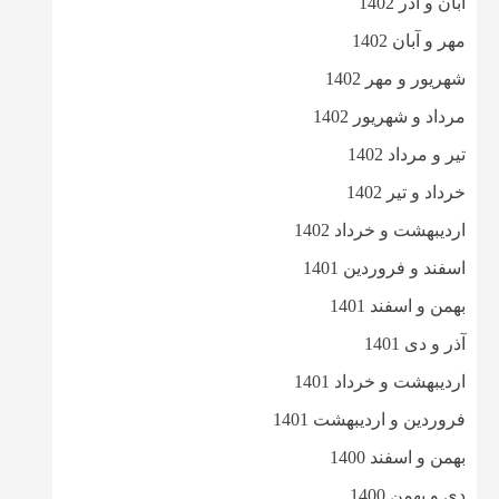
آبان و آذر 1402
مهر و آبان 1402
شهریور و مهر 1402
مرداد و شهریور 1402
تیر و مرداد 1402
خرداد و تیر 1402
اردیبهشت و خرداد 1402
اسفند و فروردین 1401
بهمن و اسفند 1401
آذر و دی 1401
اردیبهشت و خرداد 1401
فروردین و اردیبهشت 1401
بهمن و اسفند 1400
دی و بهمن 1400