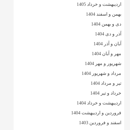
اردیبهشت و خرداد 1405
بهمن و اسفند 1404
دی و بهمن 1404
آذر و دی 1404
آبان و آذر 1404
مهر و آبان 1404
شهریور و مهر 1404
مرداد و شهریور 1404
تیر و مرداد 1404
خرداد و تیر 1404
اردیبهشت و خرداد 1404
فروردین و اردیبهشت 1404
اسفند و فروردین 1403