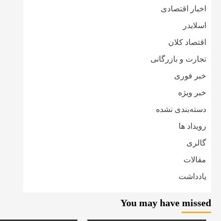
اخبار اقتصادی
اسلایدر
اقتصاد کلان
تجارت و بازرگانی
خبر فوری
خبر ویژه
دسته‌بندی نشده
رویداد ها
گالری
مقالات
یادداشت
You may have missed