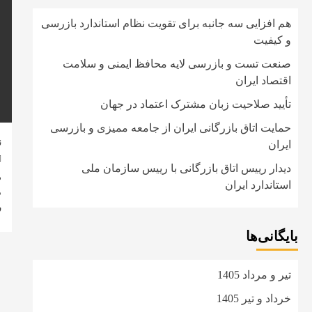
هم افزایی سه جانبه برای تقویت نظام استاندارد بازرسی
و کیفیت
صنعت تست و بازرسی لایه محافظ ایمنی و سلامت
اقتصاد ایران
تأیید صلاحیت زبان مشترک اعتماد در جهان
حمایت اتاق بازرگانی ایران از جامعه ممیزی و بازرسی
ن
ایران
دیدار رییس اتاق بازرگانی با رییس سازمان ملی
ه
استاندارد ایران
م
ر
بایگانی‌ها
تیر و مرداد 1405
خرداد و تیر 1405