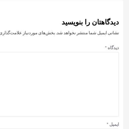
دیدگاهتان را بنویسید
نشانی ایمیل شما منتشر نخواهد شد.
بخش‌های موردنیاز علامت‌گذاری 
دیدگاه
*
ایمیل
*