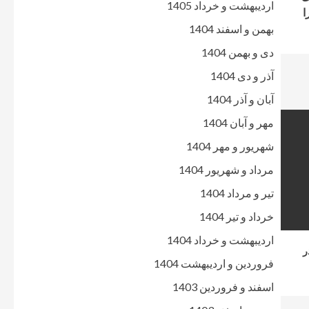
اردیبهشت و خرداد 1405
 لایحه متمم بودجه سال مالی 1400 را
بهمن و اسفند 1404
دی و بهمن 1404
آذر و دی 1404
آبان و آذر 1404
مهر و آبان 1404
شهریور و مهر 1404
مرداد و شهریور 1404
تیر و مرداد 1404
خرداد و تیر 1404
اردیبهشت و خرداد 1404
ر
فروردین و اردیبهشت 1404
اسفند و فروردین 1403