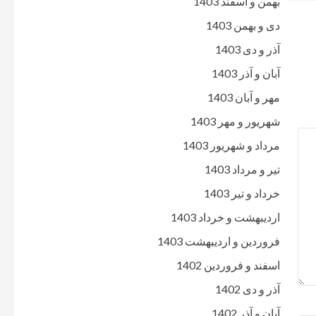
بهمن و اسفند 1403
دی و بهمن 1403
آذر و دی 1403
آبان و آذر 1403
مهر و آبان 1403
شهریور و مهر 1403
مرداد و شهریور 1403
تیر و مرداد 1403
خرداد و تیر 1403
اردیبهشت و خرداد 1403
فروردین و اردیبهشت 1403
اسفند و فروردین 1402
آذر و دی 1402
آبان و آذر 1402