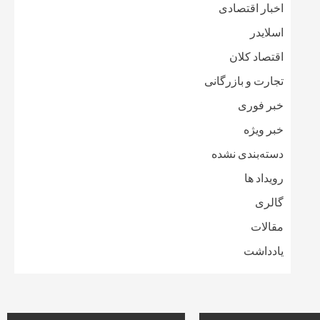
اخبار اقتصادی
اسلایدر
اقتصاد کلان
تجارت و بازرگانی
خبر فوری
خبر ویژه
دسته‌بندی نشده
رویداد ها
گالری
مقالات
یادداشت