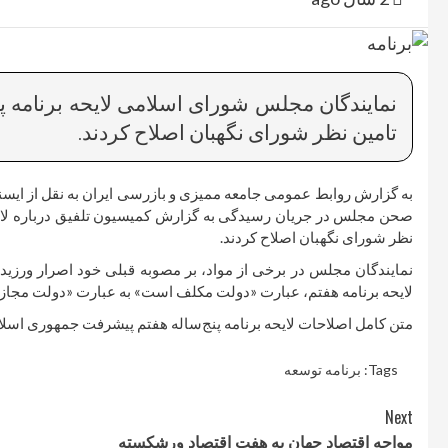
نمایندگان مجلس شورای اسلامی لایحه برنامه 
تامین نظر شورای نگهبان اصلاح کردند.
صحن مجلس در جریان رسیدگی به گزارش کمیسیون تلفیق درباره لایحه 
نظر شورای نگهبان اصلاح کردند.
لایحه برنامه هفتم، عبارت «دولت مکلف است» به عبارت «دولت مجاز 
متن کامل اصلاحات لایحه برنامه پنج‌ساله هفتم پیشرفت جمهوری اسلامی ایران (۰۷
Tags:
برنامه توسعه
Continue
Next
مواجه اقتصاد جهان به هفت اقتصاد ورشکسته