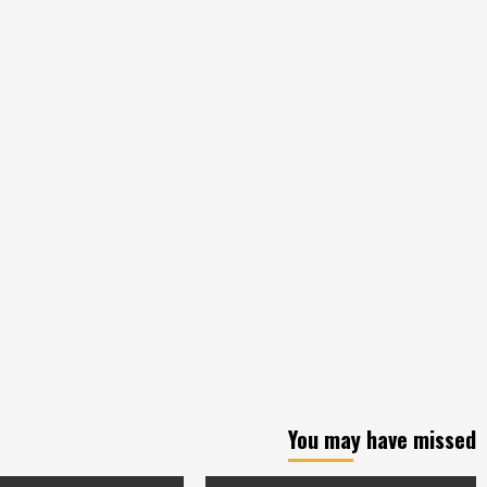
You may have missed