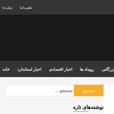
تماس با ما
درباره ما
زرگانی
رویداد ها
اخبار اقتصادی
اخبار استاندارد
خانه
جستجو
برای:
نوشته‌های تازه