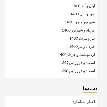
آبان و آذر 1400
مهر و آبان 1400
شهریور و مهر 1400
مرداد و شهریور 1400
تیر و مرداد 1400
خرداد و تیر 1400
اردیبهشت و خرداد 1400
اسفند و فروردین 1399
اسفند و فروردین 1398
دسته‌ها
اخبار استاندارد