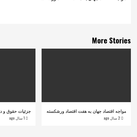
Reading
More Stories
مواجه اقتصاد جهان به هفت اقتصاد ورشکسته
جزئیات حقوق و دستم
2 سال ago
1 سال ago