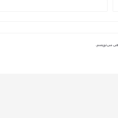
اهی می‌نویسم.