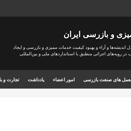
یزی و بازرسی ایران
ل انديشه‌ها و آراء و بهبود كيفيت خدمات مميزی و بازرسی و ايجاد
ر رويه‌های اجرائی منطبق با استانداردهای ملی و بين‌المللی
العمل های صنعت بازرسی
امور اعضاء
یادداشت
تجارت و با