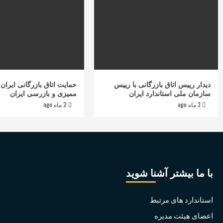
دیدار رییس اتاق بازرگانی با رییس
حمایت اتاق بازرگانی ایران 
سازمان ملی استاندارد ایران
ممیزی و بازرسی ایران
3 ماه ago
2 ماه ago
با ما بیشتر آشنا شوید
استاندارد های مرتبط
اعضای هیئت مدیره