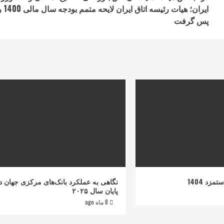
ایران؛ هیات رئیسه اتاق ایران
پس گرفت
زد 1404
نگاهی به عملکرد بانک‌های مرکزی جهان د
پایان سال ۲۰۲۵
8 ماه ago