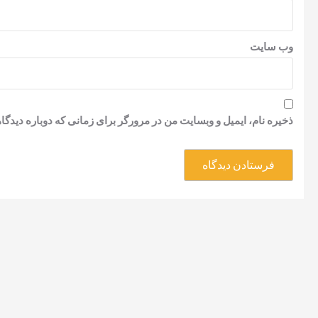
وب‌ سایت
ذخیره نام، ایمیل و وبسایت من در مرورگر برای زمانی که دوباره دیدگ