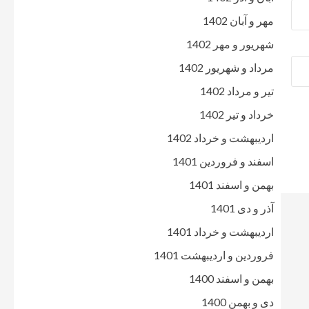
مهر و آبان 1402
شهریور و مهر 1402
مرداد و شهریور 1402
تیر و مرداد 1402
خرداد و تیر 1402
اردیبهشت و خرداد 1402
اسفند و فروردین 1401
بهمن و اسفند 1401
آذر و دی 1401
اردیبهشت و خرداد 1401
فروردین و اردیبهشت 1401
بهمن و اسفند 1400
دی و بهمن 1400