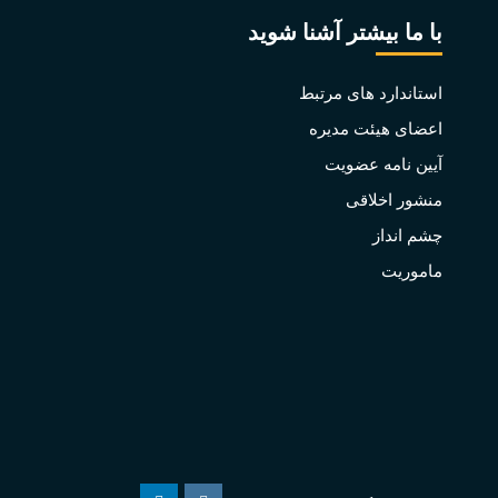
با ما بیشتر آشنا شوید
استاندارد های مرتبط
اعضای هیئت مدیره
آیین نامه عضویت
منشور اخلاقی
چشم انداز
ماموریت