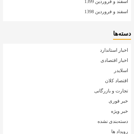
اسفند و فروردین 1399
اسفند و فروردین 1398
دسته‌ها
اخبار استاندارد
اخبار اقتصادی
اسلایدر
اقتصاد کلان
تجارت و بازرگانی
خبر فوری
خبر ویژه
دسته‌بندی نشده
رویداد ها