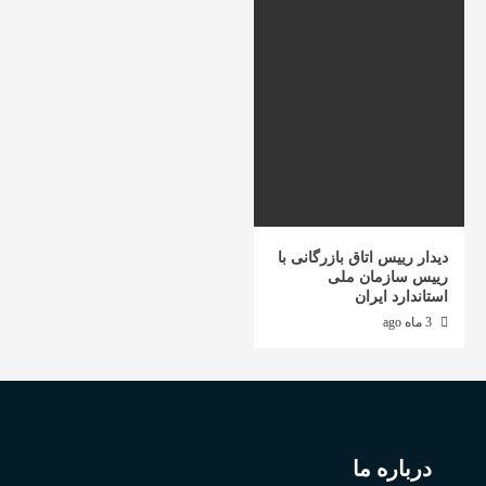
دیدار رییس اتاق بازرگانی با
رییس سازمان ملی
استاندارد ایران
3 ماه ago
درباره ما