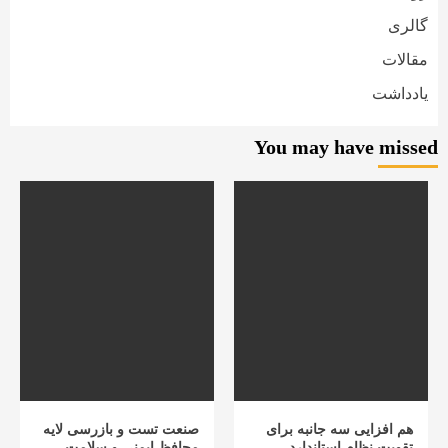
گالری
مقالات
یادداشت
You may have missed
هم افزایی سه جانبه برای
صنعت تست و بازرسی لایه
تقویت نظام استاندارد
محافظ ایمنی و سلامت