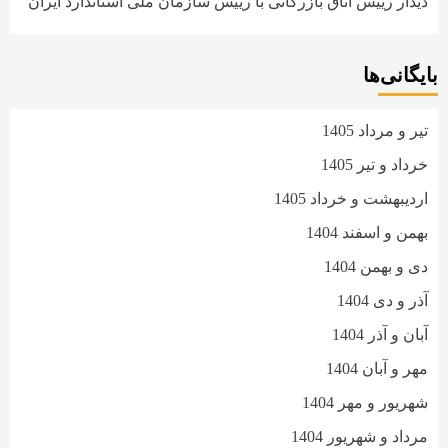
دیدار رییس اتاق بازرگانی با رییس سازمان ملی استاندارد ایران
بایگانی‌ها
تیر و مرداد 1405
خرداد و تیر 1405
اردیبهشت و خرداد 1405
بهمن و اسفند 1404
دی و بهمن 1404
آذر و دی 1404
آبان و آذر 1404
مهر و آبان 1404
شهریور و مهر 1404
مرداد و شهریور 1404