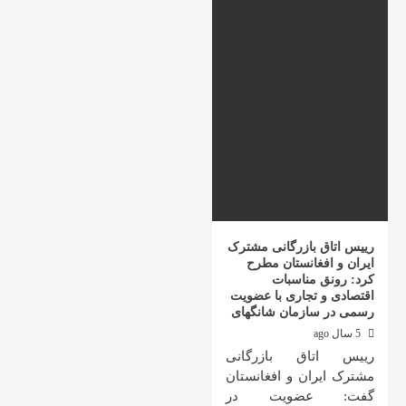
رییس اتاق بازرگانی مشترک
ایران و افغانستان مطرح
کرد: رونق مناسبات
اقتصادی و تجاری با عضویت
رسمی در سازمان شانگهای
5 سال ago
رییس اتاق بازرگانی
مشترک ایران و افغانستان
گفت: عضویت در