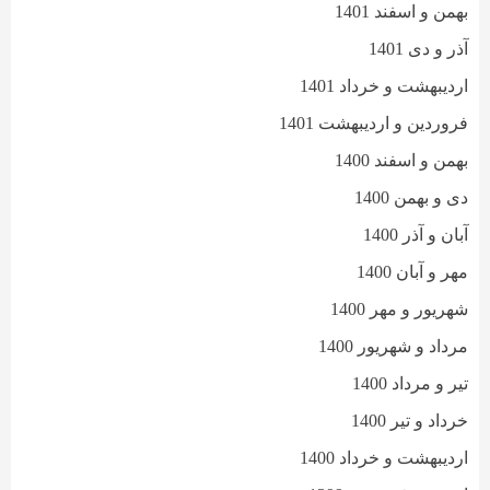
بهمن و اسفند 1401
آذر و دی 1401
اردیبهشت و خرداد 1401
فروردین و اردیبهشت 1401
بهمن و اسفند 1400
دی و بهمن 1400
آبان و آذر 1400
مهر و آبان 1400
شهریور و مهر 1400
مرداد و شهریور 1400
تیر و مرداد 1400
خرداد و تیر 1400
اردیبهشت و خرداد 1400