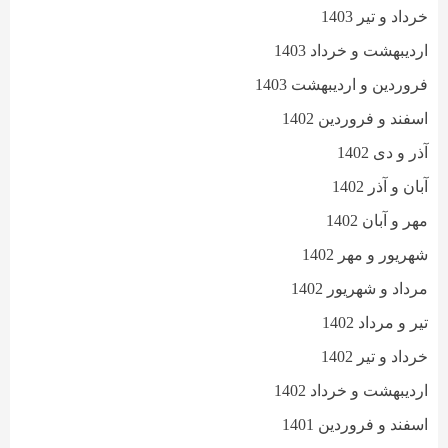
خرداد و تیر 1403
اردیبهشت و خرداد 1403
فروردین و اردیبهشت 1403
اسفند و فروردین 1402
آذر و دی 1402
آبان و آذر 1402
مهر و آبان 1402
شهریور و مهر 1402
مرداد و شهریور 1402
تیر و مرداد 1402
خرداد و تیر 1402
اردیبهشت و خرداد 1402
اسفند و فروردین 1401