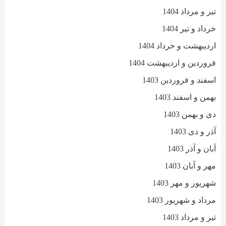
تیر و مرداد 1404
خرداد و تیر 1404
اردیبهشت و خرداد 1404
فروردین و اردیبهشت 1404
اسفند و فروردین 1403
بهمن و اسفند 1403
دی و بهمن 1403
آذر و دی 1403
آبان و آذر 1403
مهر و آبان 1403
شهریور و مهر 1403
مرداد و شهریور 1403
تیر و مرداد 1403