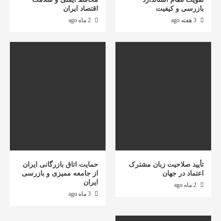
بازرسی و کیفیت
اقتصاد ایران
3 هفته ago
2 ماه ago
تأیید صلاحیت زبان مشترک
حمایت اتاق بازرگانی ایران
اعتماد در جهان
از جامعه ممیزی و بازرسی
ایران
2 ماه ago
3 ماه ago