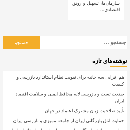
سازمان‌ها، تسهیل و رونق
اقتصادی…
جستجو
برای:
نوشته‌های تازه
هم افزایی سه جانبه برای تقویت نظام استاندارد بازرسی و
کیفیت
صنعت تست و بازرسی لایه محافظ ایمنی و سلامت اقتصاد
ایران
تأیید صلاحیت زبان مشترک اعتماد در جهان
حمایت اتاق بازرگانی ایران از جامعه ممیزی و بازرسی ایران