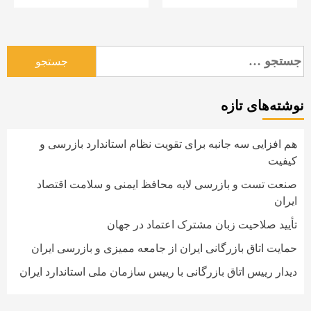
جستجو
برای:
نوشته‌های تازه
هم افزایی سه جانبه برای تقویت نظام استاندارد بازرسی و
کیفیت
صنعت تست و بازرسی لایه محافظ ایمنی و سلامت اقتصاد
ایران
تأیید صلاحیت زبان مشترک اعتماد در جهان
حمایت اتاق بازرگانی ایران از جامعه ممیزی و بازرسی ایران
دیدار رییس اتاق بازرگانی با رییس سازمان ملی استاندارد ایران