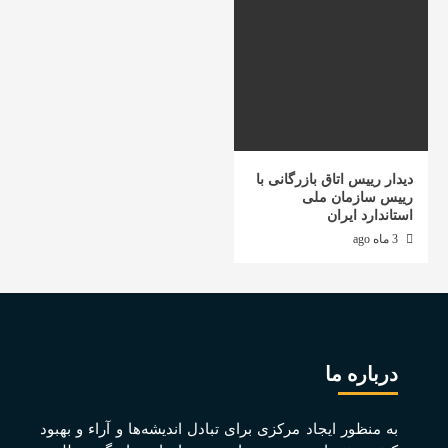
دیدار رییس اتاق بازرگانی با
رییس سازمان ملی
استاندارد ایران
3 ماه ago
درباره ما
به منظور ايجاد مرکزی برای تبادل انديشه‌ها و آراء و بهبود