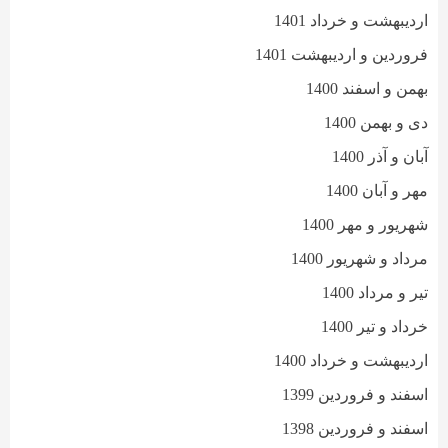
اردیبهشت و خرداد 1401
فروردین و اردیبهشت 1401
بهمن و اسفند 1400
دی و بهمن 1400
آبان و آذر 1400
مهر و آبان 1400
شهریور و مهر 1400
مرداد و شهریور 1400
تیر و مرداد 1400
خرداد و تیر 1400
اردیبهشت و خرداد 1400
اسفند و فروردین 1399
اسفند و فروردین 1398