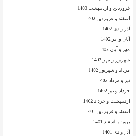
فروردین و اردیبهشت 1403
اسفند و فروردین 1402
آذر و دی 1402
آبان و آذر 1402
مهر و آبان 1402
شهریور و مهر 1402
مرداد و شهریور 1402
تیر و مرداد 1402
خرداد و تیر 1402
اردیبهشت و خرداد 1402
اسفند و فروردین 1401
بهمن و اسفند 1401
آذر و دی 1401