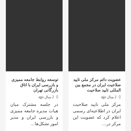
عضویت دائم مرکز ملی تایید
توسعه روابط جامعه ممیزی
صلاحیت ایران در مجمع بین
و بازرسی ایران با اتاق
المللی تایید صلاحیت
بازرگانی تهران
2 سال ago
2 سال ago
مرکز ملی تایید صلاحیت
در جلسه مشترک میان
ایران در اطلاعیه‌ای رسمی
هیات مدیره جامعه ممیزی
اعلام کرد که عضویت این
و بازرسی ایران و مدیر
مرکز در…
امور تشکل‌ها…