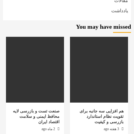
مقالات
یادداشت
You may have missed
هم افزایی سه جانبه برای
صنعت تست و بازرسی لایه
تقویت نظام استاندارد
محافظ ایمنی و سلامت
بازرسی و کیفیت
اقتصاد ایران
3 هفته ago
2 ماه ago