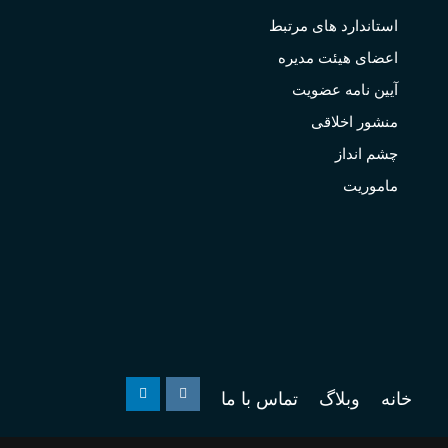
استاندارد های مرتبط
اعضای هیئت مدیره
آیین نامه عضویت
منشور اخلاقی
چشم انداز
ماموریت
خانه
وبلاگ
تماس با ما
Linkedin
Instagram