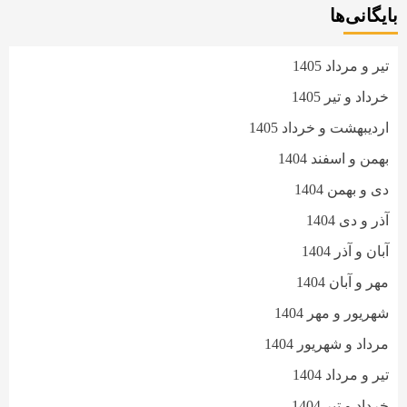
بایگانی‌ها
تیر و مرداد 1405
خرداد و تیر 1405
اردیبهشت و خرداد 1405
بهمن و اسفند 1404
دی و بهمن 1404
آذر و دی 1404
آبان و آذر 1404
مهر و آبان 1404
شهریور و مهر 1404
مرداد و شهریور 1404
تیر و مرداد 1404
خرداد و تیر 1404