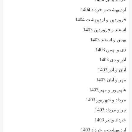
اردیبهشت و خرداد 1404
فروردین و اردیبهشت 1404
اسفند و فروردین 1403
بهمن و اسفند 1403
دی و بهمن 1403
آذر و دی 1403
آبان و آذر 1403
مهر و آبان 1403
شهریور و مهر 1403
مرداد و شهریور 1403
تیر و مرداد 1403
خرداد و تیر 1403
اردیبهشت و خرداد 1403