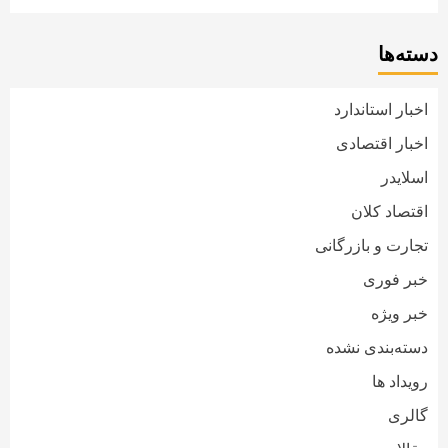
دسته‌ها
اخبار استاندارد
اخبار اقتصادی
اسلایدر
اقتصاد کلان
تجارت و بازرگانی
خبر فوری
خبر ویژه
دسته‌بندی نشده
رویداد ها
گالری