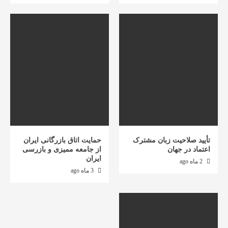
تأیید صلاحیت زبان مشترک
حمایت اتاق بازرگانی ایران
اعتماد در جهان
از جامعه ممیزی و بازرسی
ایران
2 ماه ago
3 ماه ago