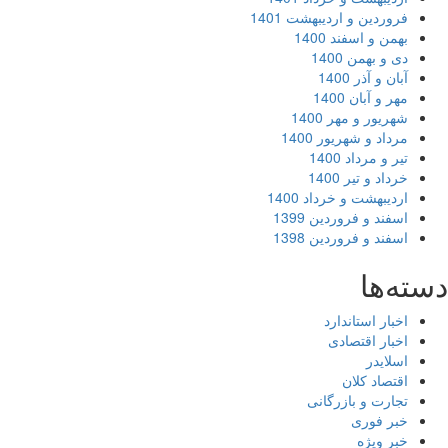
فروردین و اردیبهشت 1401
بهمن و اسفند 1400
دی و بهمن 1400
آبان و آذر 1400
مهر و آبان 1400
شهریور و مهر 1400
مرداد و شهریور 1400
تیر و مرداد 1400
خرداد و تیر 1400
اردیبهشت و خرداد 1400
اسفند و فروردین 1399
اسفند و فروردین 1398
ته‌ها
اخبار استاندارد
اخبار اقتصادی
اسلایدر
اقتصاد کلان
تجارت و بازرگانی
خبر فوری
خبر ویژه