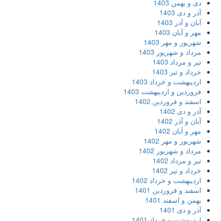
دی و بهمن 1403
آذر و دی 1403
آبان و آذر 1403
مهر و آبان 1403
شهریور و مهر 1403
مرداد و شهریور 1403
تیر و مرداد 1403
خرداد و تیر 1403
اردیبهشت و خرداد 1403
فروردین و اردیبهشت 1403
اسفند و فروردین 1402
آذر و دی 1402
آبان و آذر 1402
مهر و آبان 1402
شهریور و مهر 1402
مرداد و شهریور 1402
تیر و مرداد 1402
خرداد و تیر 1402
اردیبهشت و خرداد 1402
اسفند و فروردین 1401
بهمن و اسفند 1401
آذر و دی 1401
اردیبهشت و خرداد 1401