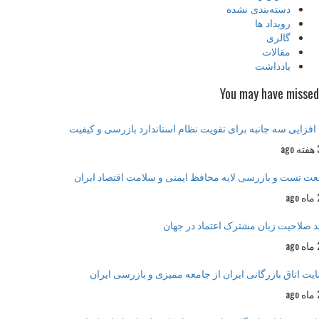
دسته‌بندی نشده
رویداد ها
گالری
مقالات
یادداشت
You may have mis
زایی سه جانبه برای تقویت نظام استاندارد بازرسی و کیفیت
تست و بازرسی لایه محافظ ایمنی و سلامت اقتصاد ایران
 صلاحیت زبان مشترک اعتماد در جهان
 اتاق بازرگانی ایران از جامعه ممیزی و بازرسی ایران