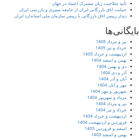
تأیید صلاحیت زبان مشترک اعتماد در جهان
حمایت اتاق بازرگانی ایران از جامعه ممیزی و بازرسی ایران
دیدار رییس اتاق بازرگانی با رییس سازمان ملی استاندارد ایران
یگانی‌ها
تیر و مرداد 1405
خرداد و تیر 1405
اردیبهشت و خرداد 1405
بهمن و اسفند 1404
دی و بهمن 1404
آذر و دی 1404
آبان و آذر 1404
مهر و آبان 1404
شهریور و مهر 1404
مرداد و شهریور 1404
تیر و مرداد 1404
خرداد و تیر 1404
اردیبهشت و خرداد 1404
فروردین و اردیبهشت 1404
اسفند و فروردین 1403
بهمن و اسفند 1403