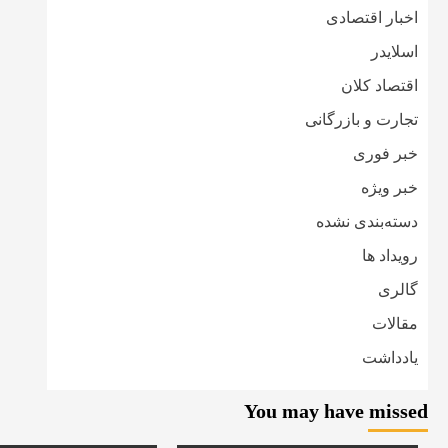
اخبار اقتصادی
اسلایدر
اقتصاد کلان
تجارت و بازرگانی
خبر فوری
خبر ویژه
دسته‌بندی نشده
رویداد ها
گالری
مقالات
یادداشت
You may have missed