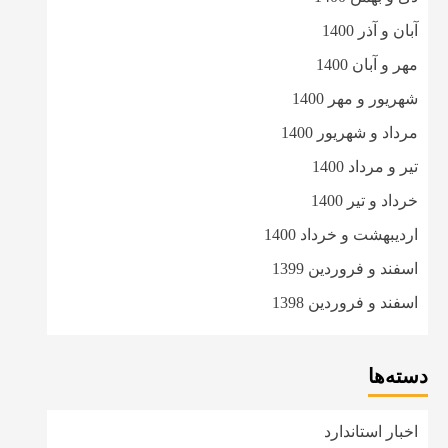
آبان و آذر 1400
مهر و آبان 1400
شهریور و مهر 1400
مرداد و شهریور 1400
تیر و مرداد 1400
خرداد و تیر 1400
اردیبهشت و خرداد 1400
اسفند و فروردین 1399
اسفند و فروردین 1398
دسته‌ها
اخبار استاندارد