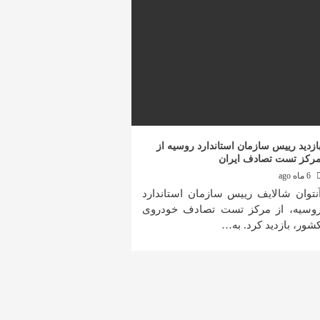
ازدید رییس سازمان استاندارد روسیه از
رکز تست تصادف ایران
6 ماه ago
نتوان شالایف رییس سازمان استاندارد
وسیه، از مرکز تست تصادف خودروی
شور، بازدید کرد. به…