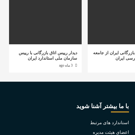
ازرگانی ایران از جامعه
دیدار رییس اتاق بازرگانی با رییس
رسی ایران
سازمان ملی استاندارد ایران
3 ماه ago
با ما بیشتر آشنا شوید
استاندارد های مرتبط
اعضای هیئت مدیره