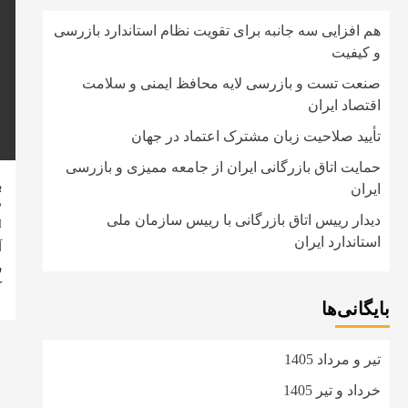
هم افزایی سه جانبه برای تقویت نظام استاندارد بازرسی
و کیفیت
صنعت تست و بازرسی لایه محافظ ایمنی و سلامت
اقتصاد ایران
تأیید صلاحیت زبان مشترک اعتماد در جهان
حمایت اتاق بازرگانی ایران از جامعه ممیزی و بازرسی
ب
ایران
م
دیدار رییس اتاق بازرگانی با رییس سازمان ملی
استاندارد ایران
آ
ر
ک
بایگانی‌ها
تیر و مرداد 1405
خرداد و تیر 1405