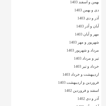
بهمن و اسفند 1403
دی و بهمن 1403
آذر و دی 1403
آبان و آذر 1403
مهر و آبان 1403
شهریور و مهر 1403
مرداد و شهریور 1403
تیر و مرداد 1403
خرداد و تیر 1403
اردیبهشت و خرداد 1403
فروردین و اردیبهشت 1403
اسفند و فروردین 1402
آذر و دی 1402