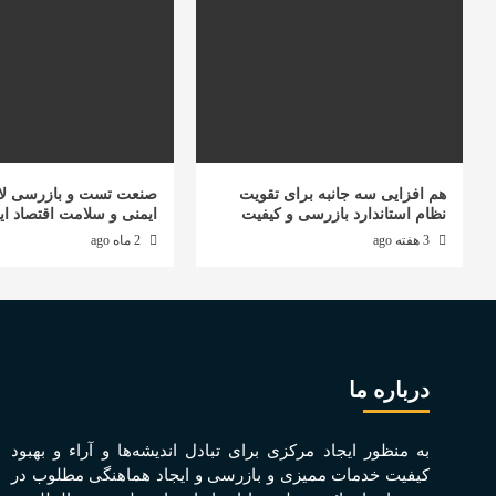
هم افزایی سه جانبه برای تقویت
صنعت تست و بازرسی لا
نظام استاندارد بازرسی و کیفیت
ایمنی و سلامت اقتصاد ای
3 هفته ago
2 ماه ago
درباره ما
به منظور ايجاد مرکزی برای تبادل انديشه‌ها و آراء و بهبود
کيفيت خدمات مميزی و بازرسی و ايجاد هماهنگی مطلوب در