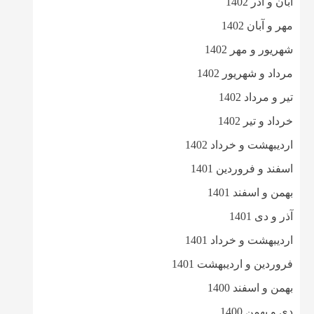
آبان و آذر 1402
مهر و آبان 1402
شهریور و مهر 1402
مرداد و شهریور 1402
تیر و مرداد 1402
خرداد و تیر 1402
اردیبهشت و خرداد 1402
اسفند و فروردین 1401
بهمن و اسفند 1401
آذر و دی 1401
اردیبهشت و خرداد 1401
فروردین و اردیبهشت 1401
بهمن و اسفند 1400
دی و بهمن 1400