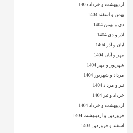
اردیبهشت و خرداد 1405
بهمن و اسفند 1404
دی و بهمن 1404
آذر و دی 1404
آبان و آذر 1404
مهر و آبان 1404
شهریور و مهر 1404
مرداد و شهریور 1404
تیر و مرداد 1404
خرداد و تیر 1404
اردیبهشت و خرداد 1404
فروردین و اردیبهشت 1404
اسفند و فروردین 1403