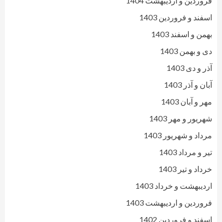
فروردین و اردیبهشت 1404
اسفند و فروردین 1403
بهمن و اسفند 1403
دی و بهمن 1403
آذر و دی 1403
آبان و آذر 1403
مهر و آبان 1403
شهریور و مهر 1403
مرداد و شهریور 1403
تیر و مرداد 1403
خرداد و تیر 1403
اردیبهشت و خرداد 1403
فروردین و اردیبهشت 1403
اسفند و فروردین 1402