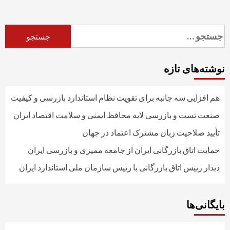
جستجو
برای:
نوشته‌های تازه
هم افزایی سه جانبه برای تقویت نظام استاندارد بازرسی و کیفیت
صنعت تست و بازرسی لایه محافظ ایمنی و سلامت اقتصاد ایران
تأیید صلاحیت زبان مشترک اعتماد در جهان
حمایت اتاق بازرگانی ایران از جامعه ممیزی و بازرسی ایران
دیدار رییس اتاق بازرگانی با رییس سازمان ملی استاندارد ایران
بایگانی‌ها