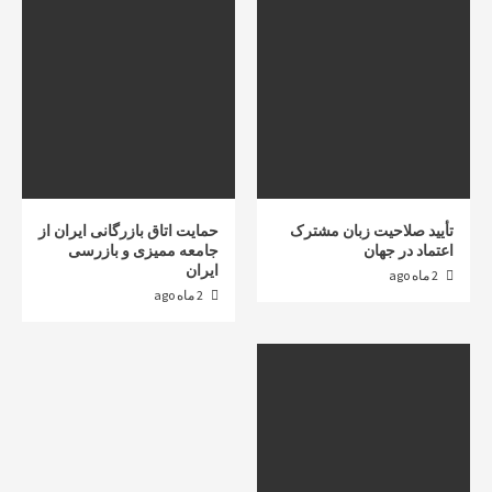
تأیید صلاحیت زبان مشترک
حمایت اتاق بازرگانی ایران از
اعتماد در جهان
جامعه ممیزی و بازرسی
ایران
2 ماه ago
2 ماه ago