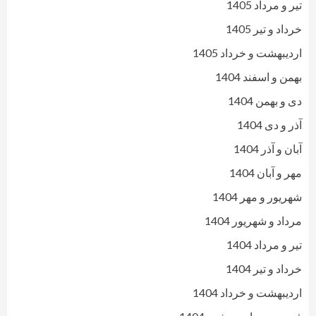
تیر و مرداد 1405
خرداد و تیر 1405
اردیبهشت و خرداد 1405
بهمن و اسفند 1404
دی و بهمن 1404
آذر و دی 1404
آبان و آذر 1404
مهر و آبان 1404
شهریور و مهر 1404
مرداد و شهریور 1404
تیر و مرداد 1404
خرداد و تیر 1404
اردیبهشت و خرداد 1404