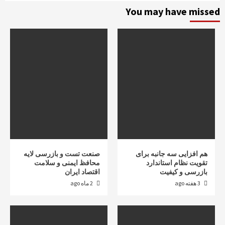
You may have missed
هم افزایی سه جانبه برای
صنعت تست و بازرسی لایه
تقویت نظام استاندارد
محافظ ایمنی و سلامت
بازرسی و کیفیت
اقتصاد ایران
3 هفته ago
2 ماه ago