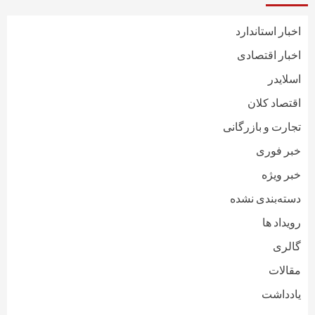
اخبار استاندارد
اخبار اقتصادی
اسلایدر
اقتصاد کلان
تجارت و بازرگانی
خبر فوری
خبر ویژه
دسته‌بندی نشده
رویداد ها
گالری
مقالات
یادداشت