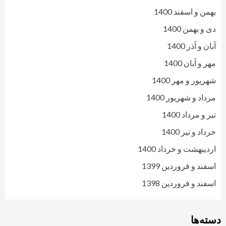
بهمن و اسفند 1400
دی و بهمن 1400
آبان و آذر 1400
مهر و آبان 1400
شهریور و مهر 1400
مرداد و شهریور 1400
تیر و مرداد 1400
خرداد و تیر 1400
اردیبهشت و خرداد 1400
اسفند و فروردین 1399
اسفند و فروردین 1398
دسته‌ها