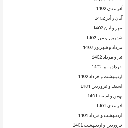
آذر و دی 1402
آبان و آذر 1402
مهر و آبان 1402
شهریور و مهر 1402
مرداد و شهریور 1402
تیر و مرداد 1402
خرداد و تیر 1402
اردیبهشت و خرداد 1402
اسفند و فروردین 1401
بهمن و اسفند 1401
آذر و دی 1401
اردیبهشت و خرداد 1401
فروردین و اردیبهشت 1401