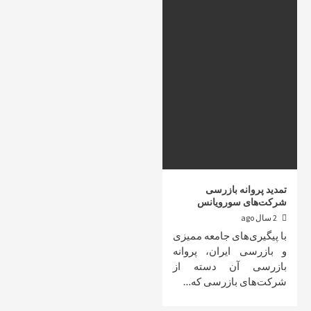
تمدید پروانه بازرسی
شرکت‌های سورویانس
2 سال ago
با پیگیری‌های جامعه ممیزی
و بازرسی ایران، پروانه
بازرسی آن دسته از
شرکت‌های بازرسی که…