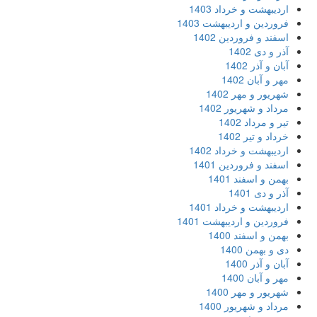
اردیبهشت و خرداد 1403
فروردین و اردیبهشت 1403
اسفند و فروردین 1402
آذر و دی 1402
آبان و آذر 1402
مهر و آبان 1402
شهریور و مهر 1402
مرداد و شهریور 1402
تیر و مرداد 1402
خرداد و تیر 1402
اردیبهشت و خرداد 1402
اسفند و فروردین 1401
بهمن و اسفند 1401
آذر و دی 1401
اردیبهشت و خرداد 1401
فروردین و اردیبهشت 1401
بهمن و اسفند 1400
دی و بهمن 1400
آبان و آذر 1400
مهر و آبان 1400
شهریور و مهر 1400
مرداد و شهریور 1400