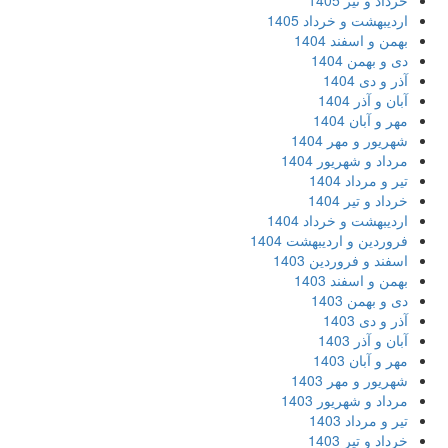
خرداد و تیر 1405
اردیبهشت و خرداد 1405
بهمن و اسفند 1404
دی و بهمن 1404
آذر و دی 1404
آبان و آذر 1404
مهر و آبان 1404
شهریور و مهر 1404
مرداد و شهریور 1404
تیر و مرداد 1404
خرداد و تیر 1404
اردیبهشت و خرداد 1404
فروردین و اردیبهشت 1404
اسفند و فروردین 1403
بهمن و اسفند 1403
دی و بهمن 1403
آذر و دی 1403
آبان و آذر 1403
مهر و آبان 1403
شهریور و مهر 1403
مرداد و شهریور 1403
تیر و مرداد 1403
خرداد و تیر 1403