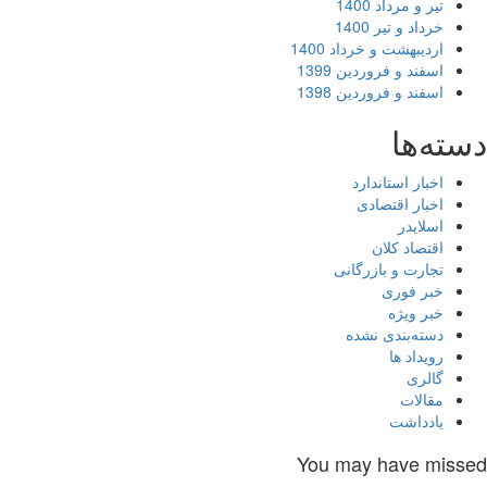
تیر و مرداد 1400
خرداد و تیر 1400
اردیبهشت و خرداد 1400
اسفند و فروردین 1399
اسفند و فروردین 1398
ته‌ها
اخبار استاندارد
اخبار اقتصادی
اسلایدر
اقتصاد کلان
تجارت و بازرگانی
خبر فوری
خبر ویژه
دسته‌بندی نشده
رویداد ها
گالری
مقالات
یادداشت
You may have miss