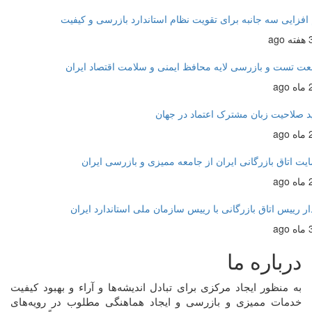
زایی سه جانبه برای تقویت نظام استاندارد بازرسی و کیفیت
تست و بازرسی لایه محافظ ایمنی و سلامت اقتصاد ایران
 صلاحیت زبان مشترک اعتماد در جهان
 اتاق بازرگانی ایران از جامعه ممیزی و بازرسی ایران
 رییس اتاق بازرگانی با رییس سازمان ملی استاندارد ایران
درباره ما
به منظور ايجاد مرکزی برای تبادل انديشه‌ها و آراء و بهبود کيفيت
خدمات مميزی و بازرسی و ايجاد هماهنگی مطلوب در رويه‌های