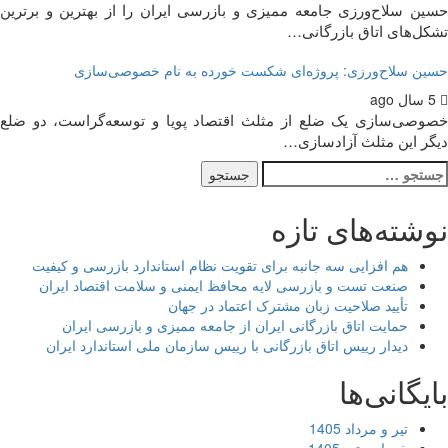
ن سلاح‌ورزی جامعه ممیزی و بازرسی ایران را از بهترین و برترین
ل‌های اتاق بازرگانی…
ن سلاح‌ورزی: پروژه‌ای شکست خورده به نام خصوصی‌سازی
وصی‌سازی یک ضلع از مثلث اقتصاد پویا و توسعه‌گراست، دو ضلع
ر این مثلث آزادسازی…
تجو
ی:
شته‌های تازه
هم افزایی سه جانبه برای تقویت نظام استاندارد بازرسی و کیفیت
صنعت تست و بازرسی لایه محافظ ایمنی و سلامت اقتصاد ایران
تأیید صلاحیت زبان مشترک اعتماد در جهان
حمایت اتاق بازرگانی ایران از جامعه ممیزی و بازرسی ایران
دیدار رییس اتاق بازرگانی با رییس سازمان ملی استاندارد ایران
یگانی‌ها
تیر و مرداد 1405