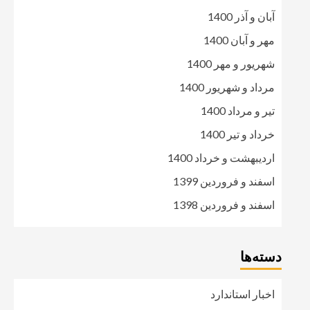
آبان و آذر 1400
مهر و آبان 1400
شهریور و مهر 1400
مرداد و شهریور 1400
تیر و مرداد 1400
خرداد و تیر 1400
اردیبهشت و خرداد 1400
اسفند و فروردین 1399
اسفند و فروردین 1398
دسته‌ها
اخبار استاندارد