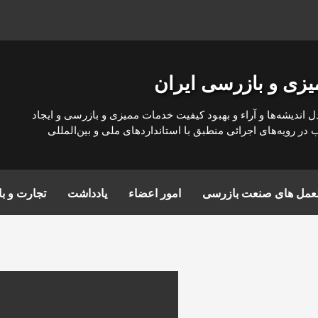
یزی و بازرسی ایران
ل انديشه‌ها و آراء و بهبود كيفيت خدمات مميزی و بازرسی و ايجاد
ر رويه‌های اجرائی منطبق با استانداردهای ملی و بين‌المللی
العمل های صنعت بازرسی
امور اعضاء
یادداشت
تجارت و با