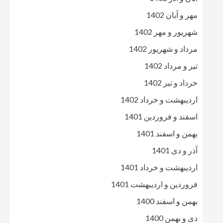
مهر و آبان 1402
شهریور و مهر 1402
مرداد و شهریور 1402
تیر و مرداد 1402
خرداد و تیر 1402
اردیبهشت و خرداد 1402
اسفند و فروردین 1401
بهمن و اسفند 1401
آذر و دی 1401
اردیبهشت و خرداد 1401
فروردین و اردیبهشت 1401
بهمن و اسفند 1400
دی و بهمن 1400