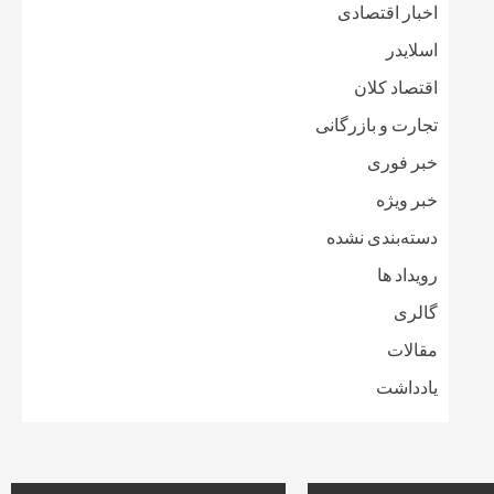
اخبار اقتصادی
اسلایدر
اقتصاد کلان
تجارت و بازرگانی
خبر فوری
خبر ویژه
دسته‌بندی نشده
رویداد ها
گالری
مقالات
یادداشت