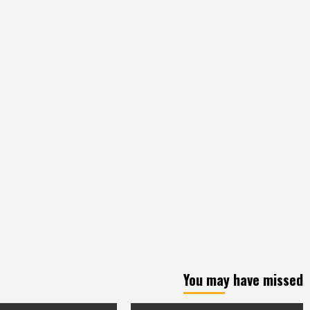
You may have missed