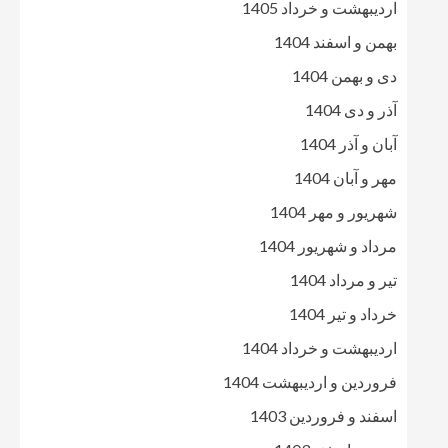
اردیبهشت و خرداد 1405
بهمن و اسفند 1404
دی و بهمن 1404
آذر و دی 1404
آبان و آذر 1404
مهر و آبان 1404
شهریور و مهر 1404
مرداد و شهریور 1404
تیر و مرداد 1404
خرداد و تیر 1404
اردیبهشت و خرداد 1404
فروردین و اردیبهشت 1404
اسفند و فروردین 1403