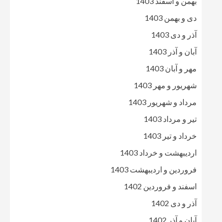
بهمن و اسفند 1403
دی و بهمن 1403
آذر و دی 1403
آبان و آذر 1403
مهر و آبان 1403
شهریور و مهر 1403
مرداد و شهریور 1403
تیر و مرداد 1403
خرداد و تیر 1403
اردیبهشت و خرداد 1403
فروردین و اردیبهشت 1403
اسفند و فروردین 1402
آذر و دی 1402
آبان و آذر 1402