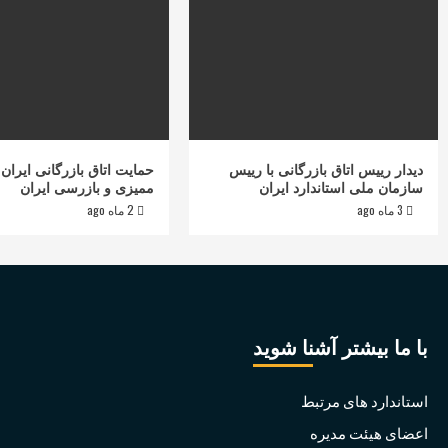
دیدار رییس اتاق بازرگانی با رییس
حمایت اتاق بازرگانی ایران 
سازمان ملی استاندارد ایران
ممیزی و بازرسی ایران
3 ماه ago
2 ماه ago
با ما بیشتر آشنا شوید
استاندارد های مرتبط
اعضای هیئت مدیره