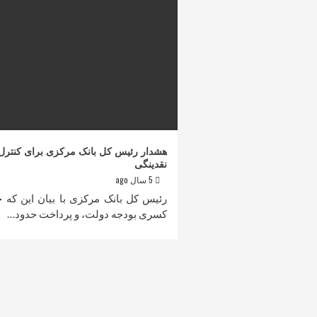
هشدار رئیس کل بانک مرکزی برای کنترل
نقدینگی
5 سال ago
رئیس کل بانک مرکزی با بیان این که 
کسری بودجه دولت، و پرداخت حدود…