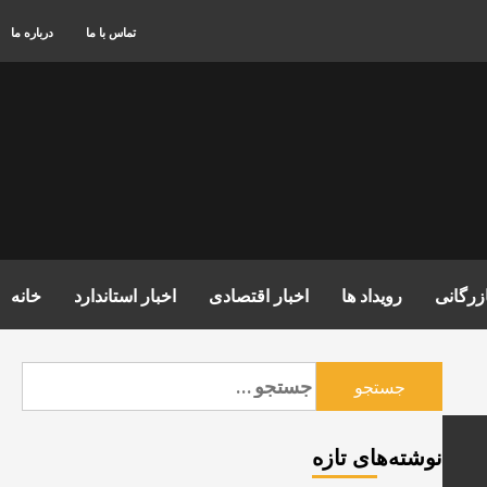
تماس با ما
درباره ما
زرگانی
رویداد ها
اخبار اقتصادی
اخبار استاندارد
خانه
جستجو
برای:
نوشته‌های تازه