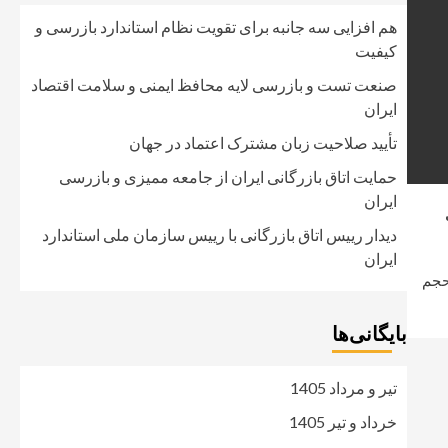
هم افزایی سه جانبه برای تقویت نظام استاندارد بازرسی و
کیفیت
صنعت تست و بازرسی لایه محافظ ایمنی و سلامت اقتصاد
ایران
تأیید صلاحیت زبان مشترک اعتماد در جهان
حمایت اتاق بازرگانی ایران از جامعه ممیزی و بازرسی
ایران
دیدار رییس اتاق بازرگانی با رییس سازمان ملی استاندارد
ایران
حجم
بایگانی‌ها
تیر و مرداد 1405
خرداد و تیر 1405