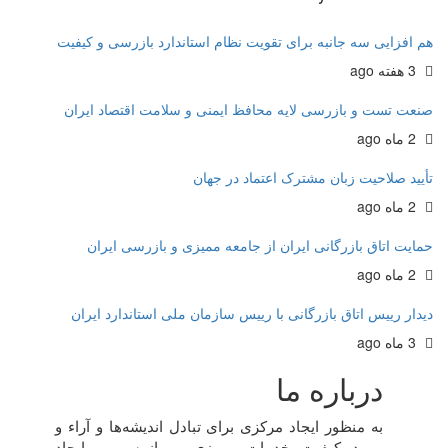
هم افزایی سه جانبه برای تقویت نظام استاندارد بازرسی و کیفیت
3 هفته ago
صنعت تست و بازرسی لایه محافظ ایمنی و سلامت اقتصاد ایران
2 ماه ago
تأیید صلاحیت زبان مشترک اعتماد در جهان
2 ماه ago
حمایت اتاق بازرگانی ایران از جامعه ممیزی و بازرسی ایران
2 ماه ago
دیدار رییس اتاق بازرگانی با رییس سازمان ملی استاندارد ایران
3 ماه ago
درباره ما
به منظور ايجاد مرکزی برای تبادل انديشه‌ها و آراء و
بهبود کيفيت خدمات مميزی و بازرسی و ايجاد