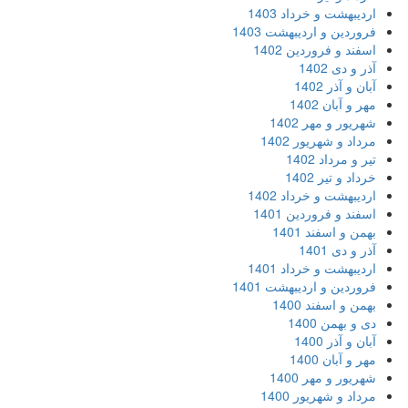
اردیبهشت و خرداد 1403
فروردین و اردیبهشت 1403
اسفند و فروردین 1402
آذر و دی 1402
آبان و آذر 1402
مهر و آبان 1402
شهریور و مهر 1402
مرداد و شهریور 1402
تیر و مرداد 1402
خرداد و تیر 1402
اردیبهشت و خرداد 1402
اسفند و فروردین 1401
بهمن و اسفند 1401
آذر و دی 1401
اردیبهشت و خرداد 1401
فروردین و اردیبهشت 1401
بهمن و اسفند 1400
دی و بهمن 1400
آبان و آذر 1400
مهر و آبان 1400
شهریور و مهر 1400
مرداد و شهریور 1400