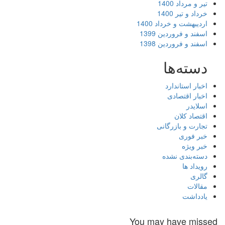
تیر و مرداد 1400
خرداد و تیر 1400
اردیبهشت و خرداد 1400
اسفند و فروردین 1399
اسفند و فروردین 1398
دسته‌ها
اخبار استاندارد
اخبار اقتصادی
اسلایدر
اقتصاد کلان
تجارت و بازرگانی
خبر فوری
خبر ویژه
دسته‌بندی نشده
رویداد ها
گالری
مقالات
یادداشت
You may have missed