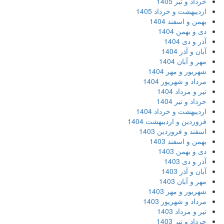
خرداد و تیر 1405
اردیبهشت و خرداد 1405
بهمن و اسفند 1404
دی و بهمن 1404
آذر و دی 1404
آبان و آذر 1404
مهر و آبان 1404
شهریور و مهر 1404
مرداد و شهریور 1404
تیر و مرداد 1404
خرداد و تیر 1404
اردیبهشت و خرداد 1404
فروردین و اردیبهشت 1404
اسفند و فروردین 1403
بهمن و اسفند 1403
دی و بهمن 1403
آذر و دی 1403
آبان و آذر 1403
مهر و آبان 1403
شهریور و مهر 1403
مرداد و شهریور 1403
تیر و مرداد 1403
خرداد و تیر 1403