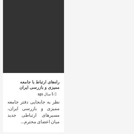
راه‌های ارتباط با جامعه
ممیزی و بازرسی ایران
5 سال ago
نظر به جابجایی دفتر جامعه
ممیزی و بازرسی ایران،
مسیرهای ارتباطی جدید
میان اعضای محترم…