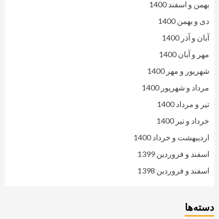
بهمن و اسفند 1400
دی و بهمن 1400
آبان و آذر 1400
مهر و آبان 1400
شهریور و مهر 1400
مرداد و شهریور 1400
تیر و مرداد 1400
خرداد و تیر 1400
اردیبهشت و خرداد 1400
اسفند و فروردین 1399
اسفند و فروردین 1398
دسته‌ها