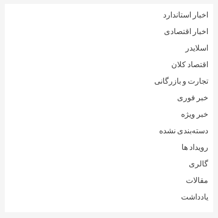
اخبار استاندارد
اخبار اقتصادی
اسلایدر
اقتصاد کلان
تجارت و بازرگانی
خبر فوری
خبر ویژه
دسته‌بندی نشده
رویداد ها
گالری
مقالات
یادداشت