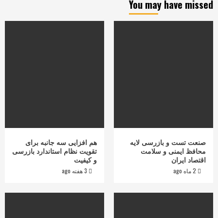
You may have missed
صنعت تست و بازرسی لایه
هم افزایی سه جانبه برای
محافظ ایمنی و سلامت
تقویت نظام استاندارد بازرسی
اقتصاد ایران
و کیفیت
2 ماه ago
3 هفته ago