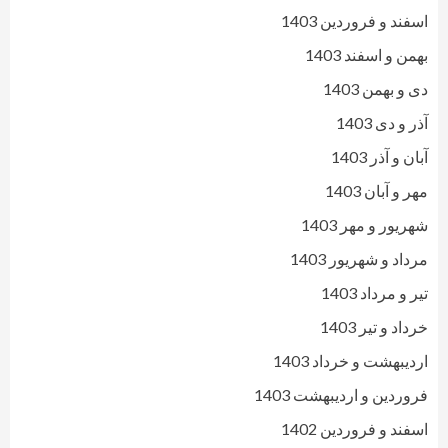
اسفند و فروردین 1403
بهمن و اسفند 1403
دی و بهمن 1403
آذر و دی 1403
آبان و آذر 1403
مهر و آبان 1403
شهریور و مهر 1403
مرداد و شهریور 1403
تیر و مرداد 1403
خرداد و تیر 1403
اردیبهشت و خرداد 1403
فروردین و اردیبهشت 1403
اسفند و فروردین 1402