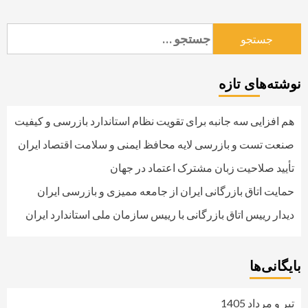
جستجو
برای:
نوشته‌های تازه
هم افزایی سه جانبه برای تقویت نظام استاندارد بازرسی و کیفیت
صنعت تست و بازرسی لایه محافظ ایمنی و سلامت اقتصاد ایران
تأیید صلاحیت زبان مشترک اعتماد در جهان
حمایت اتاق بازرگانی ایران از جامعه ممیزی و بازرسی ایران
دیدار رییس اتاق بازرگانی با رییس سازمان ملی استاندارد ایران
بایگانی‌ها
تیر و مرداد 1405