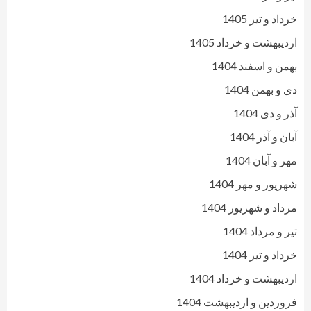
خرداد و تیر 1405
اردیبهشت و خرداد 1405
بهمن و اسفند 1404
دی و بهمن 1404
آذر و دی 1404
آبان و آذر 1404
مهر و آبان 1404
شهریور و مهر 1404
مرداد و شهریور 1404
تیر و مرداد 1404
خرداد و تیر 1404
اردیبهشت و خرداد 1404
فروردین و اردیبهشت 1404