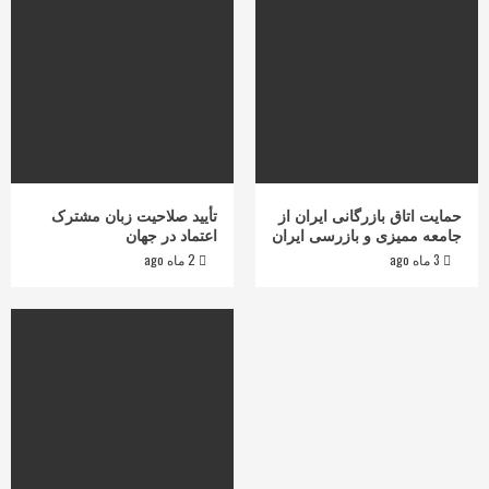
حمایت اتاق بازرگانی ایران از
تأیید صلاحیت زبان مشترک
جامعه ممیزی و بازرسی ایران
اعتماد در جهان
3 ماه ago
2 ماه ago