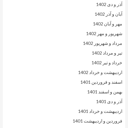
آذر و دی 1402
آبان و آذر 1402
مهر و آبان 1402
شهریور و مهر 1402
مرداد و شهریور 1402
تیر و مرداد 1402
خرداد و تیر 1402
اردیبهشت و خرداد 1402
اسفند و فروردین 1401
بهمن و اسفند 1401
آذر و دی 1401
اردیبهشت و خرداد 1401
فروردین و اردیبهشت 1401