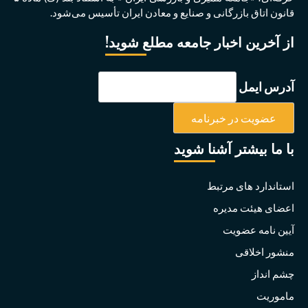
قانون اتاق بازرگانی و صنايع و معادن ايران تأسيس می‌شود.
از آخرین اخبار جامعه مطلع شوید!
آدرس ایمل
با ما بیشتر آشنا شوید
استاندارد های مرتبط
اعضای هیئت مدیره
آیین نامه عضویت
منشور اخلاقی
چشم انداز
ماموریت