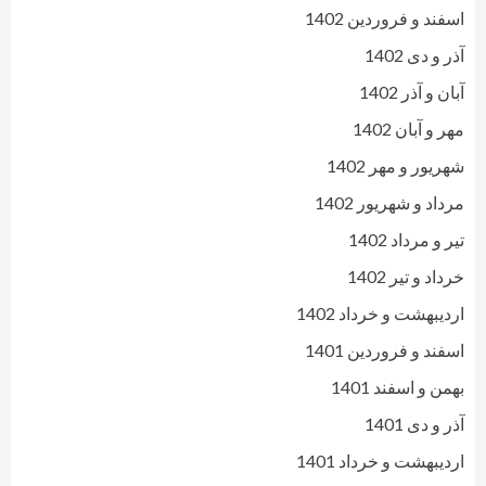
اسفند و فروردین 1402
آذر و دی 1402
آبان و آذر 1402
مهر و آبان 1402
شهریور و مهر 1402
مرداد و شهریور 1402
تیر و مرداد 1402
خرداد و تیر 1402
اردیبهشت و خرداد 1402
اسفند و فروردین 1401
بهمن و اسفند 1401
آذر و دی 1401
اردیبهشت و خرداد 1401