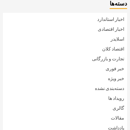
دسته‌ها
اخبار استاندارد
اخبار اقتصادی
اسلایدر
اقتصاد کلان
تجارت و بازرگانی
خبر فوری
خبر ویژه
دسته‌بندی نشده
رویداد ها
گالری
مقالات
یادداشت