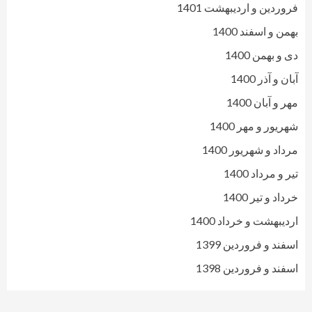
فروردین و اردیبهشت 1401
بهمن و اسفند 1400
دی و بهمن 1400
آبان و آذر 1400
مهر و آبان 1400
شهریور و مهر 1400
مرداد و شهریور 1400
تیر و مرداد 1400
خرداد و تیر 1400
اردیبهشت و خرداد 1400
اسفند و فروردین 1399
اسفند و فروردین 1398