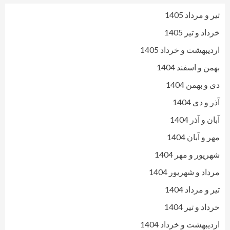
تیر و مرداد 1405
خرداد و تیر 1405
اردیبهشت و خرداد 1405
بهمن و اسفند 1404
دی و بهمن 1404
آذر و دی 1404
آبان و آذر 1404
مهر و آبان 1404
شهریور و مهر 1404
مرداد و شهریور 1404
تیر و مرداد 1404
خرداد و تیر 1404
اردیبهشت و خرداد 1404