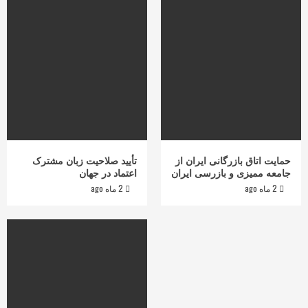
حمایت اتاق بازرگانی ایران از
تأیید صلاحیت زبان مشترک
جامعه ممیزی و بازرسی ایران
اعتماد در جهان
2 ماه ago
2 ماه ago