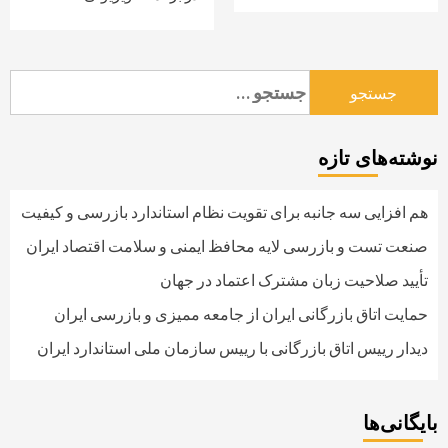
جستجو
برای:
نوشته‌های تازه
هم افزایی سه جانبه برای تقویت نظام استاندارد بازرسی و کیفیت
صنعت تست و بازرسی لایه محافظ ایمنی و سلامت اقتصاد ایران
تأیید صلاحیت زبان مشترک اعتماد در جهان
حمایت اتاق بازرگانی ایران از جامعه ممیزی و بازرسی ایران
دیدار رییس اتاق بازرگانی با رییس سازمان ملی استاندارد ایران
بایگانی‌ها