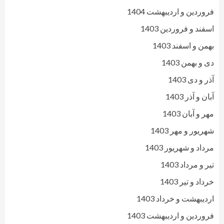
فروردین و اردیبهشت 1404
اسفند و فروردین 1403
بهمن و اسفند 1403
دی و بهمن 1403
آذر و دی 1403
آبان و آذر 1403
مهر و آبان 1403
شهریور و مهر 1403
مرداد و شهریور 1403
تیر و مرداد 1403
خرداد و تیر 1403
اردیبهشت و خرداد 1403
فروردین و اردیبهشت 1403