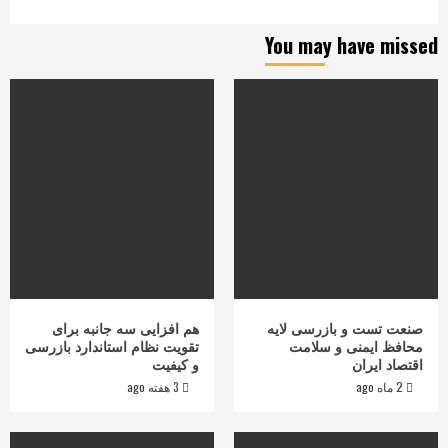
You may have missed
صنعت تست و بازرسی لایه
هم افزایی سه جانبه برای
محافظ ایمنی و سلامت
تقویت نظام استاندارد بازرسی
اقتصاد ایران
و کیفیت
2 ماه ago
3 هفته ago