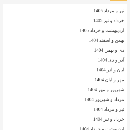
تیر و مرداد 1405
خرداد و تیر 1405
اردیبهشت و خرداد 1405
بهمن و اسفند 1404
دی و بهمن 1404
آذر و دی 1404
آبان و آذر 1404
مهر و آبان 1404
شهریور و مهر 1404
مرداد و شهریور 1404
تیر و مرداد 1404
خرداد و تیر 1404
اردیبهشت و خرداد 1404