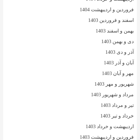
فروردین و اردیبهشت 1404
اسفند و فروردین 1403
بهمن و اسفند 1403
دی و بهمن 1403
آذر و دی 1403
آبان و آذر 1403
مهر و آبان 1403
شهریور و مهر 1403
مرداد و شهریور 1403
تیر و مرداد 1403
خرداد و تیر 1403
اردیبهشت و خرداد 1403
فروردین و اردیبهشت 1403