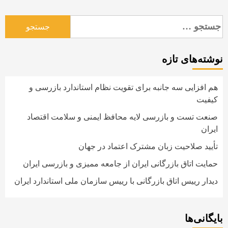
جستجو
برای:
نوشته‌های تازه
هم افزایی سه جانبه برای تقویت نظام استاندارد بازرسی و
کیفیت
صنعت تست و بازرسی لایه محافظ ایمنی و سلامت اقتصاد
ایران
تأیید صلاحیت زبان مشترک اعتماد در جهان
حمایت اتاق بازرگانی ایران از جامعه ممیزی و بازرسی ایران
دیدار رییس اتاق بازرگانی با رییس سازمان ملی استاندارد ایران
بایگانی‌ها