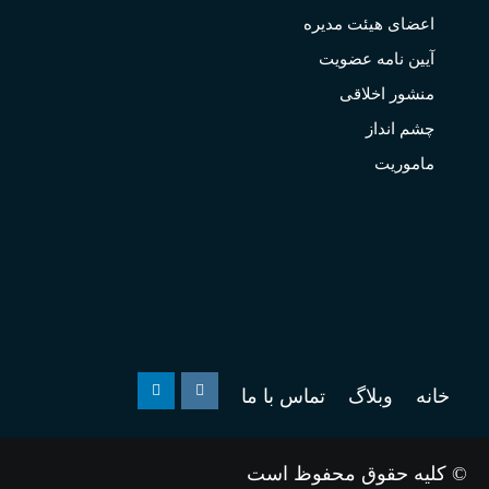
اعضای هیئت مدیره
آیین نامه عضویت
منشور اخلاقی
چشم انداز
ماموریت
خانه
وبلاگ
تماس با ما
Linkedin
Instagram
© کلیه حقوق محفوظ است