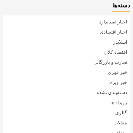
دسته‌ها
اخبار استاندارد
اخبار اقتصادی
اسلایدر
اقتصاد کلان
تجارت و بازرگانی
خبر فوری
خبر ویژه
دسته‌بندی نشده
رویداد ها
گالری
مقالات
یادداشت