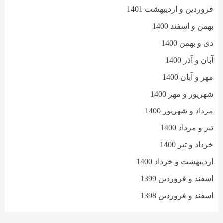
فروردین و اردیبهشت 1401
بهمن و اسفند 1400
دی و بهمن 1400
آبان و آذر 1400
مهر و آبان 1400
شهریور و مهر 1400
مرداد و شهریور 1400
تیر و مرداد 1400
خرداد و تیر 1400
اردیبهشت و خرداد 1400
اسفند و فروردین 1399
اسفند و فروردین 1398