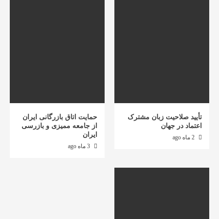
تأیید صلاحیت زبان مشترک
حمایت اتاق بازرگانی ایران
اعتماد در جهان
از جامعه ممیزی و بازرسی
ایران
2 ماه ago
3 ماه ago