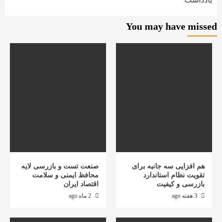
You may have missed
هم افزایی سه جانبه برای
صنعت تست و بازرسی لایه
تقویت نظام استاندارد
محافظ ایمنی و سلامت
بازرسی و کیفیت
اقتصاد ایران
3 هفته ago
2 ماه ago