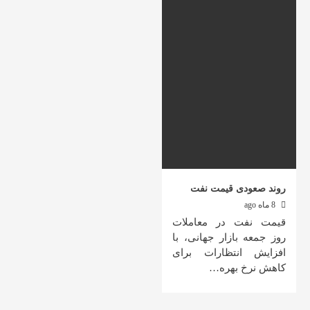
روند صعودی قیمت نفت
8 ماه ago
قیمت نفت در معاملات
روز جمعه بازار جهانی، با
افزایش انتظارات برای
کاهش نرخ بهره…