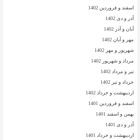
اسفند و فروردین 1402
آذر و دی 1402
آبان و آذر 1402
مهر و آبان 1402
شهریور و مهر 1402
مرداد و شهریور 1402
تیر و مرداد 1402
خرداد و تیر 1402
اردیبهشت و خرداد 1402
اسفند و فروردین 1401
بهمن و اسفند 1401
آذر و دی 1401
اردیبهشت و خرداد 1401