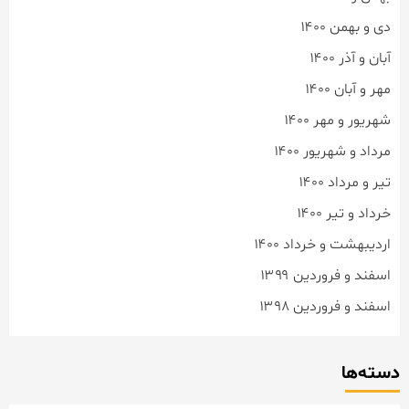
دی و بهمن ۱۴۰۰
آبان و آذر ۱۴۰۰
مهر و آبان ۱۴۰۰
شهریور و مهر ۱۴۰۰
مرداد و شهریور ۱۴۰۰
تیر و مرداد ۱۴۰۰
خرداد و تیر ۱۴۰۰
اردیبهشت و خرداد ۱۴۰۰
اسفند و فروردین ۱۳۹۹
اسفند و فروردین ۱۳۹۸
دسته‌ها