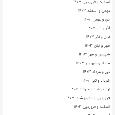
اسفند و فروردین ۱۴۰۳
بهمن و اسفند ۱۴۰۳
دی و بهمن ۱۴۰۳
آذر و دی ۱۴۰۳
آبان و آذر ۱۴۰۳
مهر و آبان ۱۴۰۳
شهریور و مهر ۱۴۰۳
مرداد و شهریور ۱۴۰۳
تیر و مرداد ۱۴۰۳
خرداد و تیر ۱۴۰۳
اردیبهشت و خرداد ۱۴۰۳
فروردین و اردیبهشت ۱۴۰۳
اسفند و فروردین ۱۴۰۲