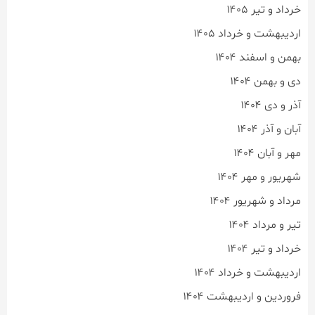
خرداد و تیر ۱۴۰۵
اردیبهشت و خرداد ۱۴۰۵
بهمن و اسفند ۱۴۰۴
دی و بهمن ۱۴۰۴
آذر و دی ۱۴۰۴
آبان و آذر ۱۴۰۴
مهر و آبان ۱۴۰۴
شهریور و مهر ۱۴۰۴
مرداد و شهریور ۱۴۰۴
تیر و مرداد ۱۴۰۴
خرداد و تیر ۱۴۰۴
اردیبهشت و خرداد ۱۴۰۴
فروردین و اردیبهشت ۱۴۰۴