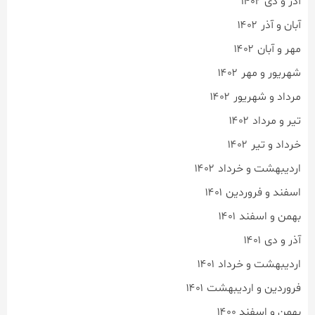
آذر و دی ۱۴۰۲
آبان و آذر ۱۴۰۲
مهر و آبان ۱۴۰۲
شهریور و مهر ۱۴۰۲
مرداد و شهریور ۱۴۰۲
تیر و مرداد ۱۴۰۲
خرداد و تیر ۱۴۰۲
اردیبهشت و خرداد ۱۴۰۲
اسفند و فروردین ۱۴۰۱
بهمن و اسفند ۱۴۰۱
آذر و دی ۱۴۰۱
اردیبهشت و خرداد ۱۴۰۱
فروردین و اردیبهشت ۱۴۰۱
بهمن و اسفند ۱۴۰۰