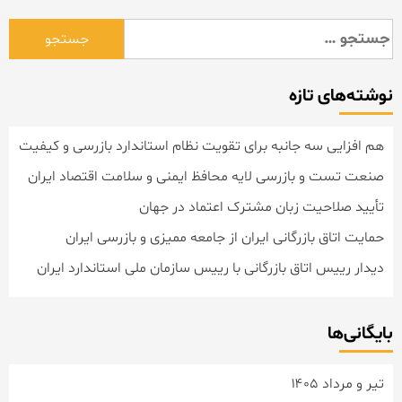
جستجو
برای:
نوشته‌های تازه
هم افزایی سه جانبه برای تقویت نظام استاندارد بازرسی و کیفیت
صنعت تست و بازرسی لایه محافظ ایمنی و سلامت اقتصاد ایران
تأیید صلاحیت زبان مشترک اعتماد در جهان
حمایت اتاق بازرگانی ایران از جامعه ممیزی و بازرسی ایران
دیدار رییس اتاق بازرگانی با رییس سازمان ملی استاندارد ایران
بایگانی‌ها
تیر و مرداد ۱۴۰۵