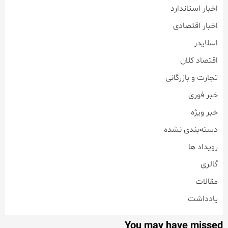
اخبار استاندارد
اخبار اقتصادی
اسلایدر
اقتصاد کلان
تجارت و بازرگانی
خبر فوری
خبر ویژه
دسته‌بندی نشده
رویداد ها
گالری
مقالات
یادداشت
You may have missed