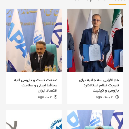
هم افزایی سه جانبه برای
صنعت تست و بازرسی لایه
تقویت نظام استاندارد
محافظ ایمنی و سلامت
بازرسی و کیفیت
اقتصاد ایران
3 هفته ago
2 ماه ago