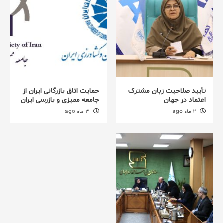
تأیید صلاحیت زبان مشترک
حمایت اتاق بازرگانی ایران از
اعتماد در جهان
جامعه ممیزی و بازرسی ایران
2 ماه ago
3 ماه ago