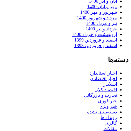
آبان و آذر 1400
مهر و آبان 1400
شهریور و مهر 1400
مرداد و شهریور 1400
تیر و مرداد 1400
خرداد و تیر 1400
اردیبهشت و خرداد 1400
اسفند و فروردین 1399
اسفند و فروردین 1398
دسته‌ها
اخبار استاندارد
اخبار اقتصادی
اسلایدر
اقتصاد کلان
تجارت و بازرگانی
خبر فوری
خبر ویژه
دسته‌بندی نشده
رویداد ها
گالری
مقالات