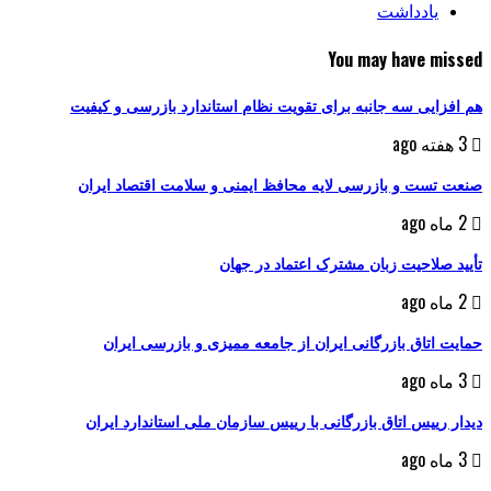
یادداشت
You may have missed
هم افزایی سه جانبه برای تقویت نظام استاندارد بازرسی و کیفیت
3 هفته ago
صنعت تست و بازرسی لایه محافظ ایمنی و سلامت اقتصاد ایران
2 ماه ago
تأیید صلاحیت زبان مشترک اعتماد در جهان
2 ماه ago
حمایت اتاق بازرگانی ایران از جامعه ممیزی و بازرسی ایران
3 ماه ago
دیدار رییس اتاق بازرگانی با رییس سازمان ملی استاندارد ایران
3 ماه ago