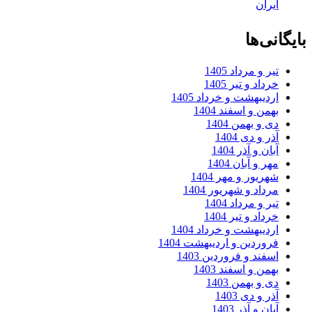
ایران
بایگانی‌ها
تیر و مرداد 1405
خرداد و تیر 1405
اردیبهشت و خرداد 1405
بهمن و اسفند 1404
دی و بهمن 1404
آذر و دی 1404
آبان و آذر 1404
مهر و آبان 1404
شهریور و مهر 1404
مرداد و شهریور 1404
تیر و مرداد 1404
خرداد و تیر 1404
اردیبهشت و خرداد 1404
فروردین و اردیبهشت 1404
اسفند و فروردین 1403
بهمن و اسفند 1403
دی و بهمن 1403
آذر و دی 1403
آبان و آذر 1403