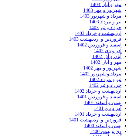
مهر و آبان 1403
شهریور و مهر 1403
مرداد و شهریور 1403
تیر و مرداد 1403
خرداد و تیر 1403
اردیبهشت و خرداد 1403
فروردین و اردیبهشت 1403
اسفند و فروردین 1402
آذر و دی 1402
آبان و آذر 1402
مهر و آبان 1402
شهریور و مهر 1402
مرداد و شهریور 1402
تیر و مرداد 1402
خرداد و تیر 1402
اردیبهشت و خرداد 1402
اسفند و فروردین 1401
بهمن و اسفند 1401
آذر و دی 1401
اردیبهشت و خرداد 1401
فروردین و اردیبهشت 1401
بهمن و اسفند 1400
دی و بهمن 1400