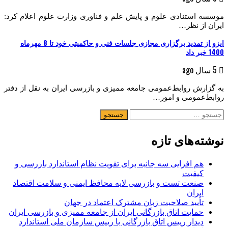
موسسه استنادی علوم و پایش علم و فناوری وزارت علوم اعلام کرد:
ایران از نظر…
ایزو از تمدید برگزاری مجازی جلسات فنی و حاکمیتی خود تا 8 مهرماه
1400 خبر داد
5 سال ago
به گزارش روابط‌عمومی جامعه ممیزی و بازرسی ایران به نقل از دفتر
روابط‌عمومی و امور…
جستجو
برای:
نوشته‌های تازه
هم افزایی سه جانبه برای تقویت نظام استاندارد بازرسی و
کیفیت
صنعت تست و بازرسی لایه محافظ ایمنی و سلامت اقتصاد
ایران
تأیید صلاحیت زبان مشترک اعتماد در جهان
حمایت اتاق بازرگانی ایران از جامعه ممیزی و بازرسی ایران
دیدار رییس اتاق بازرگانی با رییس سازمان ملی استاندارد