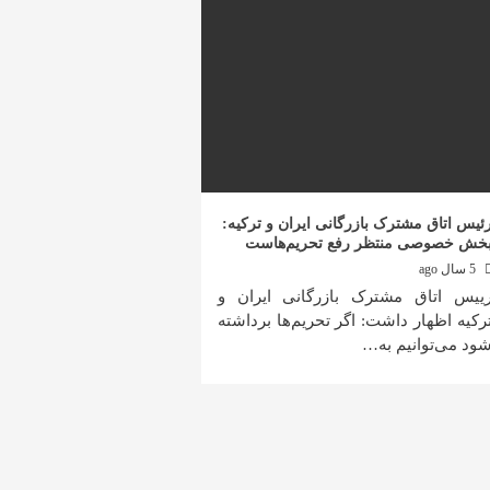
ئیس اتاق مشترک بازرگانی ایران و ترکیه:
خش خصوصی منتظر رفع تحریم‌هاست
5 سال ago
ییس اتاق مشترک بازرگانی ایران و
رکیه اظهار داشت: اگر تحریم‌ها برداشته
ود می‌توانیم به…