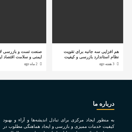
هم افزایی سه جانبه برای تقویت
صنعت تست و بازرسی لا
نظام استاندارد بازرسی و کیفیت
ایمنی و سلامت اقتصاد ای
3 هفته ago
2 ماه ago
درباره ما
به منظور ايجاد مرکزی برای تبادل انديشه‌ها و آراء و بهبود
کيفيت خدمات مميزی و بازرسی و ايجاد هماهنگی مطلوب در