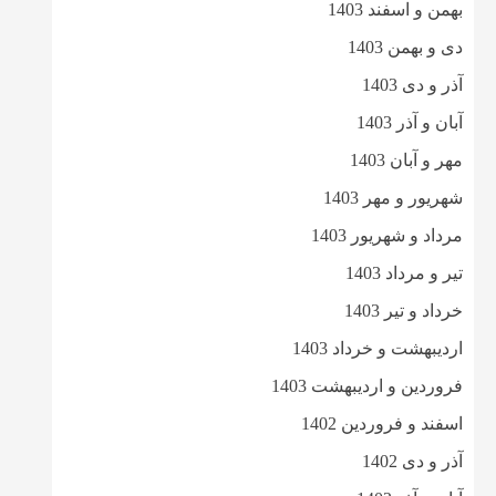
بهمن و اسفند 1403
دی و بهمن 1403
آذر و دی 1403
آبان و آذر 1403
مهر و آبان 1403
شهریور و مهر 1403
مرداد و شهریور 1403
تیر و مرداد 1403
خرداد و تیر 1403
اردیبهشت و خرداد 1403
فروردین و اردیبهشت 1403
اسفند و فروردین 1402
آذر و دی 1402