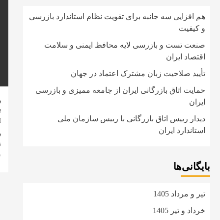
هم افزایی سه جانبه برای تقویت نظام استاندارد بازرسی
و کیفیت
صنعت تست و بازرسی لایه محافظ ایمنی و سلامت
اقتصاد ایران
تأیید صلاحیت زبان مشترک اعتماد در جهان
حمایت اتاق بازرگانی ایران از جامعه ممیزی و بازرسی
ر
ایران
ب
دیدار رییس اتاق بازرگانی با رییس سازمان ملی
استاندارد ایران
ر
ت
ش
بایگانی‌ها
تیر و مرداد 1405
خرداد و تیر 1405