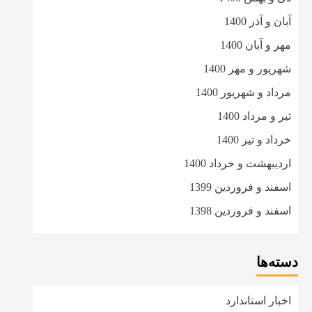
آبان و آذر 1400
مهر و آبان 1400
شهریور و مهر 1400
مرداد و شهریور 1400
تیر و مرداد 1400
خرداد و تیر 1400
اردیبهشت و خرداد 1400
اسفند و فروردین 1399
اسفند و فروردین 1398
دسته‌ها
اخبار استاندارد