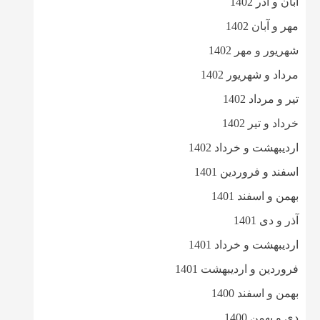
آبان و آذر 1402
مهر و آبان 1402
شهریور و مهر 1402
مرداد و شهریور 1402
تیر و مرداد 1402
خرداد و تیر 1402
اردیبهشت و خرداد 1402
اسفند و فروردین 1401
بهمن و اسفند 1401
آذر و دی 1401
اردیبهشت و خرداد 1401
فروردین و اردیبهشت 1401
بهمن و اسفند 1400
دی و بهمن 1400