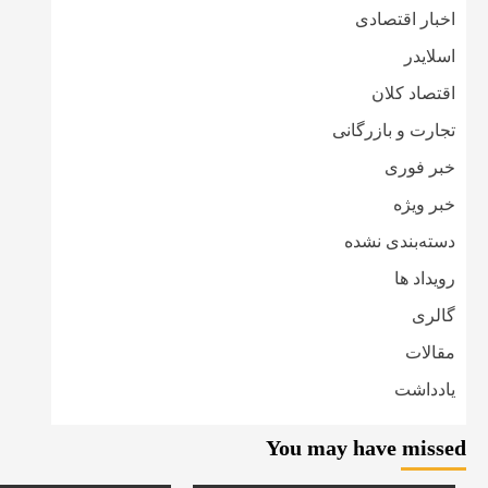
اخبار اقتصادی
اسلایدر
اقتصاد کلان
تجارت و بازرگانی
خبر فوری
خبر ویژه
دسته‌بندی نشده
رویداد ها
گالری
مقالات
یادداشت
You may have missed