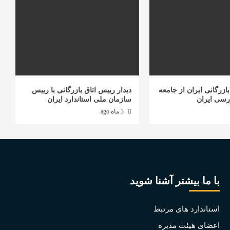
ازرگانی ایران از جامعه
دیدار رییس اتاق بازرگانی با رییس
رسی ایران
سازمان ملی استاندارد ایران
3 ماه ago
با ما بیشتر آشنا شوید
استاندارد های مرتبط
اعضای هیئت مدیره