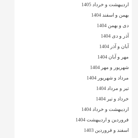
اردیبهشت و خرداد 1405
بهمن و اسفند 1404
دی و بهمن 1404
آذر و دی 1404
آبان و آذر 1404
مهر و آبان 1404
شهریور و مهر 1404
مرداد و شهریور 1404
تیر و مرداد 1404
خرداد و تیر 1404
اردیبهشت و خرداد 1404
فروردین و اردیبهشت 1404
اسفند و فروردین 1403