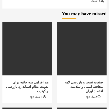
یادداشت
You may have missed
صنعت تست و بازرسی لایه
هم افزایی سه جانبه برای
محافظ ایمنی و سلامت
تقویت نظام استاندارد بازرسی
اقتصاد ایران
و کیفیت
2 ماه ago
3 هفته ago