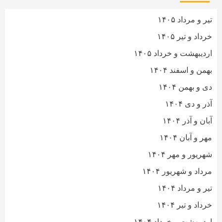
تیر و مرداد ۱۴۰۵
خرداد و تیر ۱۴۰۵
اردیبهشت و خرداد ۱۴۰۵
بهمن و اسفند ۱۴۰۴
دی و بهمن ۱۴۰۴
آذر و دی ۱۴۰۴
آبان و آذر ۱۴۰۴
مهر و آبان ۱۴۰۴
شهریور و مهر ۱۴۰۴
مرداد و شهریور ۱۴۰۴
تیر و مرداد ۱۴۰۴
خرداد و تیر ۱۴۰۴
اردیبهشت و خرداد ۱۴۰۴