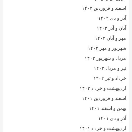
اسفند و فروردین ۱۴۰۲
آذر و دی ۱۴۰۲
آبان و آذر ۱۴۰۲
مهر و آبان ۱۴۰۲
شهریور و مهر ۱۴۰۲
مرداد و شهریور ۱۴۰۲
تیر و مرداد ۱۴۰۲
خرداد و تیر ۱۴۰۲
اردیبهشت و خرداد ۱۴۰۲
اسفند و فروردین ۱۴۰۱
بهمن و اسفند ۱۴۰۱
آذر و دی ۱۴۰۱
اردیبهشت و خرداد ۱۴۰۱