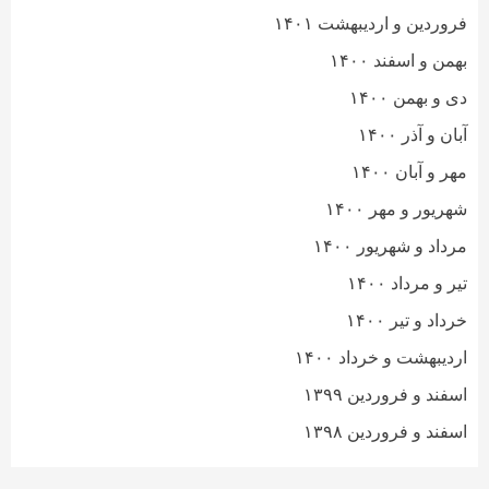
فروردین و اردیبهشت ۱۴۰۱
بهمن و اسفند ۱۴۰۰
دی و بهمن ۱۴۰۰
آبان و آذر ۱۴۰۰
مهر و آبان ۱۴۰۰
شهریور و مهر ۱۴۰۰
مرداد و شهریور ۱۴۰۰
تیر و مرداد ۱۴۰۰
خرداد و تیر ۱۴۰۰
اردیبهشت و خرداد ۱۴۰۰
اسفند و فروردین ۱۳۹۹
اسفند و فروردین ۱۳۹۸