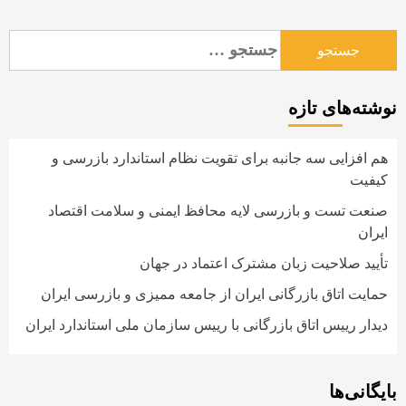
جستجو
برای:
نوشته‌های تازه
هم افزایی سه جانبه برای تقویت نظام استاندارد بازرسی و
کیفیت
صنعت تست و بازرسی لایه محافظ ایمنی و سلامت اقتصاد
ایران
تأیید صلاحیت زبان مشترک اعتماد در جهان
حمایت اتاق بازرگانی ایران از جامعه ممیزی و بازرسی ایران
دیدار رییس اتاق بازرگانی با رییس سازمان ملی استاندارد ایران
بایگانی‌ها