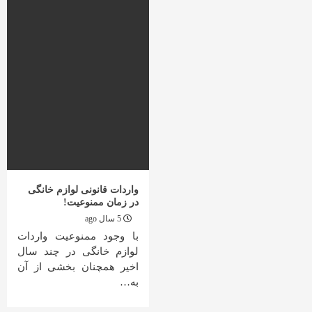
واردات قانونی لوازم خانگی
در زمان ممنوعیت!
5 سال ago
با وجود ممنوعیت واردات
لوازم خانگی در چند سال
اخیر همچنان بخشی از آن
به…