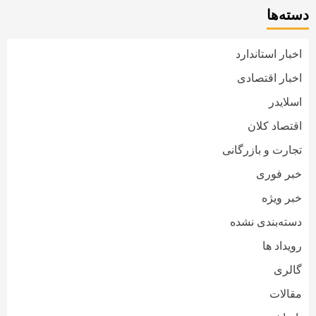
دسته‌ها
اخبار استاندارد
اخبار اقتصادی
اسلایدر
اقتصاد کلان
تجارت و بازرگانی
خبر فوری
خبر ویژه
دسته‌بندی نشده
رویداد ها
گالری
مقالات