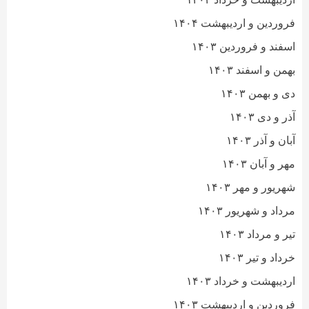
فروردین و اردیبهشت ۱۴۰۴
اسفند و فروردین ۱۴۰۳
بهمن و اسفند ۱۴۰۳
دی و بهمن ۱۴۰۳
آذر و دی ۱۴۰۳
آبان و آذر ۱۴۰۳
مهر و آبان ۱۴۰۳
شهریور و مهر ۱۴۰۳
مرداد و شهریور ۱۴۰۳
تیر و مرداد ۱۴۰۳
خرداد و تیر ۱۴۰۳
اردیبهشت و خرداد ۱۴۰۳
فروردین و اردیبهشت ۱۴۰۳