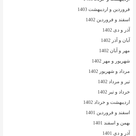
فروردین و اردیبهشت 1403
اسفند و فروردین 1402
آذر و دی 1402
آبان و آذر 1402
مهر و آبان 1402
شهریور و مهر 1402
مرداد و شهریور 1402
تیر و مرداد 1402
خرداد و تیر 1402
اردیبهشت و خرداد 1402
اسفند و فروردین 1401
بهمن و اسفند 1401
آذر و دی 1401