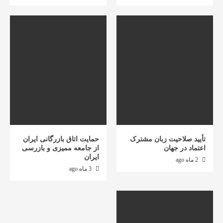
تأیید صلاحیت زبان مشترک
حمایت اتاق بازرگانی ایران
اعتماد در جهان
از جامعه ممیزی و بازرسی
ایران
2 ماه ago
3 ماه ago