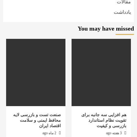
مقالات
یادداشت
You may have missed
هم افزایی سه جانبه برای
صنعت تست و بازرسی لایه
تقویت نظام استاندارد
محافظ ایمنی و سلامت
بازرسی و کیفیت
اقتصاد ایران
3 هفته ago
2 ماه ago