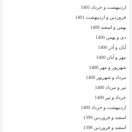
اردیبهشت و خرداد 1401
فروردین و اردیبهشت 1401
بهمن و اسفند 1400
دی و بهمن 1400
آبان و آذر 1400
مهر و آبان 1400
شهریور و مهر 1400
مرداد و شهریور 1400
تیر و مرداد 1400
خرداد و تیر 1400
اردیبهشت و خرداد 1400
اسفند و فروردین 1399
اسفند و فروردین 1398