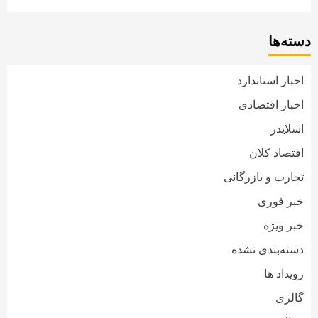
دسته‌ها
اخبار استاندارد
اخبار اقتصادی
اسلایدر
اقتصاد کلان
تجارت و بازرگانی
خبر فوری
خبر ویژه
دسته‌بندی نشده
رویداد ها
گالری