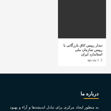
دیدار رییس اتاق بازرگانی با
رییس سازمان ملی
استاندارد ایران
3 ماه ago
درباره ما
به منظور ايجاد مرکزی برای تبادل انديشه‌ها و آراء و بهبود