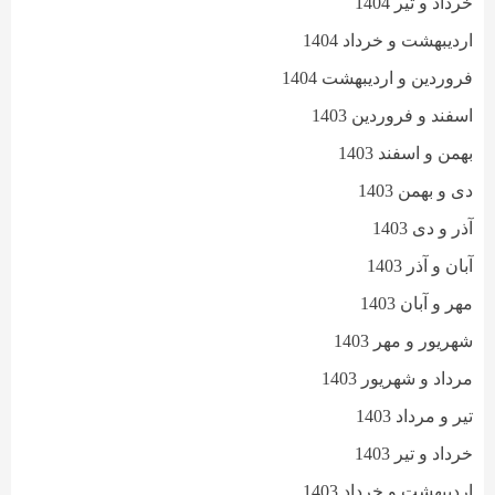
خرداد و تیر 1404
اردیبهشت و خرداد 1404
فروردین و اردیبهشت 1404
اسفند و فروردین 1403
بهمن و اسفند 1403
دی و بهمن 1403
آذر و دی 1403
آبان و آذر 1403
مهر و آبان 1403
شهریور و مهر 1403
مرداد و شهریور 1403
تیر و مرداد 1403
خرداد و تیر 1403
اردیبهشت و خرداد 1403