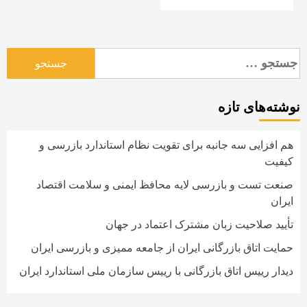
جستجو
برای:
نوشته‌های تازه
هم افزایی سه جانبه برای تقویت نظام استاندارد بازرسی و
کیفیت
صنعت تست و بازرسی لایه محافظ ایمنی و سلامت اقتصاد
ایران
تأیید صلاحیت زبان مشترک اعتماد در جهان
حمایت اتاق بازرگانی ایران از جامعه ممیزی و بازرسی ایران
دیدار رییس اتاق بازرگانی با رییس سازمان ملی استاندارد ایران