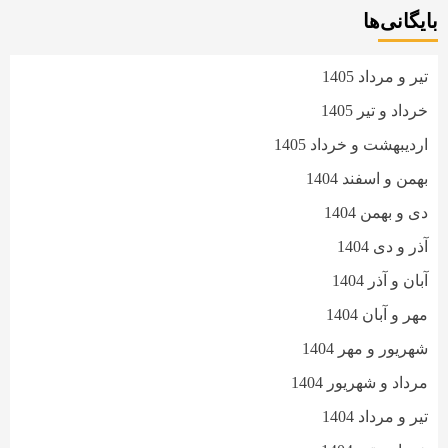
بایگانی‌ها
تیر و مرداد 1405
خرداد و تیر 1405
اردیبهشت و خرداد 1405
بهمن و اسفند 1404
دی و بهمن 1404
آذر و دی 1404
آبان و آذر 1404
مهر و آبان 1404
شهریور و مهر 1404
مرداد و شهریور 1404
تیر و مرداد 1404