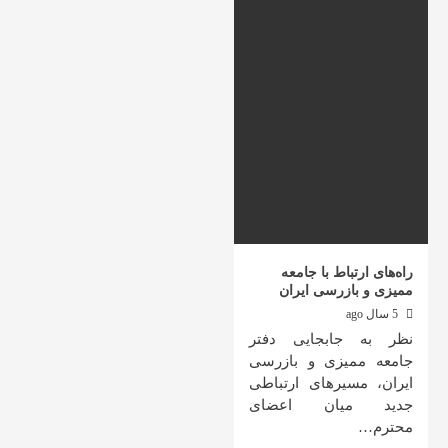
راه‌های ارتباط با جامعه
ممیزی و بازرسی ایران
5 سال ago
نظر به جابجایی دفتر
جامعه ممیزی و بازرسی
ایران، مسیرهای ارتباطی
جدید میان اعضای
محترم…