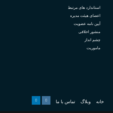
استاندارد های مرتبط
اعضای هیئت مدیره
آیین نامه عضویت
منشور اخلاقی
چشم انداز
ماموریت
خانه
وبلاگ
تماس با ما
Linkedin
Instagram