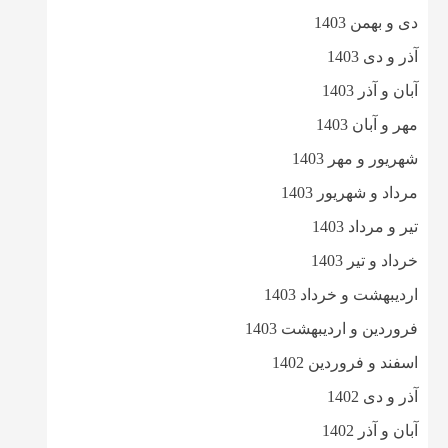
دی و بهمن 1403
آذر و دی 1403
آبان و آذر 1403
مهر و آبان 1403
شهریور و مهر 1403
مرداد و شهریور 1403
تیر و مرداد 1403
خرداد و تیر 1403
اردیبهشت و خرداد 1403
فروردین و اردیبهشت 1403
اسفند و فروردین 1402
آذر و دی 1402
آبان و آذر 1402