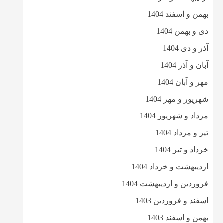
بهمن و اسفند 1404
دی و بهمن 1404
آذر و دی 1404
آبان و آذر 1404
مهر و آبان 1404
شهریور و مهر 1404
مرداد و شهریور 1404
تیر و مرداد 1404
خرداد و تیر 1404
اردیبهشت و خرداد 1404
فروردین و اردیبهشت 1404
اسفند و فروردین 1403
بهمن و اسفند 1403