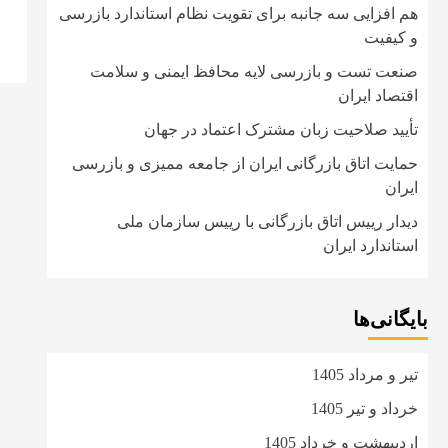
هم افزایی سه جانبه برای تقویت نظام استاندارد بازرسی
و کیفیت
صنعت تست و بازرسی لایه محافظ ایمنی و سلامت
اقتصاد ایران
تأیید صلاحیت زبان مشترک اعتماد در جهان
حمایت اتاق بازرگانی ایران از جامعه ممیزی و بازرسی
ایران
دیدار رییس اتاق بازرگانی با رییس سازمان ملی
استاندارد ایران
بایگانی‌ها
تیر و مرداد 1405
خرداد و تیر 1405
اردیبهشت و خرداد 1405