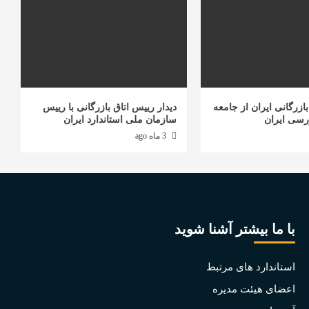
ازرگانی ایران از جامعه
دیدار رییس اتاق بازرگانی با رییس
رسی ایران
سازمان ملی استاندارد ایران
3 ماه ago
با ما بیشتر آشنا شوید
استاندارد های مرتبط
اعضای هیئت مدیره