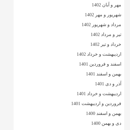
مهر و آبان 1402
شهریور و مهر 1402
مرداد و شهریور 1402
تیر و مرداد 1402
خرداد و تیر 1402
اردیبهشت و خرداد 1402
اسفند و فروردین 1401
بهمن و اسفند 1401
آذر و دی 1401
اردیبهشت و خرداد 1401
فروردین و اردیبهشت 1401
بهمن و اسفند 1400
دی و بهمن 1400