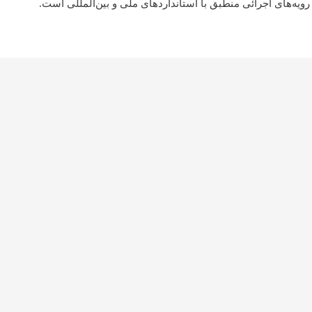
رويه‌های اجرائی منطبق با استانداردهای ملی و بين‌المللی است.