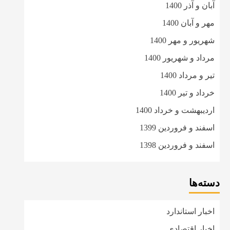
آبان و آذر 1400
مهر و آبان 1400
شهریور و مهر 1400
مرداد و شهریور 1400
تیر و مرداد 1400
خرداد و تیر 1400
اردیبهشت و خرداد 1400
اسفند و فروردین 1399
اسفند و فروردین 1398
دسته‌ها
اخبار استاندارد
اخبار اقتصادی