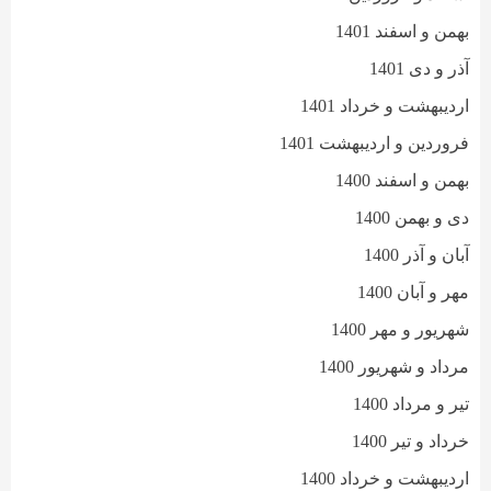
بهمن و اسفند 1401
آذر و دی 1401
اردیبهشت و خرداد 1401
فروردین و اردیبهشت 1401
بهمن و اسفند 1400
دی و بهمن 1400
آبان و آذر 1400
مهر و آبان 1400
شهریور و مهر 1400
مرداد و شهریور 1400
تیر و مرداد 1400
خرداد و تیر 1400
اردیبهشت و خرداد 1400