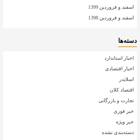
اسفند و فروردین 1399
اسفند و فروردین 1398
دسته‌ها
اخبار استاندارد
اخبار اقتصادی
اسلایدر
اقتصاد کلان
تجارت و بازرگانی
خبر فوری
خبر ویژه
دسته‌بندی نشده