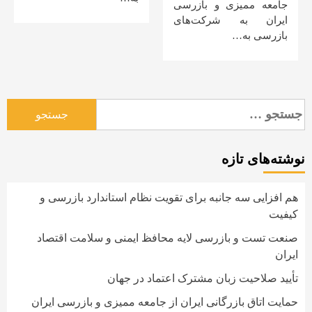
جامعه ممیزی و بازرسی
ایران به شرکت‌های
بازرسی به…
جستجو
برای:
نوشته‌های تازه
هم افزایی سه جانبه برای تقویت نظام استاندارد بازرسی و
کیفیت
صنعت تست و بازرسی لایه محافظ ایمنی و سلامت اقتصاد
ایران
تأیید صلاحیت زبان مشترک اعتماد در جهان
حمایت اتاق بازرگانی ایران از جامعه ممیزی و بازرسی ایران