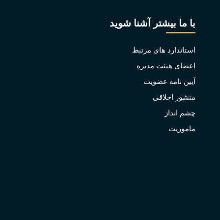
با ما بیشتر آشنا شوید
استاندارد های مرتبط
اعضای هیئت مدیره
آیین نامه عضویت
منشور اخلاقی
چشم انداز
ماموریت