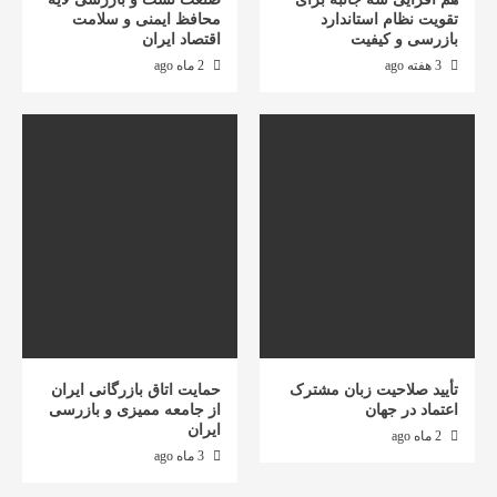
تقویت نظام استاندارد
محافظ ایمنی و سلامت
بازرسی و کیفیت
اقتصاد ایران
3 هفته ago
2 ماه ago
تأیید صلاحیت زبان مشترک
حمایت اتاق بازرگانی ایران
اعتماد در جهان
از جامعه ممیزی و بازرسی
ایران
2 ماه ago
3 ماه ago