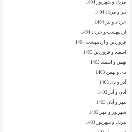
مرداد و شهریور 1404
تیر و مرداد 1404
خرداد و تیر 1404
اردیبهشت و خرداد 1404
فروردین و اردیبهشت 1404
اسفند و فروردین 1403
بهمن و اسفند 1403
دی و بهمن 1403
آذر و دی 1403
آبان و آذر 1403
مهر و آبان 1403
شهریور و مهر 1403
مرداد و شهریور 1403