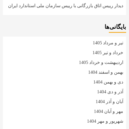
دیدار رییس اتاق بازرگانی با رییس سازمان ملی استاندارد ایران
بایگانی‌ها
تیر و مرداد 1405
خرداد و تیر 1405
اردیبهشت و خرداد 1405
بهمن و اسفند 1404
دی و بهمن 1404
آذر و دی 1404
آبان و آذر 1404
مهر و آبان 1404
شهریور و مهر 1404