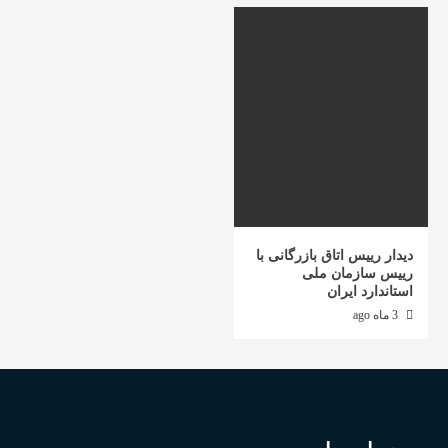
دیدار رییس اتاق بازرگانی با
رییس سازمان ملی
استاندارد ایران
3 ماه ago