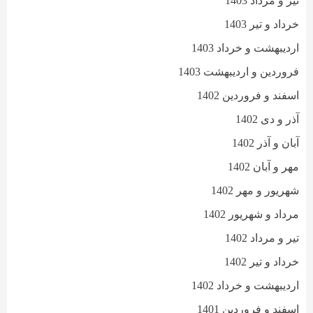
تیر و مرداد 1403
خرداد و تیر 1403
اردیبهشت و خرداد 1403
فروردین و اردیبهشت 1403
اسفند و فروردین 1402
آذر و دی 1402
آبان و آذر 1402
مهر و آبان 1402
شهریور و مهر 1402
مرداد و شهریور 1402
تیر و مرداد 1402
خرداد و تیر 1402
اردیبهشت و خرداد 1402
اسفند و فروردین 1401