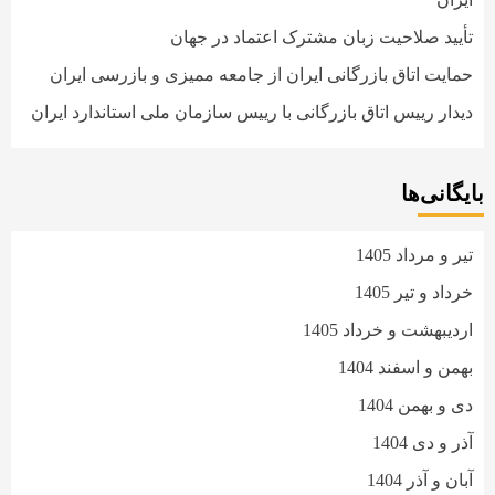
تأیید صلاحیت زبان مشترک اعتماد در جهان
حمایت اتاق بازرگانی ایران از جامعه ممیزی و بازرسی ایران
دیدار رییس اتاق بازرگانی با رییس سازمان ملی استاندارد ایران
بایگانی‌ها
تیر و مرداد 1405
خرداد و تیر 1405
اردیبهشت و خرداد 1405
بهمن و اسفند 1404
دی و بهمن 1404
آذر و دی 1404
آبان و آذر 1404