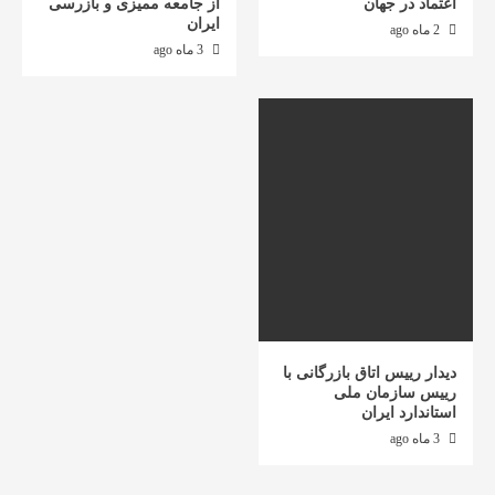
اعتماد در جهان
از جامعه ممیزی و بازرسی
ایران
2 ماه ago
3 ماه ago
دیدار رییس اتاق بازرگانی با
رییس سازمان ملی
استاندارد ایران
3 ماه ago