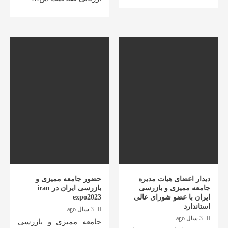
دیدار اعضای هیات مدیره
حضور جامعه ممیزی و
جامعه ممیزی و بازرسی
بازرسی ایران در iran
ایران با عضو شورای عالی
expo2023
استاندارد
3 سال ago
3 سال ago
جامعه ممیزی و بازرسی