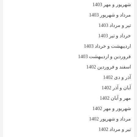
شهریور و مهر 1403
مرداد و شهریور 1403
تیر و مرداد 1403
خرداد و تیر 1403
اردیبهشت و خرداد 1403
فروردین و اردیبهشت 1403
اسفند و فروردین 1402
آذر و دی 1402
آبان و آذر 1402
مهر و آبان 1402
شهریور و مهر 1402
مرداد و شهریور 1402
تیر و مرداد 1402