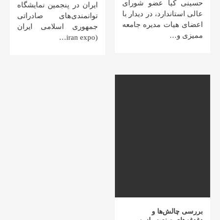
حسینی کیا عضو شورای
ایران در پنجمین نمایشگاه
عالی استاندارد، در دیدار با
توانمندی‌های صادراتی
اعضای هیات مدیره جامعه
جمهوری اسلامی ایران
ممیزی و…
(iran expo…
بررسی چالش‌ها و