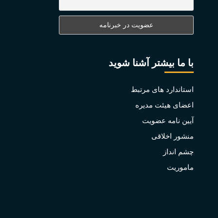
با ما بیشتر آشنا شوید
استاندارد های مرتبط
اعضای هیئت مدیره
آیین نامه عضویت
منشور اخلاقی
چشم انداز
ماموریت