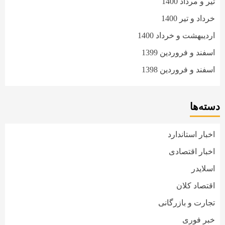
تیر و مرداد 1400
خرداد و تیر 1400
اردیبهشت و خرداد 1400
اسفند و فروردین 1399
اسفند و فروردین 1398
دسته‌ها
اخبار استاندارد
اخبار اقتصادی
اسلایدر
اقتصاد کلان
تجارت و بازرگانی
خبر فوری