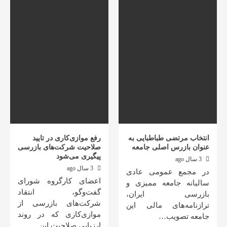
انتخاب مرتضی طباطبایی به
رفع موازی‌کاری در تایید
عنوان بازرس اصلی جامعه
صلاحیت شرکت‌های بازرسی
پیگیری می‌شود
3 سال ago
3 سال ago
در مجمع عمومی عادی
اعضای کارگروه شورای
سالیانه جامعه ممیزی و
گفت‌وگو، انتقاد
بازرسی ایران،
شرکت‌های بازرسی از
ترازنامه‌های مالی این
موازی‌کاری که در روند
جامعه تصویب…
ارزیابی صلاحیت این…