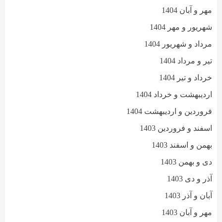
مهر و آبان 1404
شهریور و مهر 1404
مرداد و شهریور 1404
تیر و مرداد 1404
خرداد و تیر 1404
اردیبهشت و خرداد 1404
فروردین و اردیبهشت 1404
اسفند و فروردین 1403
بهمن و اسفند 1403
دی و بهمن 1403
آذر و دی 1403
آبان و آذر 1403
مهر و آبان 1403