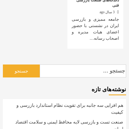
دغدغه‌های صنعت بازرسی
فنی
3 سال ago
جامعه ممیزی و بازرسی
ایران در نشستی با حضور
اعضای هیات مدیره و
اصحاب رسانه…
جستجو
برای:
نوشته‌های تازه
هم افزایی سه جانبه برای تقویت نظام استاندارد بازرسی و
کیفیت
صنعت تست و بازرسی لایه محافظ ایمنی و سلامت اقتصاد
ایران