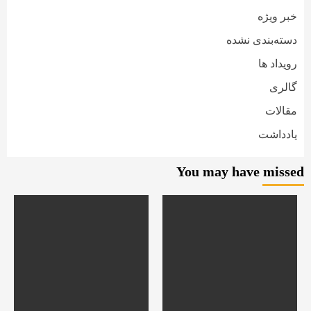
خبر ویژه
دسته‌بندی نشده
رویداد ها
گالری
مقالات
یادداشت
You may have missed