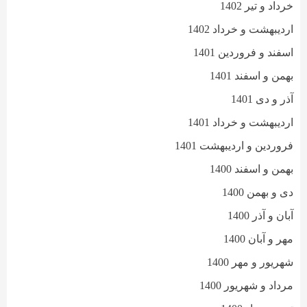
خرداد و تیر 1402
اردیبهشت و خرداد 1402
اسفند و فروردین 1401
بهمن و اسفند 1401
آذر و دی 1401
اردیبهشت و خرداد 1401
فروردین و اردیبهشت 1401
بهمن و اسفند 1400
دی و بهمن 1400
آبان و آذر 1400
مهر و آبان 1400
شهریور و مهر 1400
مرداد و شهریور 1400