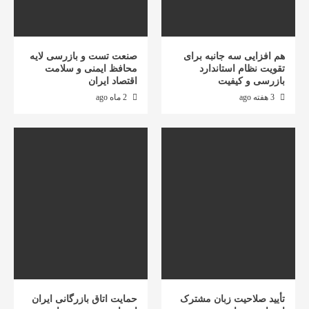
هم افزایی سه جانبه برای
صنعت تست و بازرسی لایه
تقویت نظام استاندارد
محافظ ایمنی و سلامت
بازرسی و کیفیت
اقتصاد ایران
3 هفته ago
2 ماه ago
تأیید صلاحیت زبان مشترک
حمایت اتاق بازرگانی ایران