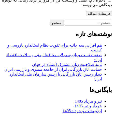
ذخیره نام، ایمیل و وبسایت من در مرورگر برای زمانی که دوباره
دیدگاهی می‌نویسم.
جستجو
برای:
نوشته‌های تازه
هم افزایی سه جانبه برای تقویت نظام استاندارد بازرسی و
کیفیت
صنعت تست و بازرسی لایه محافظ ایمنی و سلامت اقتصاد
ایران
تأیید صلاحیت زبان مشترک اعتماد در جهان
حمایت اتاق بازرگانی ایران از جامعه ممیزی و بازرسی ایران
دیدار رییس اتاق بازرگانی با رییس سازمان ملی استاندارد
ایران
بایگانی‌ها
تیر و مرداد 1405
خرداد و تیر 1405
اردیبهشت و خرداد 1405