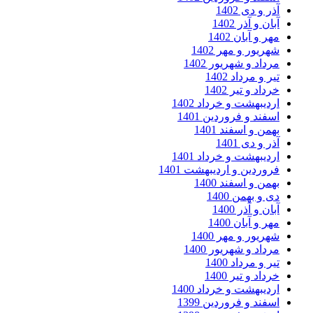
آذر و دی 1402
آبان و آذر 1402
مهر و آبان 1402
شهریور و مهر 1402
مرداد و شهریور 1402
تیر و مرداد 1402
خرداد و تیر 1402
اردیبهشت و خرداد 1402
اسفند و فروردین 1401
بهمن و اسفند 1401
آذر و دی 1401
اردیبهشت و خرداد 1401
فروردین و اردیبهشت 1401
بهمن و اسفند 1400
دی و بهمن 1400
آبان و آذر 1400
مهر و آبان 1400
شهریور و مهر 1400
مرداد و شهریور 1400
تیر و مرداد 1400
خرداد و تیر 1400
اردیبهشت و خرداد 1400
اسفند و فروردین 1399