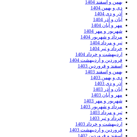
بهمن و اسفند 1404
دی و بهمن 1404
آذر و دی 1404
آبان و آذر 1404
مهر و آبان 1404
شهریور و مهر 1404
مرداد و شهریور 1404
تیر و مرداد 1404
خرداد و تیر 1404
اردیبهشت و خرداد 1404
فروردین و اردیبهشت 1404
اسفند و فروردین 1403
بهمن و اسفند 1403
دی و بهمن 1403
آذر و دی 1403
آبان و آذر 1403
مهر و آبان 1403
شهریور و مهر 1403
مرداد و شهریور 1403
تیر و مرداد 1403
خرداد و تیر 1403
اردیبهشت و خرداد 1403
فروردین و اردیبهشت 1403
اسفند و فروردین 1402