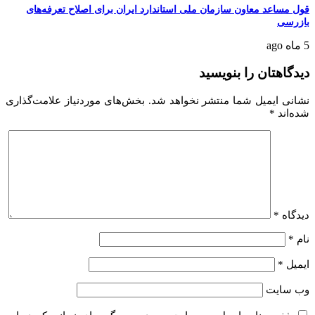
قول مساعد معاون سازمان ملی استاندارد ایران برای اصلاح تعرفه‌های
بازرسی
5 ماه ago
دیدگاهتان را بنویسید
نشانی ایمیل شما منتشر نخواهد شد.
بخش‌های موردنیاز علامت‌گذاری
شده‌اند
*
دیدگاه
*
نام
*
ایمیل
*
وب‌ سایت