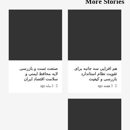
More Stories
هم افزایی سه جانبه برای
صنعت تست و بازرسی
تقویت نظام استاندارد
لایه محافظ ایمنی و
بازرسی و کیفیت
سلامت اقتصاد ایران
3 هفته ago
2 ماه ago