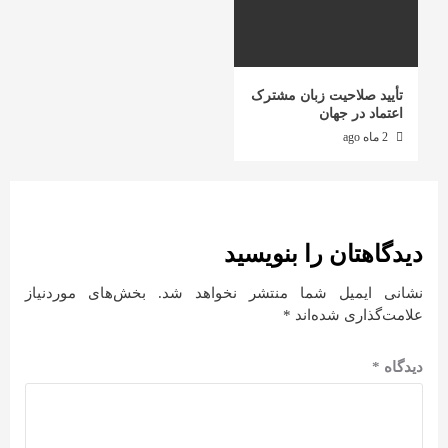
تأیید صلاحیت زبان مشترک
اعتماد در جهان
2 ماه ago
دیدگاهتان را بنویسید
نشانی ایمیل شما منتشر نخواهد شد.
بخش‌های موردنیاز
علامت‌گذاری شده‌اند
*
دیدگاه
*