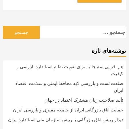
جستجو
برای:
نوشته‌های تازه
هم افزایی سه جانبه برای تقویت نظام استاندارد بازرسی و
کیفیت
صنعت تست و بازرسی لایه محافظ ایمنی و سلامت اقتصاد
ایران
تأیید صلاحیت زبان مشترک اعتماد در جهان
حمایت اتاق بازرگانی ایران از جامعه ممیزی و بازرسی ایران
دیدار رییس اتاق بازرگانی با رییس سازمان ملی استاندارد ایران