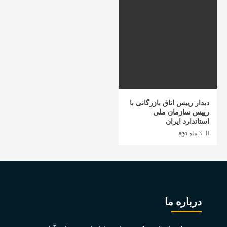
دیدار رییس اتاق بازرگانی با
رییس سازمان ملی
استاندارد ایران
3 ماه ago
درباره ما