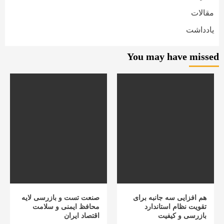
مقالات
یادداشت
You may have missed
هم افزایی سه جانبه برای
صنعت تست و بازرسی لایه
تقویت نظام استاندارد
محافظ ایمنی و سلامت
بازرسی و کیفیت
اقتصاد ایران