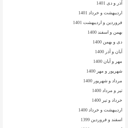
آذر و دی 1401
اردیبهشت و خرداد 1401
فروردین و اردیبهشت 1401
بهمن و اسفند 1400
دی و بهمن 1400
آبان و آذر 1400
مهر و آبان 1400
شهریور و مهر 1400
مرداد و شهریور 1400
تیر و مرداد 1400
خرداد و تیر 1400
اردیبهشت و خرداد 1400
اسفند و فروردین 1399