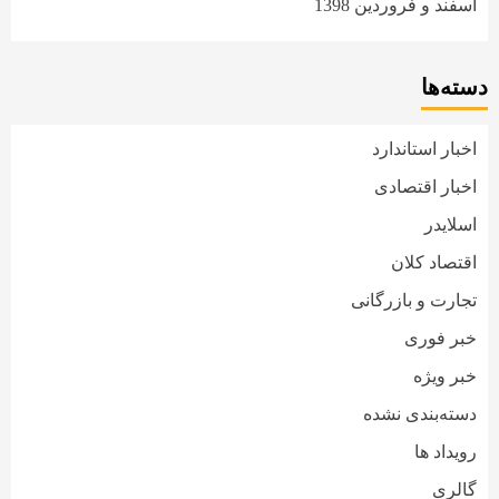
اسفند و فروردین 1398
دسته‌ها
اخبار استاندارد
اخبار اقتصادی
اسلایدر
اقتصاد کلان
تجارت و بازرگانی
خبر فوری
خبر ویژه
دسته‌بندی نشده
رویداد ها
گالری