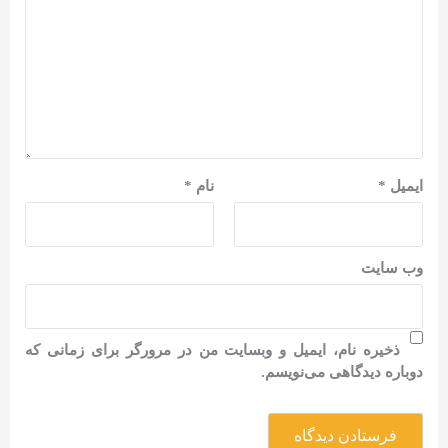
ایمیل
*
نام
*
وب‌ سایت
ذخیره نام، ایمیل و وبسایت من در مرورگر برای زمانی که
دوباره دیدگاهی می‌نویسم.