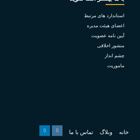
استاندارد های مرتبط
اعضای هیئت مدیره
آیین نامه عضویت
منشور اخلاقی
چشم انداز
ماموریت
خانه
وبلاگ
تماس با ما
Linkedin
Instagram