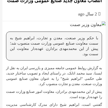
انتصاب معاون جدید صنایع عمومی وزارت صمت
2 سال ago
با حکم وزیر صنعت، معدن و تجارت، ابراهیم شیخ به
سمت معاونت صنایع عمومی وزارت صمت منصوب شد؛
پیش از این محمدمهدی برادارن عهده‌دار معاونت این
سمت بود.
به گزارش روابط عمومی جامعه ممیزی و بازرسی ایران به نقل از
ایسنا، سید محمد اتابک، در راستای ایجاد و تصویب ساختار جدید،
طی حکمی ”ابراهیم شیخ” را به عنوان معاون صنایع عمومی
وزارت صنعت، معدن و تجارت منصوب کرد.
پیش از این محمدمهدی برادران، معاونت امور صنایع وزارت صمت
را عهده‌دار بوده است.
گفتنی است، ابراهیم شیخ دارای مدرک کارشناسی مدیریت