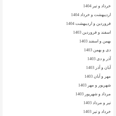
خرداد و تیر 1404
اردیبهشت و خرداد 1404
فروردین و اردیبهشت 1404
اسفند و فروردین 1403
بهمن و اسفند 1403
دی و بهمن 1403
آذر و دی 1403
آبان و آذر 1403
مهر و آبان 1403
شهریور و مهر 1403
مرداد و شهریور 1403
تیر و مرداد 1403
خرداد و تیر 1403