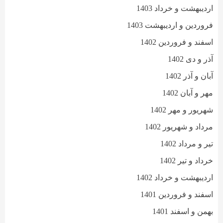
اردیبهشت و خرداد 1403
فروردین و اردیبهشت 1403
اسفند و فروردین 1402
آذر و دی 1402
آبان و آذر 1402
مهر و آبان 1402
شهریور و مهر 1402
مرداد و شهریور 1402
تیر و مرداد 1402
خرداد و تیر 1402
اردیبهشت و خرداد 1402
اسفند و فروردین 1401
بهمن و اسفند 1401