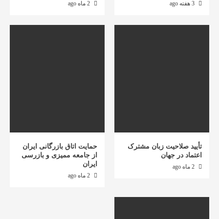
3 هفته ago
2 ماه ago
تأیید صلاحیت زبان مشترک
حمایت اتاق بازرگانی ایران
اعتماد در جهان
از جامعه ممیزی و بازرسی
ایران
2 ماه ago
2 ماه ago