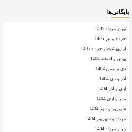
بایگانی‌ها
تیر و مرداد 1405
خرداد و تیر 1405
اردیبهشت و خرداد 1405
بهمن و اسفند 1404
دی و بهمن 1404
آذر و دی 1404
آبان و آذر 1404
مهر و آبان 1404
شهریور و مهر 1404
مرداد و شهریور 1404
تیر و مرداد 1404