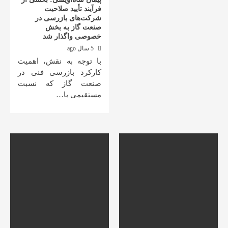
فرآیند تأیید صلاحیت
شرکت‌های بازرسی در
صنعت گاز به بخش
خصوصی واگذار شد
5 سال ago
با توجه به نقش، اهمیت
کارکرد بازرسی فنی در
صنعت گاز که نسبت
مستقیمی با…