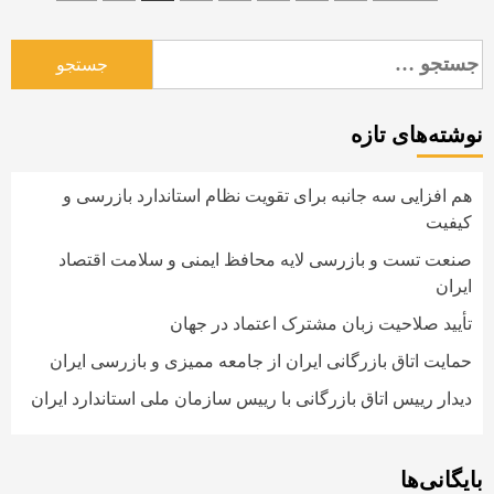
نوشته‌ها
جستجو
برای:
نوشته‌های تازه
هم افزایی سه جانبه برای تقویت نظام استاندارد بازرسی و
کیفیت
صنعت تست و بازرسی لایه محافظ ایمنی و سلامت اقتصاد
ایران
تأیید صلاحیت زبان مشترک اعتماد در جهان
حمایت اتاق بازرگانی ایران از جامعه ممیزی و بازرسی ایران
دیدار رییس اتاق بازرگانی با رییس سازمان ملی استاندارد ایران
بایگانی‌ها