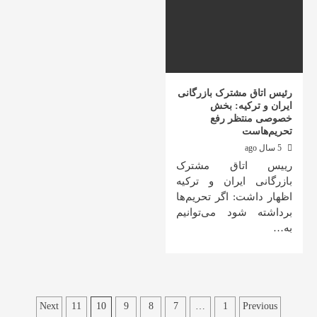
رئیس اتاق مشترک بازرگانی
ایران و ترکیه: بخش
خصوصی منتظر رفع
تحریم‌هاست
5 سال ago
رییس اتاق مشترک
بازرگانی ایران و ترکیه
اظهار داشت: اگر تحریم‌ها
برداشته شود می‌توانیم
به…
صفحه‌بندی
Next
11
10
9
8
7
…
1
Previous