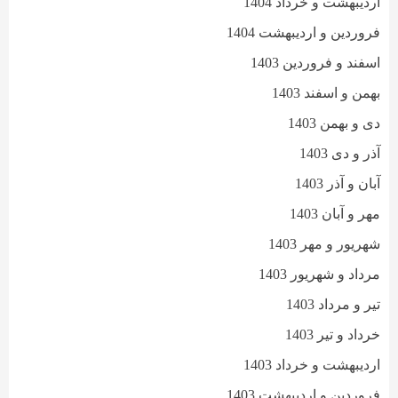
اردیبهشت و خرداد 1404
فروردین و اردیبهشت 1404
اسفند و فروردین 1403
بهمن و اسفند 1403
دی و بهمن 1403
آذر و دی 1403
آبان و آذر 1403
مهر و آبان 1403
شهریور و مهر 1403
مرداد و شهریور 1403
تیر و مرداد 1403
خرداد و تیر 1403
اردیبهشت و خرداد 1403
فروردین و اردیبهشت 1403