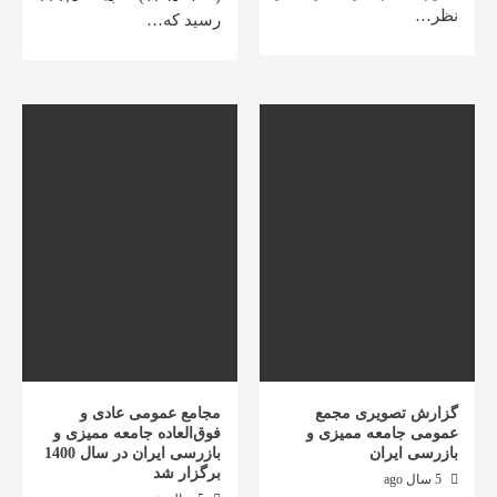
نظر…
رسید که…
گزارش تصویری مجمع
مجامع عمومی عادی و
عمومی جامعه ممیزی و
فوق‌العاده جامعه ممیزی و
بازرسی ایران
بازرسی ایران در سال 1400
برگزار شد
5 سال ago