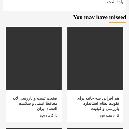
یادداشت
You may have missed
هم افزایی سه جانبه برای
صنعت تست و بازرسی لایه
تقویت نظام استاندارد
محافظ ایمنی و سلامت
بازرسی و کیفیت
اقتصاد ایران
3 هفته ago
2 ماه ago