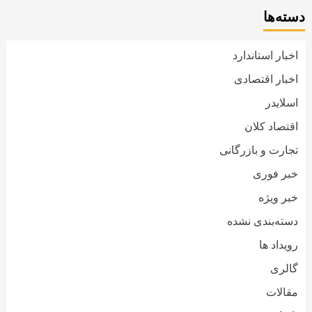
دسته‌ها
اخبار استاندارد
اخبار اقتصادی
اسلایدر
اقتصاد کلان
تجارت و بازرگانی
خبر فوری
خبر ویژه
دسته‌بندی نشده
رویداد ها
گالری
مقالات