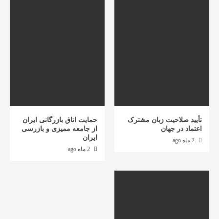
تأیید صلاحیت زبان مشترک
حمایت اتاق بازرگانی ایران
اعتماد در جهان
از جامعه ممیزی و بازرسی
ایران
2 ماه ago
2 ماه ago