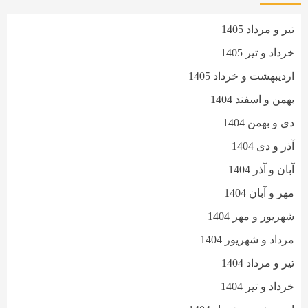
تیر و مرداد 1405
خرداد و تیر 1405
اردیبهشت و خرداد 1405
بهمن و اسفند 1404
دی و بهمن 1404
آذر و دی 1404
آبان و آذر 1404
مهر و آبان 1404
شهریور و مهر 1404
مرداد و شهریور 1404
تیر و مرداد 1404
خرداد و تیر 1404