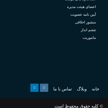
اعضای هیئت مدیره
آیین نامه عضویت
منشور اخلاقی
چشم انداز
ماموریت
خانه
وبلاگ
تماس با ما
Linkedin
Instagram
© کلیه حقوق محفوظ است