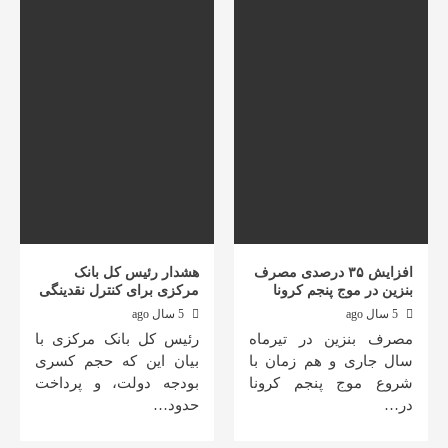
افزایش ۳۵ درصدی مصرف
هشدار رئیس کل بانک
بنزین در موج پنجم کرونا
مرکزی برای کنترل نقدینگی
5 سال ago
5 سال ago
مصرف بنزین در تیرماه
رئیس کل بانک مرکزی با
سال جاری و هم زمان با
بیان این که حجم کسری
شروع موج پنجم کرونا
بودجه دولت، و پرداخت
در…
حدود…