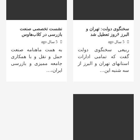
سخنگوی دولت: تهران‌ و
نشست تخصصی صنعت
البرز ۶روز تعطیل شد
بازرسی در کلاب‌هاوس
5 سال ago
5 سال ago
ربیعی سخنگوی دولت
به همت ماهنامه صنعت
گفت که تمامی ادارات
حمل و نقل و با همکاری
استانهای تهران و البرز از
جامعه ممیزی و بازرسی
سه شنبه این…
ایران،…