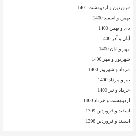
فروردین و اردیبهشت 1401
بهمن و اسفند 1400
دی و بهمن 1400
آبان و آذر 1400
مهر و آبان 1400
شهریور و مهر 1400
مرداد و شهریور 1400
تیر و مرداد 1400
خرداد و تیر 1400
اردیبهشت و خرداد 1400
اسفند و فروردین 1399
اسفند و فروردین 1398