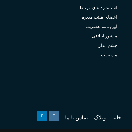
استاندارد های مرتبط
اعضای هیئت مدیره
آیین نامه عضویت
منشور اخلاقی
چشم انداز
ماموریت
خانه
وبلاگ
تماس با ما
Linkedin
Instagram