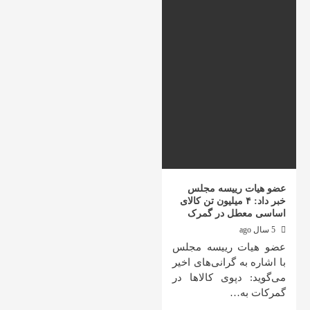
عضو هیات رییسه مجلس
خبر داد: ۴ میلیون تن کالای
اساسی معطل در گمرک
5 سال ago
عضو هیات رییسه مجلس
با اشاره به گرانی‌های اخیر
می‌گوید: دپوی کالا‌ها در
گمرکات به…