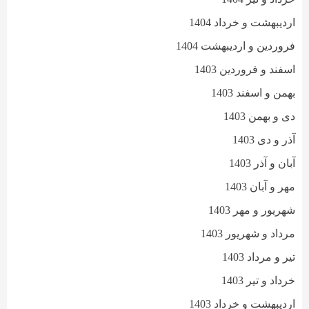
اردیبهشت و خرداد 1404
فروردین و اردیبهشت 1404
اسفند و فروردین 1403
بهمن و اسفند 1403
دی و بهمن 1403
آذر و دی 1403
آبان و آذر 1403
مهر و آبان 1403
شهریور و مهر 1403
مرداد و شهریور 1403
تیر و مرداد 1403
خرداد و تیر 1403
اردیبهشت و خرداد 1403