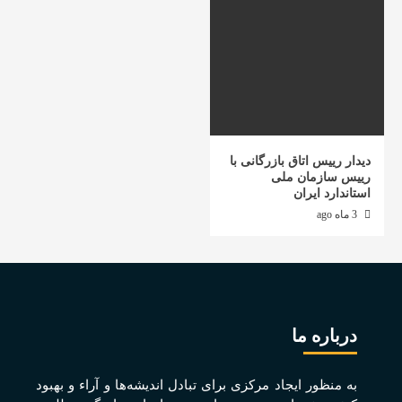
دیدار رییس اتاق بازرگانی با
رییس سازمان ملی
استاندارد ایران
3 ماه ago
درباره ما
به منظور ايجاد مرکزی برای تبادل انديشه‌ها و آراء و بهبود