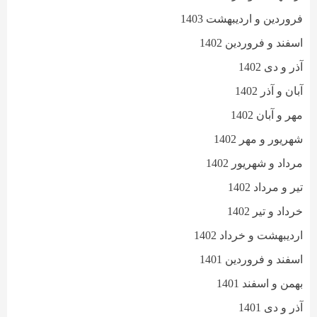
فروردین و اردیبهشت 1403
اسفند و فروردین 1402
آذر و دی 1402
آبان و آذر 1402
مهر و آبان 1402
شهریور و مهر 1402
مرداد و شهریور 1402
تیر و مرداد 1402
خرداد و تیر 1402
اردیبهشت و خرداد 1402
اسفند و فروردین 1401
بهمن و اسفند 1401
آذر و دی 1401