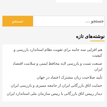
جستجو
برای:
نوشته‌های تازه
هم افزایی سه جانبه برای تقویت نظام استاندارد بازرسی و
کیفیت
صنعت تست و بازرسی لایه محافظ ایمنی و سلامت اقتصاد
ایران
تأیید صلاحیت زبان مشترک اعتماد در جهان
حمایت اتاق بازرگانی ایران از جامعه ممیزی و بازرسی ایران
دیدار رییس اتاق بازرگانی با رییس سازمان ملی استاندارد ایران