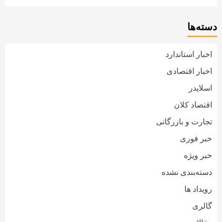
دسته‌ها
اخبار استاندارد
اخبار اقتصادی
اسلایدر
اقتصاد کلان
تجارت و بازرگانی
خبر فوری
خبر ویژه
دسته‌بندی نشده
رویداد ها
گالری