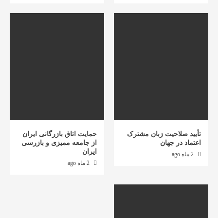
تأیید صلاحیت زبان مشترک
حمایت اتاق بازرگانی ایران
اعتماد در جهان
از جامعه ممیزی و بازرسی
ایران
2 ماه ago
2 ماه ago