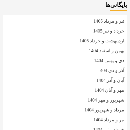
بایگانی‌ها
تیر و مرداد 1405
خرداد و تیر 1405
اردیبهشت و خرداد 1405
بهمن و اسفند 1404
دی و بهمن 1404
آذر و دی 1404
آبان و آذر 1404
مهر و آبان 1404
شهریور و مهر 1404
مرداد و شهریور 1404
تیر و مرداد 1404
خرداد و تیر 1404