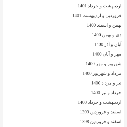
اردیبهشت و خرداد 1401
فروردین و اردیبهشت 1401
بهمن و اسفند 1400
دی و بهمن 1400
آبان و آذر 1400
مهر و آبان 1400
شهریور و مهر 1400
مرداد و شهریور 1400
تیر و مرداد 1400
خرداد و تیر 1400
اردیبهشت و خرداد 1400
اسفند و فروردین 1399
اسفند و فروردین 1398