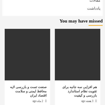
مقالات
یادداشت
You may have missed
هم افزایی سه جانبه برای
صنعت تست و بازرسی لایه
تقویت نظام استاندارد
محافظ ایمنی و سلامت
بازرسی و کیفیت
اقتصاد ایران
3 هفته ago
2 ماه ago