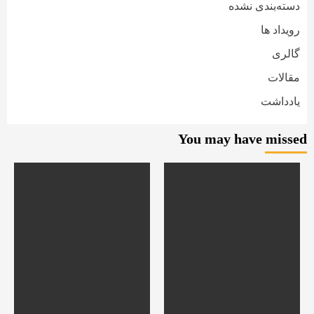
دسته‌بندی نشده
رویداد ها
گالری
مقالات
یادداشت
You may have missed