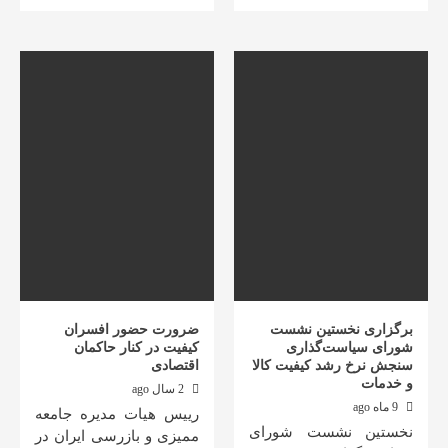
برگزاری نخستین نشست
ضرورت حضور افسران
شورای سیاست‌گذاری
کیفیت در کنار حاکمان
سنجش نرخ رشد کیفیت کالا
اقتصادی
و خدمات
2 سال ago
9 ماه ago
رییس هیات مدیره جامعه
نخستین نشست شورای
ممیزی و بازرسی ایران در