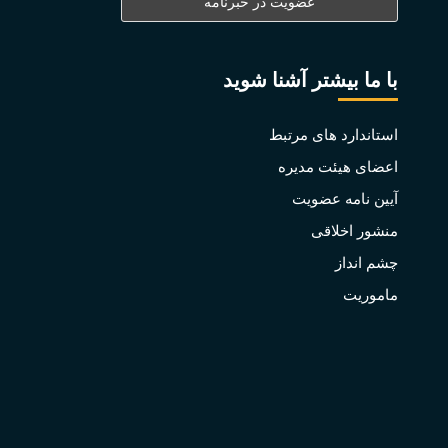
با ما بیشتر آشنا شوید
استاندارد های مرتبط
اعضای هیئت مدیره
آیین نامه عضویت
منشور اخلاقی
چشم انداز
ماموریت