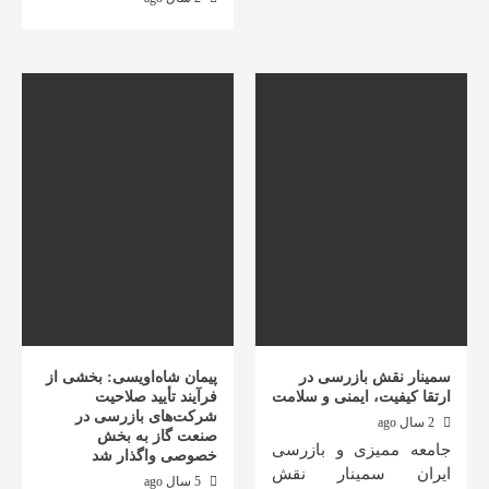
سمینار نقش بازرسی در
پیمان شاه‌اویسی: بخشی از
ارتقا کیفیت، ایمنی و سلامت
فرآیند تأیید صلاحیت
شرکت‌های بازرسی در
2 سال ago
صنعت گاز به بخش
جامعه ممیزی و بازرسی
خصوصی واگذار شد
ایران سمینار نقش
5 سال ago