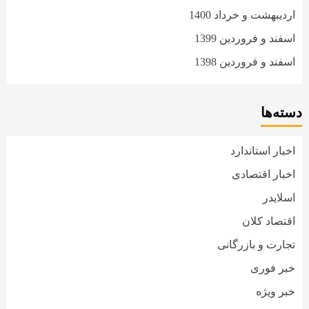
اردیبهشت و خرداد 1400
اسفند و فروردین 1399
اسفند و فروردین 1398
دسته‌ها
اخبار استاندارد
اخبار اقتصادی
اسلایدر
اقتصاد کلان
تجارت و بازرگانی
خبر فوری
خبر ویژه