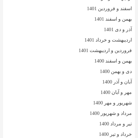
اسفند و فروردین 1401
بهمن و اسفند 1401
آذر و دی 1401
اردیبهشت و خرداد 1401
فروردین و اردیبهشت 1401
بهمن و اسفند 1400
دی و بهمن 1400
آبان و آذر 1400
مهر و آبان 1400
شهریور و مهر 1400
مرداد و شهریور 1400
تیر و مرداد 1400
خرداد و تیر 1400