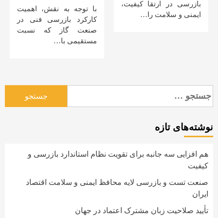
بازرسی در ارتقا کیفیت،
با توجه به نقش، اهمیت
ایمنی و سلامت را…
کارکرد بازرسی فنی در
صنعت گاز که نسبت
مستقیمی با…
جستجو
برای:
نوشته‌های تازه
هم افزایی سه جانبه برای تقویت نظام استاندارد بازرسی و
کیفیت
صنعت تست و بازرسی لایه محافظ ایمنی و سلامت اقتصاد
ایران
تأیید صلاحیت زبان مشترک اعتماد در جهان