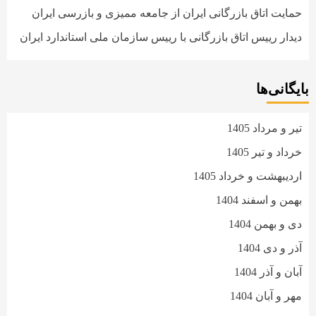
حمایت اتاق بازرگانی ایران از جامعه ممیزی و بازرسی ایران
دیدار رییس اتاق بازرگانی با رییس سازمان ملی استاندارد ایران
بایگانی‌ها
تیر و مرداد 1405
خرداد و تیر 1405
اردیبهشت و خرداد 1405
بهمن و اسفند 1404
دی و بهمن 1404
آذر و دی 1404
آبان و آذر 1404
مهر و آبان 1404