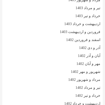
تیر و مرداد 1403
خرداد و تیر 1403
اردیبهشت و خرداد 1403
فروردین و اردیبهشت 1403
اسفند و فروردین 1402
آذر و دی 1402
آبان و آذر 1402
مهر و آبان 1402
شهریور و مهر 1402
مرداد و شهریور 1402
تیر و مرداد 1402
خرداد و تیر 1402
اردیبهشت و خرداد 1402