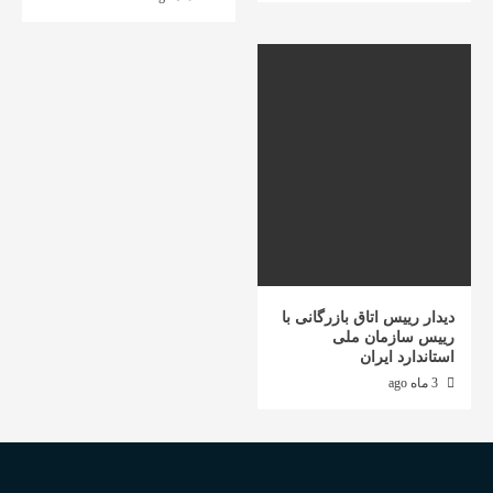
دیدار رییس اتاق بازرگانی با
رییس سازمان ملی
استاندارد ایران
3 ماه ago