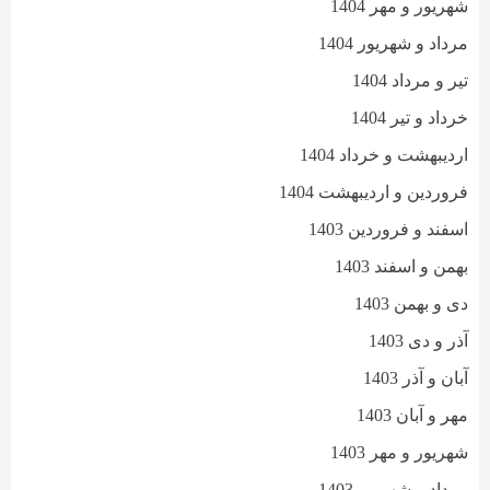
شهریور و مهر 1404
مرداد و شهریور 1404
تیر و مرداد 1404
خرداد و تیر 1404
اردیبهشت و خرداد 1404
فروردین و اردیبهشت 1404
اسفند و فروردین 1403
بهمن و اسفند 1403
دی و بهمن 1403
آذر و دی 1403
آبان و آذر 1403
مهر و آبان 1403
شهریور و مهر 1403
مرداد و شهریور 1403