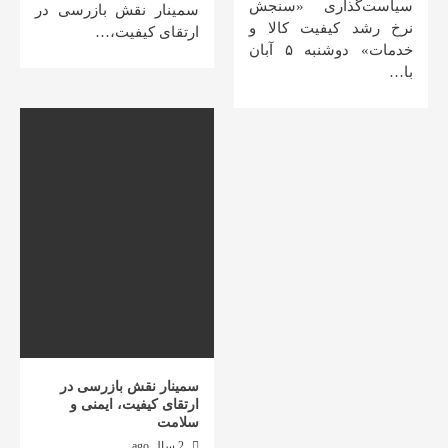
سیاست‌گذاری «سنجش
سمینار نقش بازرسی در
نرخ رشد کیفیت کالا و
ارتقای کیفیت،…
خدمات» دوشنبه ۵ آبان
با…
سمینار نقش بازرسی در
ارتقای کیفیت، ایمنی و
سلامت
2 سال ago