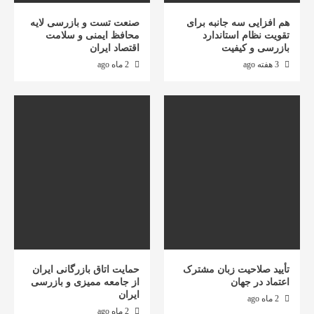
هم افزایی سه جانبه برای
صنعت تست و بازرسی لایه
تقویت نظام استاندارد
محافظ ایمنی و سلامت
بازرسی و کیفیت
اقتصاد ایران
3 هفته ago
2 ماه ago
تأیید صلاحیت زبان مشترک
حمایت اتاق بازرگانی ایران
اعتماد در جهان
از جامعه ممیزی و بازرسی
ایران
2 ماه ago
2 ماه ago