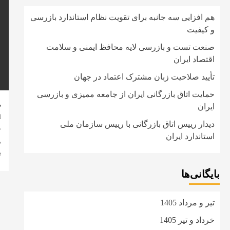
هم افزایی سه جانبه برای تقویت نظام استاندارد بازرسی
و کیفیت
صنعت تست و بازرسی لایه محافظ ایمنی و سلامت
اقتصاد ایران
تأیید صلاحیت زبان مشترک اعتماد در جهان
حمایت اتاق بازرگانی ایران از جامعه ممیزی و بازرسی
صن
ایران
دیدار رییس اتاق بازرگانی با رییس سازمان ملی
*
استاندارد ایران
م
ب
بایگانی‌ها
تیر و مرداد 1405
خرداد و تیر 1405