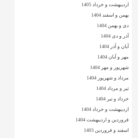
اردیبهشت و خرداد 1405
بهمن و اسفند 1404
دی و بهمن 1404
آذر و دی 1404
آبان و آذر 1404
مهر و آبان 1404
شهریور و مهر 1404
مرداد و شهریور 1404
تیر و مرداد 1404
خرداد و تیر 1404
اردیبهشت و خرداد 1404
فروردین و اردیبهشت 1404
اسفند و فروردین 1403