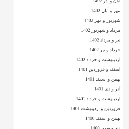
آبان و آذر 1402
مهر و آبان 1402
شهریور و مهر 1402
مرداد و شهریور 1402
تیر و مرداد 1402
خرداد و تیر 1402
اردیبهشت و خرداد 1402
اسفند و فروردین 1401
بهمن و اسفند 1401
آذر و دی 1401
اردیبهشت و خرداد 1401
فروردین و اردیبهشت 1401
بهمن و اسفند 1400
دی و بهمن 1400