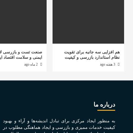
هم افزایی سه جانبه برای تقویت
صنعت تست و بازرسی لا
نظام استاندارد بازرسی و کیفیت
ایمنی و سلامت اقتصاد ای
3 هفته ago
2 ماه ago
درباره ما
به منظور ايجاد مرکزی برای تبادل انديشه‌ها و آراء و بهبود
کيفيت خدمات مميزی و بازرسی و ايجاد هماهنگی مطلوب در