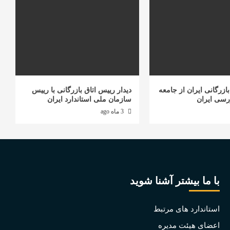
ازرگانی ایران از جامعه
دیدار رییس اتاق بازرگانی با رییس
رسی ایران
سازمان ملی استاندارد ایران
3 ماه ago
با ما بیشتر آشنا شوید
استاندارد های مرتبط
اعضای هیئت مدیره