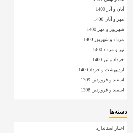
آبان و آذر 1400
مهر و آبان 1400
شهریور و مهر 1400
مرداد و شهریور 1400
تیر و مرداد 1400
خرداد و تیر 1400
اردیبهشت و خرداد 1400
اسفند و فروردین 1399
اسفند و فروردین 1398
دسته‌ها
اخبار استاندارد