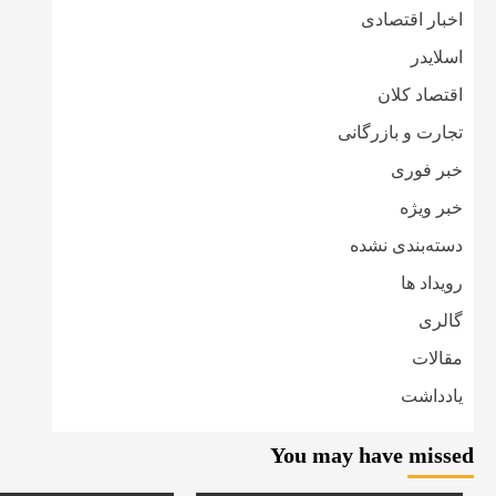
اخبار اقتصادی
اسلایدر
اقتصاد کلان
تجارت و بازرگانی
خبر فوری
خبر ویژه
دسته‌بندی نشده
رویداد ها
گالری
مقالات
یادداشت
You may have missed