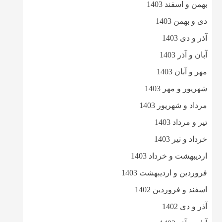
بهمن و اسفند 1403
دی و بهمن 1403
آذر و دی 1403
آبان و آذر 1403
مهر و آبان 1403
شهریور و مهر 1403
مرداد و شهریور 1403
تیر و مرداد 1403
خرداد و تیر 1403
اردیبهشت و خرداد 1403
فروردین و اردیبهشت 1403
اسفند و فروردین 1402
آذر و دی 1402