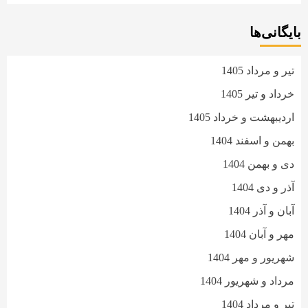
بایگانی‌ها
تیر و مرداد 1405
خرداد و تیر 1405
اردیبهشت و خرداد 1405
بهمن و اسفند 1404
دی و بهمن 1404
آذر و دی 1404
آبان و آذر 1404
مهر و آبان 1404
شهریور و مهر 1404
مرداد و شهریور 1404
تیر و مرداد 1404