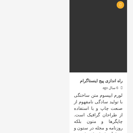
راه اندازی پیج اینستاگرام
6 سال ago
لورم ايپسوم متن ساختگی
با توليد سادگی نامفهوم از
صنعت چاپ و با استفاده
از طراحان گرافيک است.
چاپگرها و متون بلکه
روزنامه و مجله در ستون و