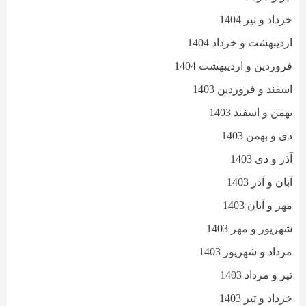
خرداد و تیر 1404
اردیبهشت و خرداد 1404
فروردین و اردیبهشت 1404
اسفند و فروردین 1403
بهمن و اسفند 1403
دی و بهمن 1403
آذر و دی 1403
آبان و آذر 1403
مهر و آبان 1403
شهریور و مهر 1403
مرداد و شهریور 1403
تیر و مرداد 1403
خرداد و تیر 1403