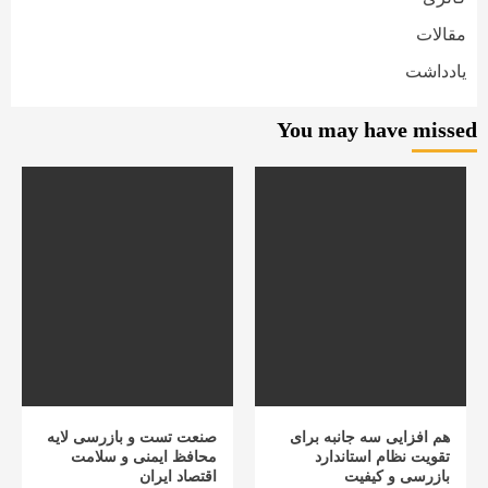
مقالات
یادداشت
You may have missed
هم افزایی سه جانبه برای
صنعت تست و بازرسی لایه
تقویت نظام استاندارد
محافظ ایمنی و سلامت
بازرسی و کیفیت
اقتصاد ایران