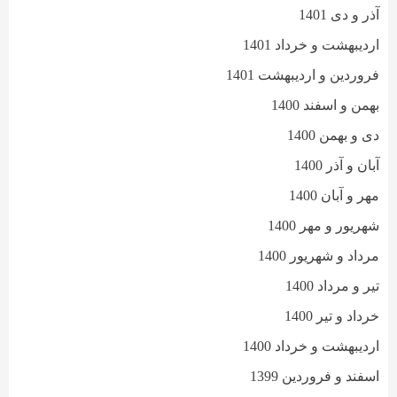
آذر و دی 1401
اردیبهشت و خرداد 1401
فروردین و اردیبهشت 1401
بهمن و اسفند 1400
دی و بهمن 1400
آبان و آذر 1400
مهر و آبان 1400
شهریور و مهر 1400
مرداد و شهریور 1400
تیر و مرداد 1400
خرداد و تیر 1400
اردیبهشت و خرداد 1400
اسفند و فروردین 1399