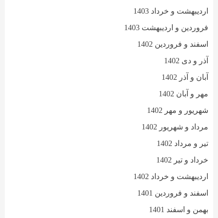
اردیبهشت و خرداد 1403
فروردین و اردیبهشت 1403
اسفند و فروردین 1402
آذر و دی 1402
آبان و آذر 1402
مهر و آبان 1402
شهریور و مهر 1402
مرداد و شهریور 1402
تیر و مرداد 1402
خرداد و تیر 1402
اردیبهشت و خرداد 1402
اسفند و فروردین 1401
بهمن و اسفند 1401