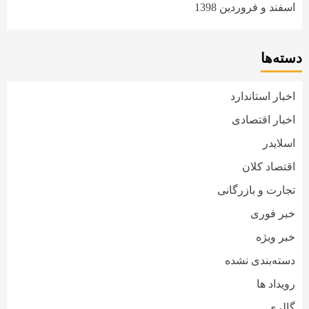
اسفند و فروردین 1398
دسته‌ها
اخبار استاندارد
اخبار اقتصادی
اسلایدر
اقتصاد کلان
تجارت و بازرگانی
خبر فوری
خبر ویژه
دسته‌بندی نشده
رویداد ها
گالری