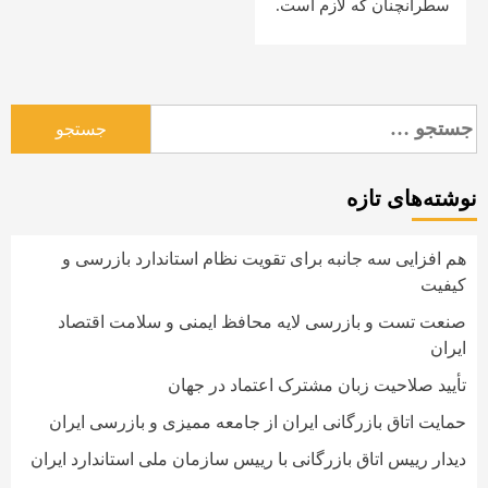
سطرآنچنان که لازم است.
جستجو
برای:
نوشته‌های تازه
هم افزایی سه جانبه برای تقویت نظام استاندارد بازرسی و
کیفیت
صنعت تست و بازرسی لایه محافظ ایمنی و سلامت اقتصاد
ایران
تأیید صلاحیت زبان مشترک اعتماد در جهان
حمایت اتاق بازرگانی ایران از جامعه ممیزی و بازرسی ایران
دیدار رییس اتاق بازرگانی با رییس سازمان ملی استاندارد ایران