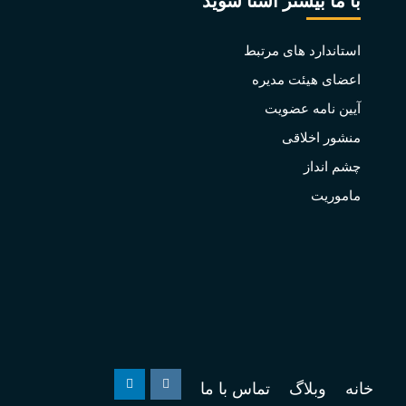
با ما بیشتر آشنا شوید
استاندارد های مرتبط
اعضای هیئت مدیره
آیین نامه عضویت
منشور اخلاقی
چشم انداز
ماموریت
خانه
وبلاگ
تماس با ما
Linkedin
Instagram