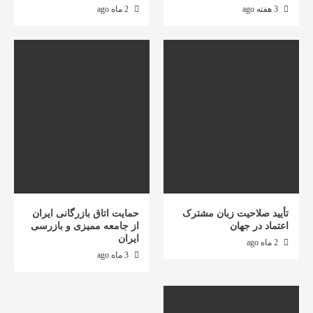
3 هفته ago
2 ماه ago
تأیید صلاحیت زبان مشترک
حمایت اتاق بازرگانی ایران
اعتماد در جهان
از جامعه ممیزی و بازرسی
ایران
2 ماه ago
3 ماه ago