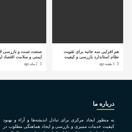
هم افزایی سه جانبه برای تقویت
صنعت تست و بازرسی لا
نظام استاندارد بازرسی و کیفیت
ایمنی و سلامت اقتصاد ای
3 هفته ago
2 ماه ago
درباره ما
به منظور ايجاد مرکزی برای تبادل انديشه‌ها و آراء و بهبود
کيفيت خدمات مميزی و بازرسی و ايجاد هماهنگی مطلوب در