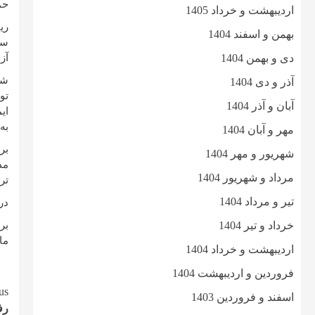
حم
اردیبهشت و خرداد 1405
بهمن و اسفند 1404
سن
دی و بهمن 1404
آز
شا
آذر و دی 1404
تو
آبان و آذر 1404
ای
به
مهر و آبان 1404
بر
شهریور و مهر 1404
مد
مرداد و شهریور 1404
ترازن
تیر و مرداد 1404
در
خرداد و تیر 1404
بر
ما
اردیبهشت و خرداد 1404
فروردین و اردیبهشت 1404
e
us
اسفند و فروردین 1403
رف