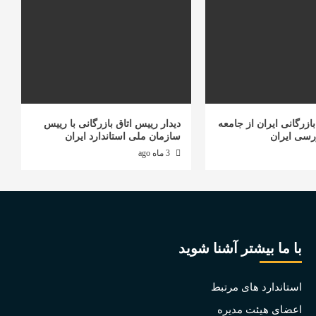
ازرگانی ایران از جامعه
دیدار رییس اتاق بازرگانی با رییس
رسی ایران
سازمان ملی استاندارد ایران
3 ماه ago
با ما بیشتر آشنا شوید
استاندارد های مرتبط
اعضای هیئت مدیره