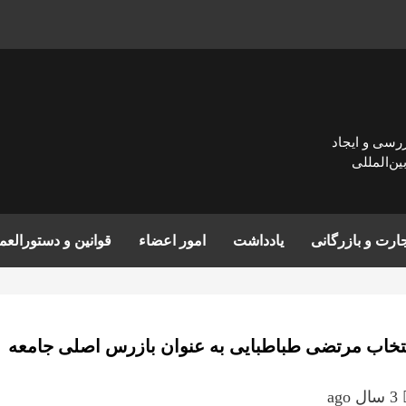
زرسی و ايجاد
ن‌المللی
ارت و بازرگانی
یادداشت
امور اعضاء
قوانین و دستورالع
تخاب مرتضی طباطبایی به عنوان بازرس اصلی جامعه
3 سال ago