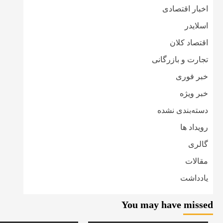
اخبار اقتصادی
اسلایدر
اقتصاد کلان
تجارت و بازرگانی
خبر فوری
خبر ویژه
دسته‌بندی نشده
رویداد ها
گالری
مقالات
یادداشت
You may have missed