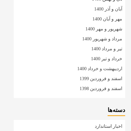
آبان و آذر 1400
مهر و آبان 1400
شهریور و مهر 1400
مرداد و شهریور 1400
تیر و مرداد 1400
خرداد و تیر 1400
اردیبهشت و خرداد 1400
اسفند و فروردین 1399
اسفند و فروردین 1398
دسته‌ها
اخبار استاندارد