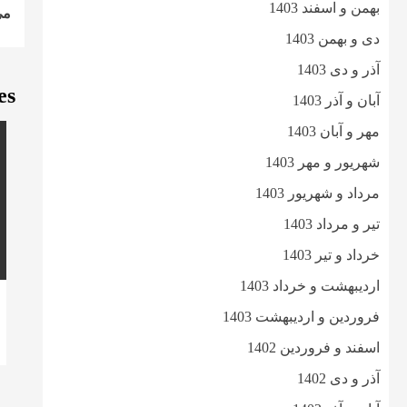
g
بهمن و اسفند 1403
می
دی و بهمن 1403
آذر و دی 1403
es
آبان و آذر 1403
مهر و آبان 1403
شهریور و مهر 1403
مرداد و شهریور 1403
تیر و مرداد 1403
خرداد و تیر 1403
اردیبهشت و خرداد 1403
فروردین و اردیبهشت 1403
اسفند و فروردین 1402
آذر و دی 1402