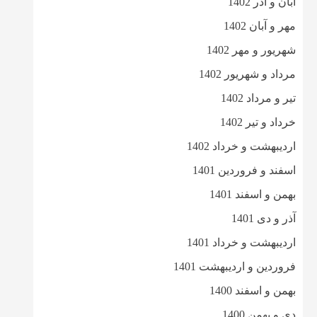
آبان و آذر 1402
مهر و آبان 1402
شهریور و مهر 1402
مرداد و شهریور 1402
تیر و مرداد 1402
خرداد و تیر 1402
اردیبهشت و خرداد 1402
اسفند و فروردین 1401
بهمن و اسفند 1401
آذر و دی 1401
اردیبهشت و خرداد 1401
فروردین و اردیبهشت 1401
بهمن و اسفند 1400
دی و بهمن 1400