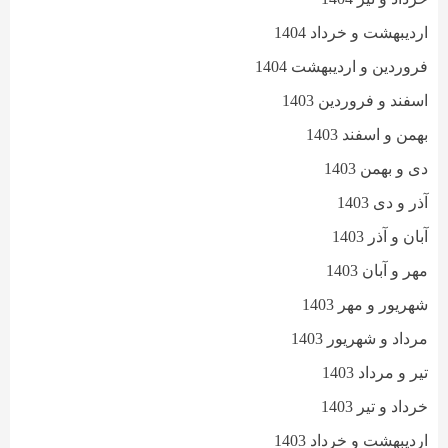
اردیبهشت و خرداد 1404
فروردین و اردیبهشت 1404
اسفند و فروردین 1403
بهمن و اسفند 1403
دی و بهمن 1403
آذر و دی 1403
آبان و آذر 1403
مهر و آبان 1403
شهریور و مهر 1403
مرداد و شهریور 1403
تیر و مرداد 1403
خرداد و تیر 1403
اردیبهشت و خرداد 1403