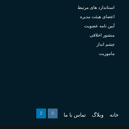
استاندارد های مرتبط
اعضای هیئت مدیره
آیین نامه عضویت
منشور اخلاقی
چشم انداز
ماموریت
خانه
وبلاگ
تماس با ما
Linkedin
Instagram