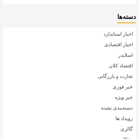
دسته‌ها
اخبار استاندارد
اخبار اقتصادی
اسلایدر
اقتصاد کلان
تجارت و بازرگانی
خبر فوری
خبر ویژه
دسته‌بندی نشده
رویداد ها
گالری