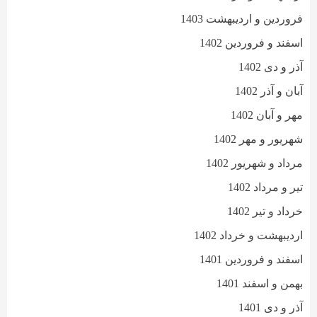
فروردین و اردیبهشت 1403
اسفند و فروردین 1402
آذر و دی 1402
آبان و آذر 1402
مهر و آبان 1402
شهریور و مهر 1402
مرداد و شهریور 1402
تیر و مرداد 1402
خرداد و تیر 1402
اردیبهشت و خرداد 1402
اسفند و فروردین 1401
بهمن و اسفند 1401
آذر و دی 1401