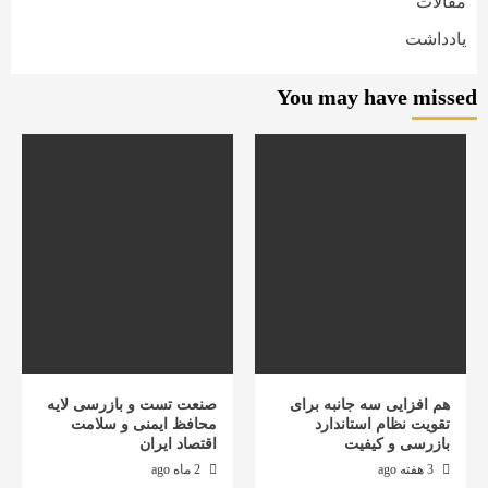
مقالات
یادداشت
You may have missed
هم افزایی سه جانبه برای
صنعت تست و بازرسی لایه
تقویت نظام استاندارد
محافظ ایمنی و سلامت
بازرسی و کیفیت
اقتصاد ایران
3 هفته ago
2 ماه ago