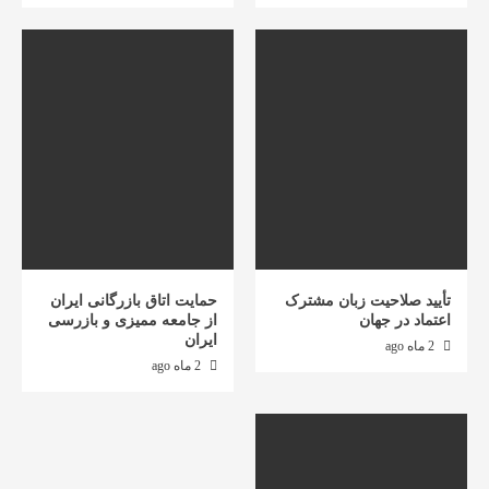
تأیید صلاحیت زبان مشترک
حمایت اتاق بازرگانی ایران
اعتماد در جهان
از جامعه ممیزی و بازرسی
ایران
2 ماه ago
2 ماه ago