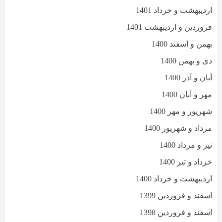
اردیبهشت و خرداد 1401
فروردین و اردیبهشت 1401
بهمن و اسفند 1400
دی و بهمن 1400
آبان و آذر 1400
مهر و آبان 1400
شهریور و مهر 1400
مرداد و شهریور 1400
تیر و مرداد 1400
خرداد و تیر 1400
اردیبهشت و خرداد 1400
اسفند و فروردین 1399
اسفند و فروردین 1398