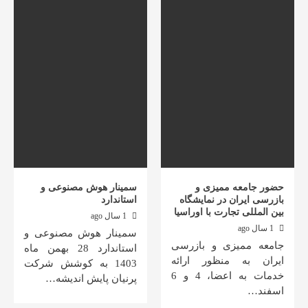
حضور جامعه ممیزی و
سمینار هوش مصنوعی و
بازرسی ایران در نمایشگاه
استاندارد
بین المللی تجارت با اوراسیا
1 سال ago
1 سال ago
سمینار هوش مصنوعی و
جامعه ممیزی و بازرسی
استاندارد 28 بهمن ماه
ایران به منظور ارائه
1403 به کوشش شرکت
خدمات به اعضا، 4 و 6
پرنیان پایش اندیشه…
اسفند…