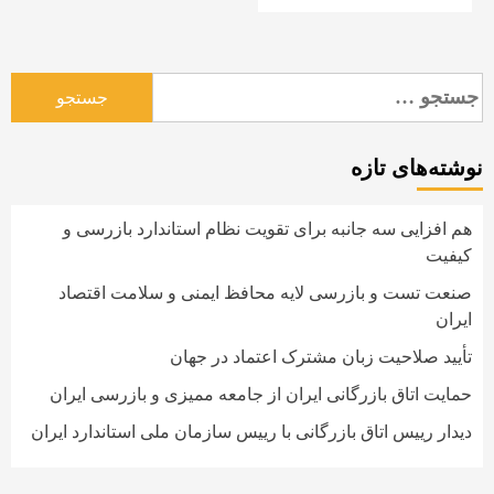
جستجو
برای:
نوشته‌های تازه
هم افزایی سه جانبه برای تقویت نظام استاندارد بازرسی و
کیفیت
صنعت تست و بازرسی لایه محافظ ایمنی و سلامت اقتصاد
ایران
تأیید صلاحیت زبان مشترک اعتماد در جهان
حمایت اتاق بازرگانی ایران از جامعه ممیزی و بازرسی ایران
دیدار رییس اتاق بازرگانی با رییس سازمان ملی استاندارد ایران