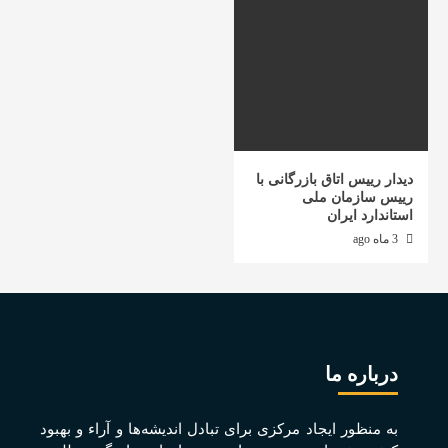
دیدار رییس اتاق بازرگانی با
رییس سازمان ملی
استاندارد ایران
3 ماه ago
درباره ما
به منظور ايجاد مرکزی برای تبادل انديشه‌ها و آراء و بهبود