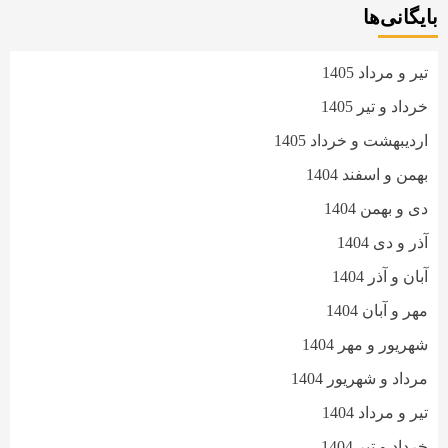
بایگانی‌ها
تیر و مرداد 1405
خرداد و تیر 1405
اردیبهشت و خرداد 1405
بهمن و اسفند 1404
دی و بهمن 1404
آذر و دی 1404
آبان و آذر 1404
مهر و آبان 1404
شهریور و مهر 1404
مرداد و شهریور 1404
تیر و مرداد 1404
خرداد و تیر 1404