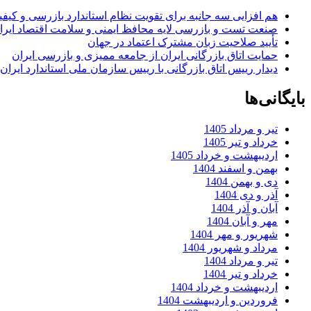
هم افزایی سه جانبه برای تقویت نظام استاندارد بازرسی و کیف
صنعت تست و بازرسی لایه محافظ ایمنی و سلامت اقتصاد ایرا
تأیید صلاحیت زبان مشترک اعتماد در جهان
حمایت اتاق بازرگانی ایران از جامعه ممیزی و بازرسی ایران
دیدار رییس اتاق بازرگانی با رییس سازمان ملی استاندارد ایران
بایگانی‌ها
تیر و مرداد 1405
خرداد و تیر 1405
اردیبهشت و خرداد 1405
بهمن و اسفند 1404
دی و بهمن 1404
آذر و دی 1404
آبان و آذر 1404
مهر و آبان 1404
شهریور و مهر 1404
مرداد و شهریور 1404
تیر و مرداد 1404
خرداد و تیر 1404
اردیبهشت و خرداد 1404
فروردین و اردیبهشت 1404