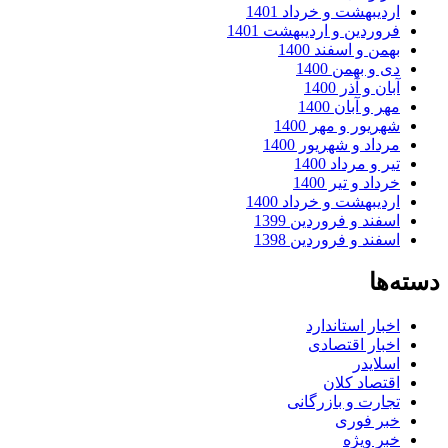
اردیبهشت و خرداد 1401
فروردین و اردیبهشت 1401
بهمن و اسفند 1400
دی و بهمن 1400
آبان و آذر 1400
مهر و آبان 1400
شهریور و مهر 1400
مرداد و شهریور 1400
تیر و مرداد 1400
خرداد و تیر 1400
اردیبهشت و خرداد 1400
اسفند و فروردین 1399
اسفند و فروردین 1398
دسته‌ها
اخبار استاندارد
اخبار اقتصادی
اسلایدر
اقتصاد کلان
تجارت و بازرگانی
خبر فوری
خبر ویژه