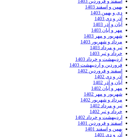
اسفند و فروردین 1403
بهمن و اسفند 1403
دی و بهمن 1403
آذر و دی 1403
آبان و آذر 1403
مهر و آبان 1403
شهریور و مهر 1403
مرداد و شهریور 1403
تیر و مرداد 1403
خرداد و تیر 1403
اردیبهشت و خرداد 1403
فروردین و اردیبهشت 1403
اسفند و فروردین 1402
آذر و دی 1402
آبان و آذر 1402
مهر و آبان 1402
شهریور و مهر 1402
مرداد و شهریور 1402
تیر و مرداد 1402
خرداد و تیر 1402
اردیبهشت و خرداد 1402
اسفند و فروردین 1401
بهمن و اسفند 1401
آذر و دی 1401