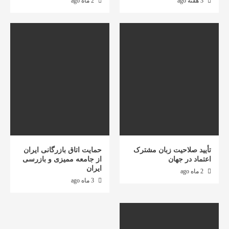
3 هفته ago
2 ماه ago
تأیید صلاحیت زبان مشترک
حمایت اتاق بازرگانی ایران
اعتماد در جهان
از جامعه ممیزی و بازرسی
ایران
2 ماه ago
3 ماه ago