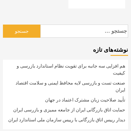
جستجو
برای:
نوشته‌های تازه
هم افزایی سه جانبه برای تقویت نظام استاندارد بازرسی و
کیفیت
صنعت تست و بازرسی لایه محافظ ایمنی و سلامت اقتصاد
ایران
تأیید صلاحیت زبان مشترک اعتماد در جهان
حمایت اتاق بازرگانی ایران از جامعه ممیزی و بازرسی ایران
دیدار رییس اتاق بازرگانی با رییس سازمان ملی استاندارد ایران