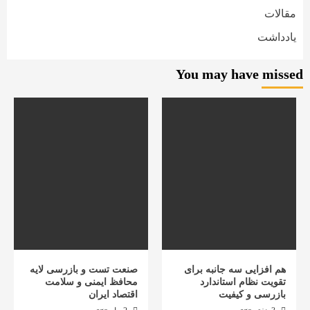
مقالات
یادداشت
You may have missed
هم افزایی سه جانبه برای
صنعت تست و بازرسی لایه
تقویت نظام استاندارد
محافظ ایمنی و سلامت
بازرسی و کیفیت
اقتصاد ایران