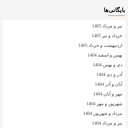
بایگانی‌ها
تیر و مرداد 1405
خرداد و تیر 1405
اردیبهشت و خرداد 1405
بهمن و اسفند 1404
دی و بهمن 1404
آذر و دی 1404
آبان و آذر 1404
مهر و آبان 1404
شهریور و مهر 1404
مرداد و شهریور 1404
تیر و مرداد 1404