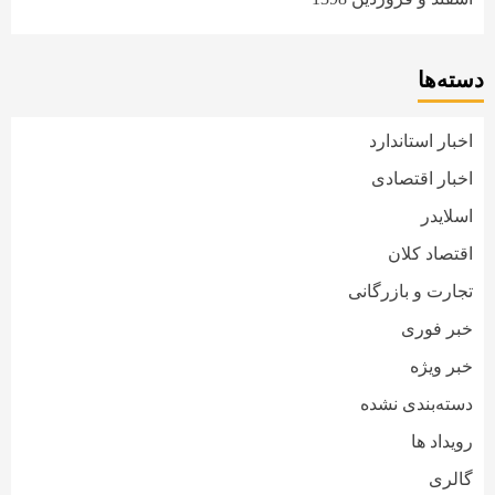
دسته‌ها
اخبار استاندارد
اخبار اقتصادی
اسلایدر
اقتصاد کلان
تجارت و بازرگانی
خبر فوری
خبر ویژه
دسته‌بندی نشده
رویداد ها
گالری