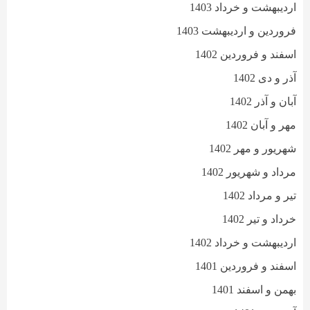
اردیبهشت و خرداد 1403
فروردین و اردیبهشت 1403
اسفند و فروردین 1402
آذر و دی 1402
آبان و آذر 1402
مهر و آبان 1402
شهریور و مهر 1402
مرداد و شهریور 1402
تیر و مرداد 1402
خرداد و تیر 1402
اردیبهشت و خرداد 1402
اسفند و فروردین 1401
بهمن و اسفند 1401