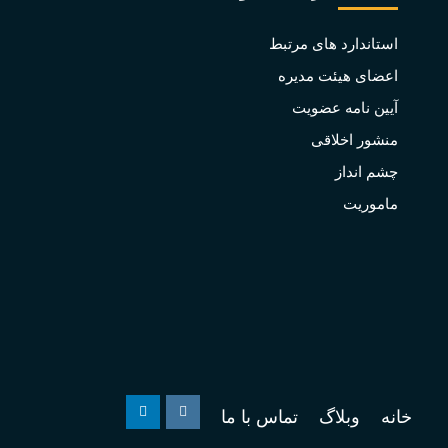
استاندارد های مرتبط
اعضای هیئت مدیره
آیین نامه عضویت
منشور اخلاقی
چشم انداز
ماموریت
خانه
وبلاگ
تماس با ما
Linkedin
Instagram