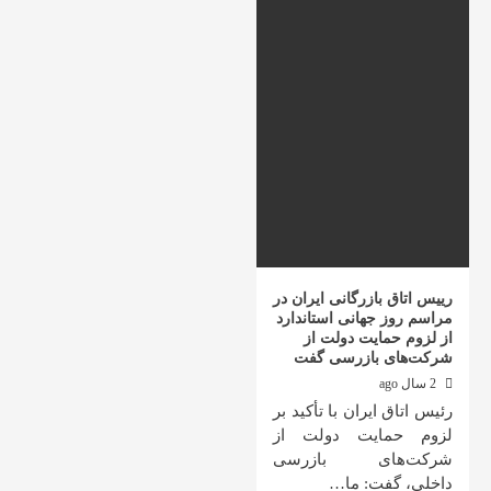
رییس اتاق بازرگانی ایران در
مراسم روز جهانی استاندارد
از لزوم حمایت دولت از
شرکت‌های بازرسی گفت
2 سال ago
رئیس اتاق ایران با تأکید بر
لزوم حمایت دولت از
شرکت‌های بازرسی
داخلی، گفت: ما…