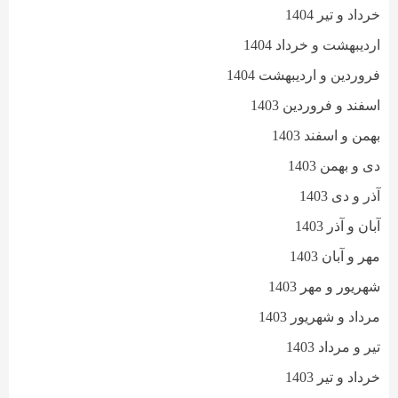
خرداد و تیر 1404
اردیبهشت و خرداد 1404
فروردین و اردیبهشت 1404
اسفند و فروردین 1403
بهمن و اسفند 1403
دی و بهمن 1403
آذر و دی 1403
آبان و آذر 1403
مهر و آبان 1403
شهریور و مهر 1403
مرداد و شهریور 1403
تیر و مرداد 1403
خرداد و تیر 1403