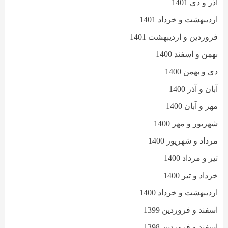
آذر و دی 1401
اردیبهشت و خرداد 1401
فروردین و اردیبهشت 1401
بهمن و اسفند 1400
دی و بهمن 1400
آبان و آذر 1400
مهر و آبان 1400
شهریور و مهر 1400
مرداد و شهریور 1400
تیر و مرداد 1400
خرداد و تیر 1400
اردیبهشت و خرداد 1400
اسفند و فروردین 1399
اسفند و فروردین 1398