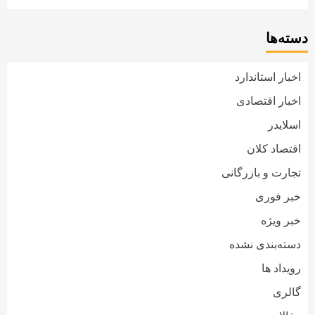
دسته‌ها
اخبار استاندارد
اخبار اقتصادی
اسلایدر
اقتصاد کلان
تجارت و بازرگانی
خبر فوری
خبر ویژه
دسته‌بندی نشده
رویداد ها
گالری