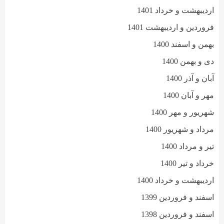
اردیبهشت و خرداد 1401
فروردین و اردیبهشت 1401
بهمن و اسفند 1400
دی و بهمن 1400
آبان و آذر 1400
مهر و آبان 1400
شهریور و مهر 1400
مرداد و شهریور 1400
تیر و مرداد 1400
خرداد و تیر 1400
اردیبهشت و خرداد 1400
اسفند و فروردین 1399
اسفند و فروردین 1398