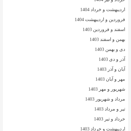
اردیبهشت و خرداد 1404
فروردین و اردیبهشت 1404
اسفند و فروردین 1403
بهمن و اسفند 1403
دی و بهمن 1403
آذر و دی 1403
آبان و آذر 1403
مهر و آبان 1403
شهریور و مهر 1403
مرداد و شهریور 1403
تیر و مرداد 1403
خرداد و تیر 1403
اردیبهشت و خرداد 1403