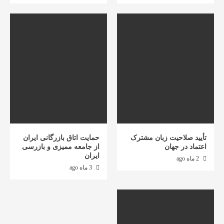
تأیید صلاحیت زبان مشترک
حمایت اتاق بازرگانی ایران
اعتماد در جهان
از جامعه ممیزی و بازرسی
ایران
2 ماه ago
3 ماه ago