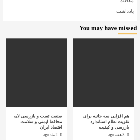
مقالات
یادداشت
You may have missed
هم افزایی سه جانبه برای
صنعت تست و بازرسی لایه
تقویت نظام استاندارد
محافظ ایمنی و سلامت
بازرسی و کیفیت
اقتصاد ایران
3 هفته ago
2 ماه ago