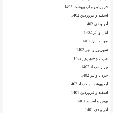
فروردین و اردیبهشت 1403
اسفند و فروردین 1402
آذر و دی 1402
آبان و آذر 1402
مهر و آبان 1402
شهریور و مهر 1402
مرداد و شهریور 1402
تیر و مرداد 1402
خرداد و تیر 1402
اردیبهشت و خرداد 1402
اسفند و فروردین 1401
بهمن و اسفند 1401
آذر و دی 1401