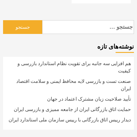
جستجو
برای:
نوشته‌های تازه
هم افزایی سه جانبه برای تقویت نظام استاندارد بازرسی و
کیفیت
صنعت تست و بازرسی لایه محافظ ایمنی و سلامت اقتصاد
ایران
تأیید صلاحیت زبان مشترک اعتماد در جهان
حمایت اتاق بازرگانی ایران از جامعه ممیزی و بازرسی ایران
دیدار رییس اتاق بازرگانی با رییس سازمان ملی استاندارد ایران