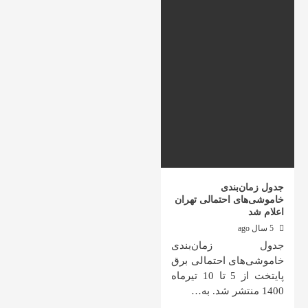
جدول زمان‌بندی
خاموشی‌های احتمالی تهران
اعلام شد
5 سال ago
جدول زمان‌بندی
خاموشی‌های احتمالی برق
پایتخت از 5 تا 10 تیرماه
1400 منتشر شد. به…