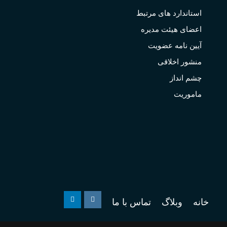
استاندارد های مرتبط
اعضای هیئت مدیره
آیین نامه عضویت
منشور اخلاقی
چشم انداز
ماموریت
خانه
وبلاگ
تماس با ما
Linkedin
Instagram