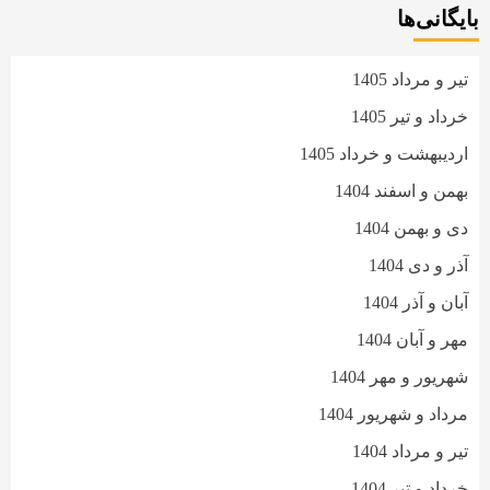
بایگانی‌ها
تیر و مرداد 1405
خرداد و تیر 1405
اردیبهشت و خرداد 1405
بهمن و اسفند 1404
دی و بهمن 1404
آذر و دی 1404
آبان و آذر 1404
مهر و آبان 1404
شهریور و مهر 1404
مرداد و شهریور 1404
تیر و مرداد 1404
خرداد و تیر 1404