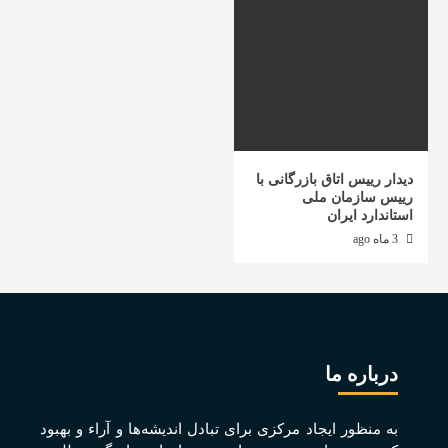
دیدار رییس اتاق بازرگانی با
رییس سازمان ملی
استاندارد ایران
3 ماه ago
درباره ما
به منظور ايجاد مرکزی برای تبادل انديشه‌ها و آراء و بهبود