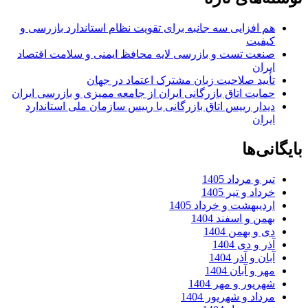
هم افزایی سه جانبه برای تقویت نظام استاندارد بازرسی و
کیفیت
صنعت تست و بازرسی لایه محافظ ایمنی و سلامت اقتصاد
ایران
تأیید صلاحیت زبان مشترک اعتماد در جهان
حمایت اتاق بازرگانی ایران از جامعه ممیزی و بازرسی ایران
دیدار رییس اتاق بازرگانی با رییس سازمان ملی استاندارد
ایران
بایگانی‌ها
تیر و مرداد 1405
خرداد و تیر 1405
اردیبهشت و خرداد 1405
بهمن و اسفند 1404
دی و بهمن 1404
آذر و دی 1404
آبان و آذر 1404
مهر و آبان 1404
شهریور و مهر 1404
مرداد و شهریور 1404