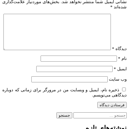
نشانی ایمیل شما منتشر نخواهد شد.
بخش‌های موردنیاز علامت‌گذاری
شده‌اند
*
دیدگاه
*
نام
*
ایمیل
*
وب‌ سایت
ذخیره نام، ایمیل و وبسایت من در مرورگر برای زمانی که دوباره
دیدگاهی می‌نویسم.
جستجو
برای:
نوشته‌های تازه