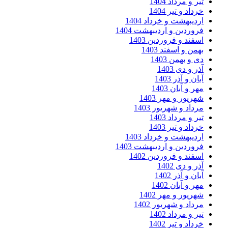
تیر و مرداد 1404
خرداد و تیر 1404
اردیبهشت و خرداد 1404
فروردین و اردیبهشت 1404
اسفند و فروردین 1403
بهمن و اسفند 1403
دی و بهمن 1403
آذر و دی 1403
آبان و آذر 1403
مهر و آبان 1403
شهریور و مهر 1403
مرداد و شهریور 1403
تیر و مرداد 1403
خرداد و تیر 1403
اردیبهشت و خرداد 1403
فروردین و اردیبهشت 1403
اسفند و فروردین 1402
آذر و دی 1402
آبان و آذر 1402
مهر و آبان 1402
شهریور و مهر 1402
مرداد و شهریور 1402
تیر و مرداد 1402
خرداد و تیر 1402