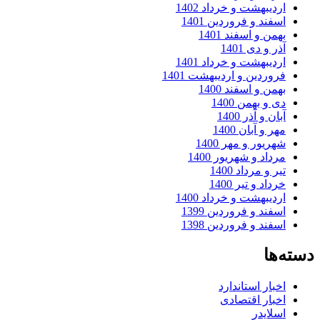
اردیبهشت و خرداد 1402
اسفند و فروردین 1401
بهمن و اسفند 1401
آذر و دی 1401
اردیبهشت و خرداد 1401
فروردین و اردیبهشت 1401
بهمن و اسفند 1400
دی و بهمن 1400
آبان و آذر 1400
مهر و آبان 1400
شهریور و مهر 1400
مرداد و شهریور 1400
تیر و مرداد 1400
خرداد و تیر 1400
اردیبهشت و خرداد 1400
اسفند و فروردین 1399
اسفند و فروردین 1398
دسته‌ها
اخبار استاندارد
اخبار اقتصادی
اسلایدر