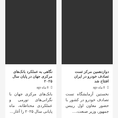
دوازدهمین مرکز تست
نگاهی به عملکرد بانک‌های
تصادف خودرو در ایران
مرکزی جهان در پایان سال
افتتاح شد
۲۰۲۵
8 ماه ago
8 ماه ago
نخستین آزمایشگاه تست
بانک‌های مرکزی جهان با
تصادف خودرو در کشور با
نگرانی‌های تورمی و
حضور معاون اول رییس
عملکردی محتاطانه، ماه
جمهور، وزیر صنعت،…
پایانی سال ۲۰۲۵ را آغاز…