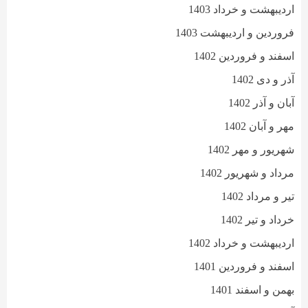
اردیبهشت و خرداد 1403
فروردین و اردیبهشت 1403
اسفند و فروردین 1402
آذر و دی 1402
آبان و آذر 1402
مهر و آبان 1402
شهریور و مهر 1402
مرداد و شهریور 1402
تیر و مرداد 1402
خرداد و تیر 1402
اردیبهشت و خرداد 1402
اسفند و فروردین 1401
بهمن و اسفند 1401