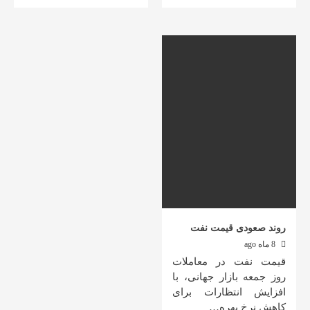
روند صعودی قیمت نفت
8 ماه ago
قیمت نفت در معاملات
روز جمعه بازار جهانی، با
افزایش انتظارات برای
کاهش نرخ بهره…