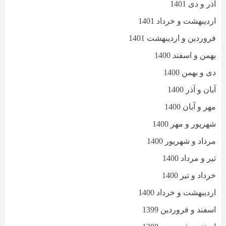
آذر و دی 1401
اردیبهشت و خرداد 1401
فروردین و اردیبهشت 1401
بهمن و اسفند 1400
دی و بهمن 1400
آبان و آذر 1400
مهر و آبان 1400
شهریور و مهر 1400
مرداد و شهریور 1400
تیر و مرداد 1400
خرداد و تیر 1400
اردیبهشت و خرداد 1400
اسفند و فروردین 1399