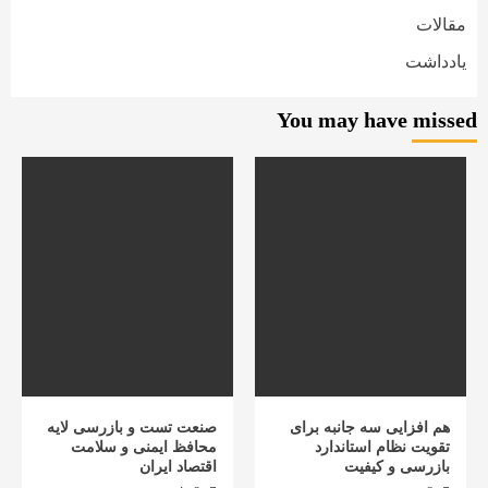
مقالات
یادداشت
You may have missed
هم افزایی سه جانبه برای
صنعت تست و بازرسی لایه
تقویت نظام استاندارد
محافظ ایمنی و سلامت
بازرسی و کیفیت
اقتصاد ایران