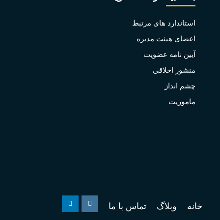
استاندارد های مرتبط
اعضای هیئت مدیره
آیین نامه عضویت
منشور اخلاقی
چشم انداز
ماموریت
خانه
وبلاگ
تماس با ما
Linkedin
Instagram