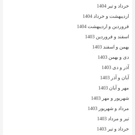
خرداد و تیر 1404
اردیبهشت و خرداد 1404
فروردین و اردیبهشت 1404
اسفند و فروردین 1403
بهمن و اسفند 1403
دی و بهمن 1403
آذر و دی 1403
آبان و آذر 1403
مهر و آبان 1403
شهریور و مهر 1403
مرداد و شهریور 1403
تیر و مرداد 1403
خرداد و تیر 1403