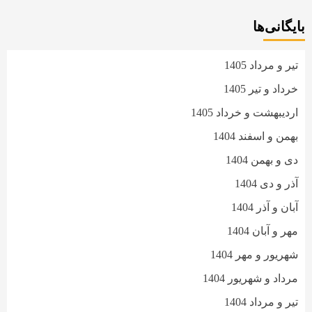
بایگانی‌ها
تیر و مرداد 1405
خرداد و تیر 1405
اردیبهشت و خرداد 1405
بهمن و اسفند 1404
دی و بهمن 1404
آذر و دی 1404
آبان و آذر 1404
مهر و آبان 1404
شهریور و مهر 1404
مرداد و شهریور 1404
تیر و مرداد 1404