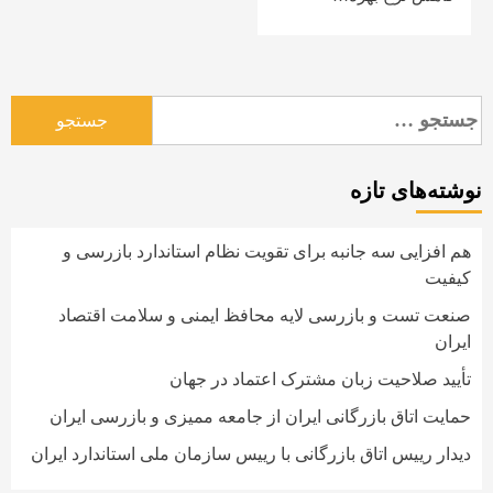
جستجو
برای:
نوشته‌های تازه
هم افزایی سه جانبه برای تقویت نظام استاندارد بازرسی و
کیفیت
صنعت تست و بازرسی لایه محافظ ایمنی و سلامت اقتصاد
ایران
تأیید صلاحیت زبان مشترک اعتماد در جهان
حمایت اتاق بازرگانی ایران از جامعه ممیزی و بازرسی ایران
دیدار رییس اتاق بازرگانی با رییس سازمان ملی استاندارد ایران