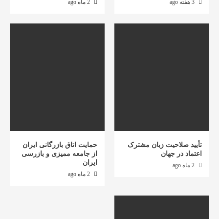
3 هفته ago
2 ماه ago
تأیید صلاحیت زبان مشترک
حمایت اتاق بازرگانی ایران
اعتماد در جهان
از جامعه ممیزی و بازرسی
ایران
2 ماه ago
2 ماه ago