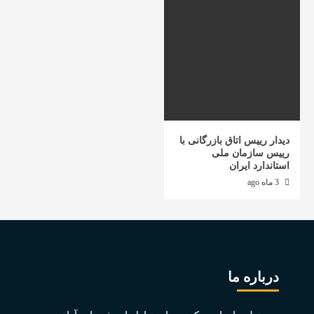
دیدار رییس اتاق بازرگانی با
رییس سازمان ملی
استاندارد ایران
3 ماه ago
درباره ما