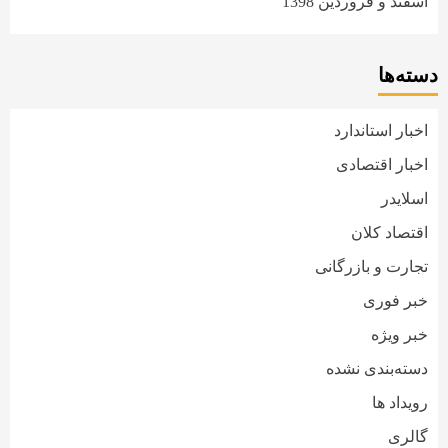
اسفند و فروردین 1398
دسته‌ها
اخبار استاندارد
اخبار اقتصادی
اسلایدر
اقتصاد کلان
تجارت و بازرگانی
خبر فوری
خبر ویژه
دسته‌بندی نشده
رویداد ها
گالری