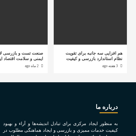
هم افزایی سه جانبه برای تقویت
صنعت تست و بازرسی لا
نظام استاندارد بازرسی و کیفیت
ایمنی و سلامت اقتصاد ای
3 هفته ago
2 ماه ago
درباره ما
به منظور ايجاد مرکزی برای تبادل انديشه‌ها و آراء و بهبود
کيفيت خدمات مميزی و بازرسی و ايجاد هماهنگی مطلوب در