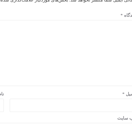
انی ایمیل شما منتشر نخواهد شد.
بخش‌های موردنیاز علامت‌گذاری شده‌ا
دگاه
*
میل
*
نا
‌ سایت