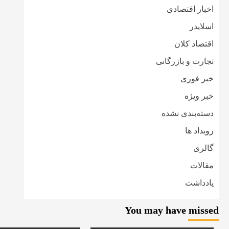
اخبار اقتصادی
اسلایدر
اقتصاد کلان
تجارت و بازرگانی
خبر فوری
خبر ویژه
دسته‌بندی نشده
رویداد ها
گالری
مقالات
یادداشت
You may have missed