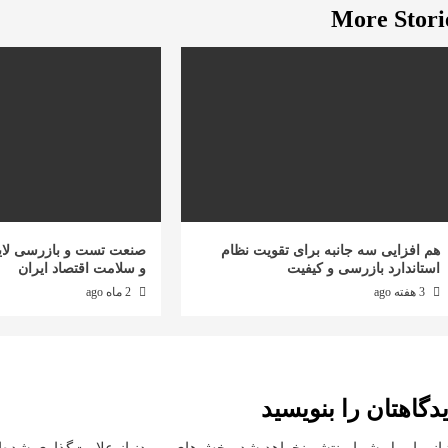
More Stori
هم افزایی سه جانبه برای تقویت نظام
صنعت تست و بازرسی لای
استاندارد بازرسی و کیفیت
و سلامت اقتصاد ایران
3 هفته ago
2 ماه ago
دگاهتان را بنویسید