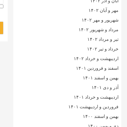
آبان و آذر ۱۴۰۲
مهر و آبان ۱۴۰۲
شهریور و مهر ۱۴۰۲
مرداد و شهریور ۱۴۰۲
تیر و مرداد ۱۴۰۲
خرداد و تیر ۱۴۰۲
اردیبهشت و خرداد ۱۴۰۲
اسفند و فروردین ۱۴۰۱
بهمن و اسفند ۱۴۰۱
آذر و دی ۱۴۰۱
اردیبهشت و خرداد ۱۴۰۱
فروردین و اردیبهشت ۱۴۰۱
بهمن و اسفند ۱۴۰۰
دی و بهمن ۱۴۰۰