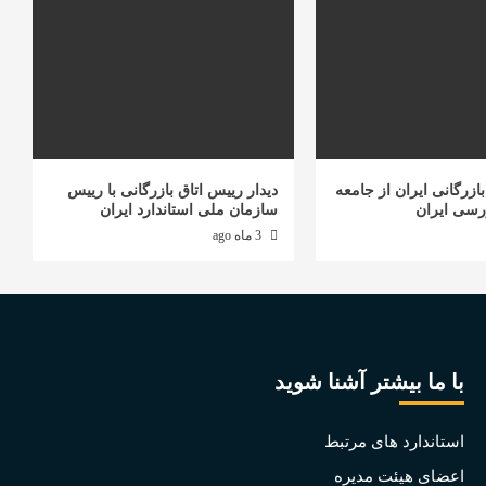
ازرگانی ایران از جامعه
دیدار رییس اتاق بازرگانی با رییس
رسی ایران
سازمان ملی استاندارد ایران
3 ماه ago
با ما بیشتر آشنا شوید
استاندارد های مرتبط
اعضای هیئت مدیره