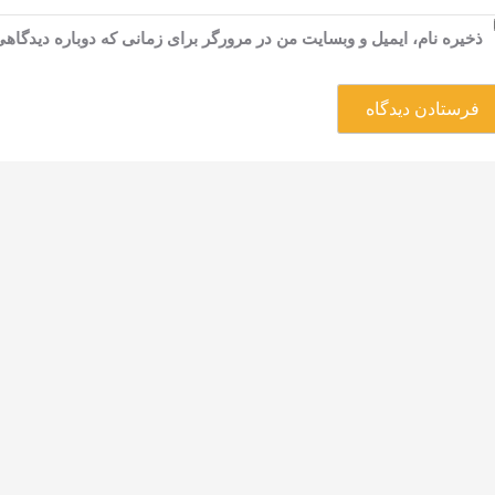
ذخیره نام، ایمیل و وبسایت من در مرورگر برای زمانی که دوباره دیدگاه