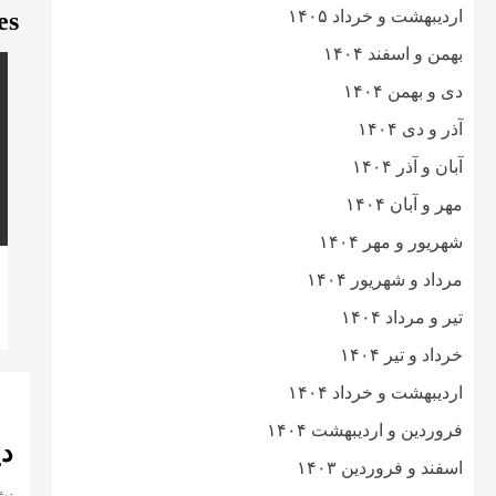
اردیبهشت و خرداد ۱۴۰۵
es
بهمن و اسفند ۱۴۰۴
دی و بهمن ۱۴۰۴
آذر و دی ۱۴۰۴
آبان و آذر ۱۴۰۴
مهر و آبان ۱۴۰۴
شهریور و مهر ۱۴۰۴
مرداد و شهریور ۱۴۰۴
تیر و مرداد ۱۴۰۴
خرداد و تیر ۱۴۰۴
اردیبهشت و خرداد ۱۴۰۴
فروردین و اردیبهشت ۱۴۰۴
دی
اسفند و فروردین ۱۴۰۳