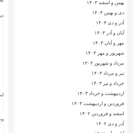
نش
بهمن و اسفند ۱۴۰۳
دی و بهمن ۱۴۰۳
دی
آذر و دی ۱۴۰۳
آبان و آذر ۱۴۰۳
مهر و آبان ۱۴۰۳
شهریور و مهر ۱۴۰۳
مرداد و شهریور ۱۴۰۳
تیر و مرداد ۱۴۰۳
خرداد و تیر ۱۴۰۳
اردیبهشت و خرداد ۱۴۰۳
ای
فروردین و اردیبهشت ۱۴۰۳
اسفند و فروردین ۱۴۰۲
وب
آذر و دی ۱۴۰۲