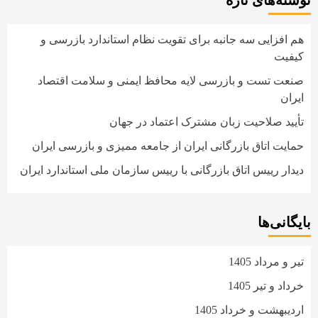
نوشته‌های تازه
هم افزایی سه جانبه برای تقویت نظام استاندارد بازرسی و
کیفیت
صنعت تست و بازرسی لایه محافظ ایمنی و سلامت اقتصاد
ایران
تأیید صلاحیت زبان مشترک اعتماد در جهان
حمایت اتاق بازرگانی ایران از جامعه ممیزی و بازرسی ایران
دیدار رییس اتاق بازرگانی با رییس سازمان ملی استاندارد ایران
بایگانی‌ها
تیر و مرداد 1405
خرداد و تیر 1405
اردیبهشت و خرداد 1405