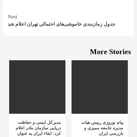
Continue
Next
جدول زمان‌بندی خاموشی‌های احتمالی تهران اعلام شد
Reading
More Stories
پیام نوروزی رییس هیات
مدیرکل ایمنی و حفاظت
مدیره جامعه ممیزی و
دریایی سازمان بنادر اعلام
بازرسی ایران
کرد: ابقاء ایران به عنوان