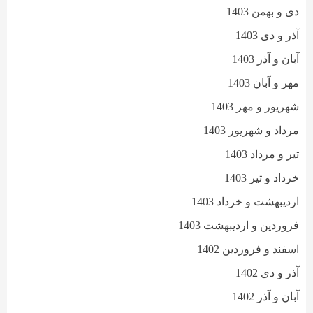
دی و بهمن 1403
آذر و دی 1403
آبان و آذر 1403
مهر و آبان 1403
شهریور و مهر 1403
مرداد و شهریور 1403
تیر و مرداد 1403
خرداد و تیر 1403
اردیبهشت و خرداد 1403
فروردین و اردیبهشت 1403
اسفند و فروردین 1402
آذر و دی 1402
آبان و آذر 1402