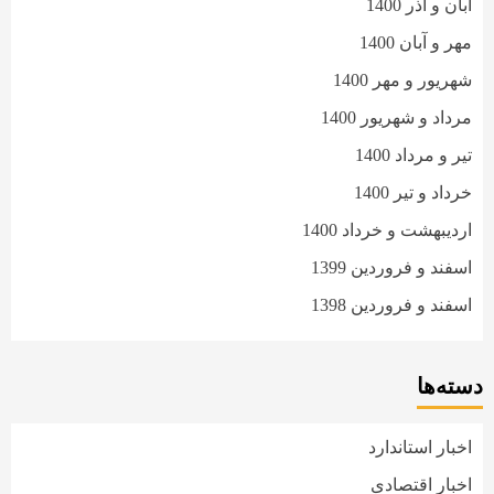
آبان و آذر 1400
مهر و آبان 1400
شهریور و مهر 1400
مرداد و شهریور 1400
تیر و مرداد 1400
خرداد و تیر 1400
اردیبهشت و خرداد 1400
اسفند و فروردین 1399
اسفند و فروردین 1398
دسته‌ها
اخبار استاندارد
اخبار اقتصادی