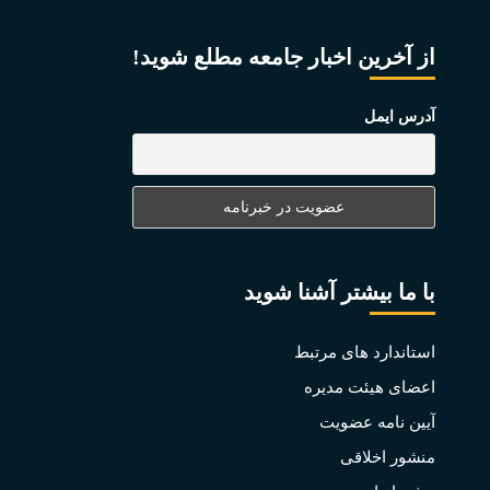
از آخرین اخبار جامعه مطلع شوید!
آدرس ایمل
با ما بیشتر آشنا شوید
استاندارد های مرتبط
اعضای هیئت مدیره
آیین نامه عضویت
منشور اخلاقی