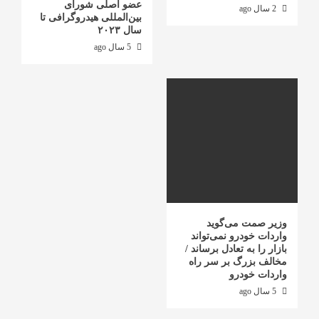
عضو اصلی شورای
2 سال ago
بین‌المللی هیدروگرافی تا
سال ٢٠٢٣
5 سال ago
وزیر صمت می‌گوید
واردات خودرو نمی‌تواند
بازار را به تعادل برساند /
مخالف بزرگ بر سر راه
واردات خودرو
5 سال ago