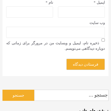
ایمیل
*
نام
*
وب‌ سایت
ذخیره نام، ایمیل و وبسایت من در مرورگر برای زمانی که
دوباره دیدگاهی می‌نویسم.
جستجو
برای: