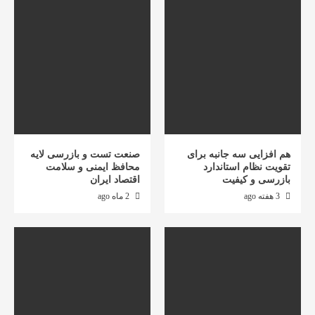
هم افزایی سه جانبه برای
صنعت تست و بازرسی لایه
تقویت نظام استاندارد
محافظ ایمنی و سلامت
بازرسی و کیفیت
اقتصاد ایران
3 هفته ago
2 ماه ago