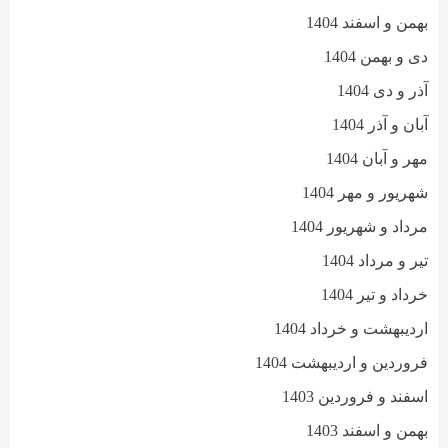
بهمن و اسفند 1404
دی و بهمن 1404
آذر و دی 1404
آبان و آذر 1404
مهر و آبان 1404
شهریور و مهر 1404
مرداد و شهریور 1404
تیر و مرداد 1404
خرداد و تیر 1404
اردیبهشت و خرداد 1404
فروردین و اردیبهشت 1404
اسفند و فروردین 1403
بهمن و اسفند 1403