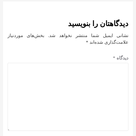
دیدگاهتان را بنویسید
نشانی ایمیل شما منتشر نخواهد شد.
بخش‌های موردنیاز
علامت‌گذاری شده‌اند
*
دیدگاه
*