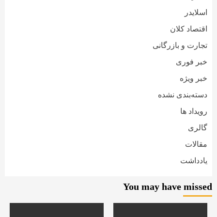
اسلایدر
اقتصاد کلان
تجارت و بازرگانی
خبر فوری
خبر ویژه
دسته‌بندی نشده
رویداد ها
گالری
مقالات
یادداشت
You may have missed