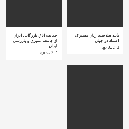
تأیید صلاحیت زبان مشترک
حمایت اتاق بازرگانی ایران
اعتماد در جهان
از جامعه ممیزی و بازرسی
ایران
2 ماه ago
2 ماه ago