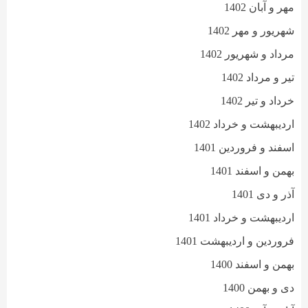
مهر و آبان 1402
شهریور و مهر 1402
مرداد و شهریور 1402
تیر و مرداد 1402
خرداد و تیر 1402
اردیبهشت و خرداد 1402
اسفند و فروردین 1401
بهمن و اسفند 1401
آذر و دی 1401
اردیبهشت و خرداد 1401
فروردین و اردیبهشت 1401
بهمن و اسفند 1400
دی و بهمن 1400