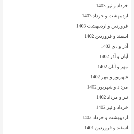
خرداد و تیر 1403
اردیبهشت و خرداد 1403
فروردین و اردیبهشت 1403
اسفند و فروردین 1402
آذر و دی 1402
آبان و آذر 1402
مهر و آبان 1402
شهریور و مهر 1402
مرداد و شهریور 1402
تیر و مرداد 1402
خرداد و تیر 1402
اردیبهشت و خرداد 1402
اسفند و فروردین 1401