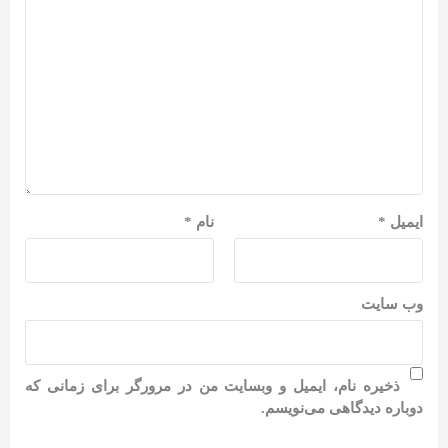
ایمیل
*
نام
*
وب‌ سایت
ذخیره نام، ایمیل و وبسایت من در مرورگر برای زمانی که
دوباره دیدگاهی می‌نویسم.