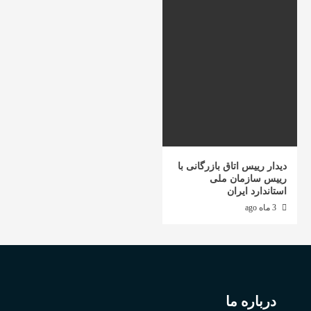
دیدار رییس اتاق بازرگانی با
رییس سازمان ملی
استاندارد ایران
3 ماه ago
درباره ما