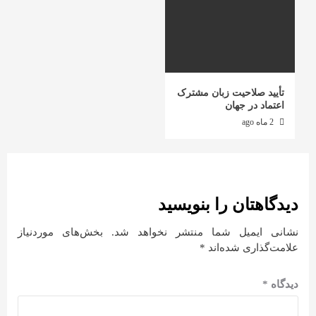
تأیید صلاحیت زبان مشترک
اعتماد در جهان
2 ماه ago
دیدگاهتان را بنویسید
نشانی ایمیل شما منتشر نخواهد شد.
بخش‌های موردنیاز
علامت‌گذاری شده‌اند
*
دیدگاه
*