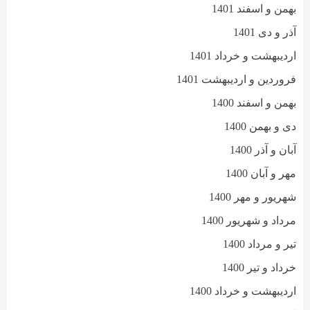
بهمن و اسفند 1401
آذر و دی 1401
اردیبهشت و خرداد 1401
فروردین و اردیبهشت 1401
بهمن و اسفند 1400
دی و بهمن 1400
آبان و آذر 1400
مهر و آبان 1400
شهریور و مهر 1400
مرداد و شهریور 1400
تیر و مرداد 1400
خرداد و تیر 1400
اردیبهشت و خرداد 1400