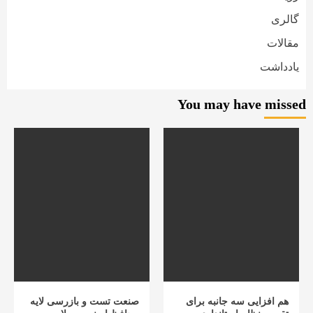
گالری
مقالات
یادداشت
You may have missed
هم افزایی سه جانبه برای
صنعت تست و بازرسی لایه