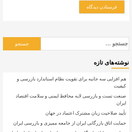
جستجو
برای:
نوشته‌های تازه
هم افزایی سه جانبه برای تقویت نظام استاندارد بازرسی و
کیفیت
صنعت تست و بازرسی لایه محافظ ایمنی و سلامت اقتصاد
ایران
تأیید صلاحیت زبان مشترک اعتماد در جهان
حمایت اتاق بازرگانی ایران از جامعه ممیزی و بازرسی ایران