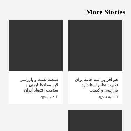
More Stories
هم افزایی سه جانبه برای
صنعت تست و بازرسی
تقویت نظام استاندارد
لایه محافظ ایمنی و
بازرسی و کیفیت
سلامت اقتصاد ایران
3 هفته ago
2 ماه ago