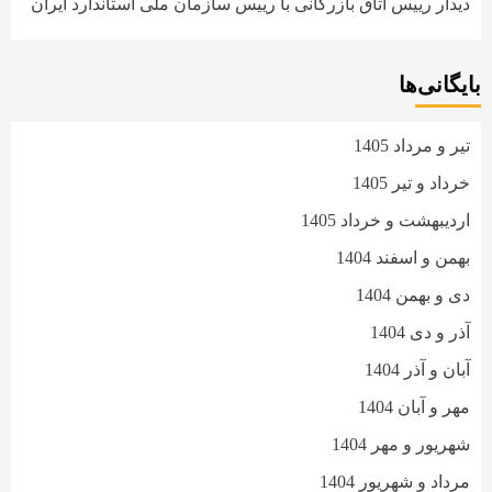
دیدار رییس اتاق بازرگانی با رییس سازمان ملی استاندارد ایران
بایگانی‌ها
تیر و مرداد 1405
خرداد و تیر 1405
اردیبهشت و خرداد 1405
بهمن و اسفند 1404
دی و بهمن 1404
آذر و دی 1404
آبان و آذر 1404
مهر و آبان 1404
شهریور و مهر 1404
مرداد و شهریور 1404