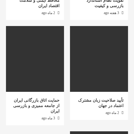
تقویت نظام استاندارد
محافظ ایمنی و سلامت
بازرسی و کیفیت
اقتصاد ایران
3 هفته ago
2 ماه ago
تأیید صلاحیت زبان مشترک
حمایت اتاق بازرگانی ایران
اعتماد در جهان
از جامعه ممیزی و بازرسی
ایران
2 ماه ago
3 ماه ago