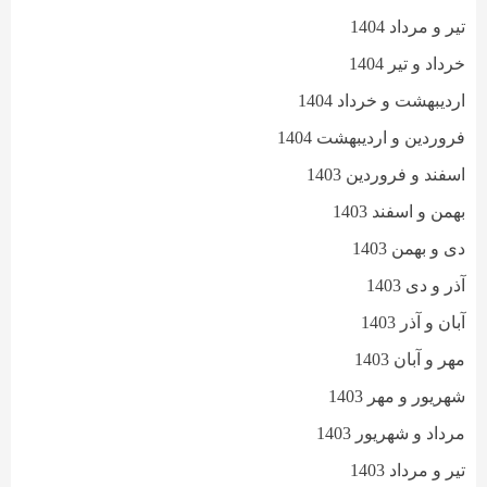
تیر و مرداد 1404
خرداد و تیر 1404
اردیبهشت و خرداد 1404
فروردین و اردیبهشت 1404
اسفند و فروردین 1403
بهمن و اسفند 1403
دی و بهمن 1403
آذر و دی 1403
آبان و آذر 1403
مهر و آبان 1403
شهریور و مهر 1403
مرداد و شهریور 1403
تیر و مرداد 1403