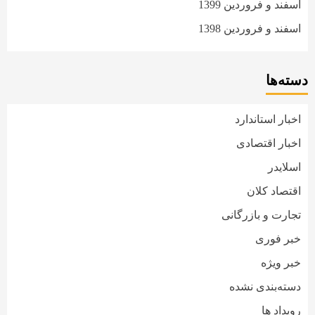
اسفند و فروردین 1399
اسفند و فروردین 1398
دسته‌ها
اخبار استاندارد
اخبار اقتصادی
اسلایدر
اقتصاد کلان
تجارت و بازرگانی
خبر فوری
خبر ویژه
دسته‌بندی نشده
رویداد ها