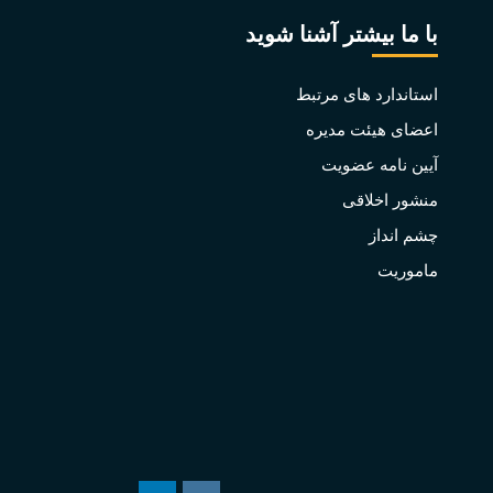
با ما بیشتر آشنا شوید
استاندارد های مرتبط
اعضای هیئت مدیره
آیین نامه عضویت
منشور اخلاقی
چشم انداز
ماموریت