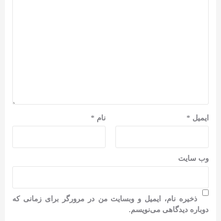
ایمیل
*
نام
*
وب‌ سایت
ذخیره نام، ایمیل و وبسایت من در مرورگر برای زمانی که
دوباره دیدگاهی می‌نویسم.