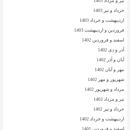
تیر و مرداد 1403
خرداد و تیر 1403
اردیبهشت و خرداد 1403
فروردین و اردیبهشت 1403
اسفند و فروردین 1402
آذر و دی 1402
آبان و آذر 1402
مهر و آبان 1402
شهریور و مهر 1402
مرداد و شهریور 1402
تیر و مرداد 1402
خرداد و تیر 1402
اردیبهشت و خرداد 1402
اسفند و فروردین 1401