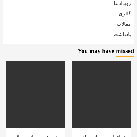
رویداد ها
گالری
مقالات
یادداشت
You may have missed