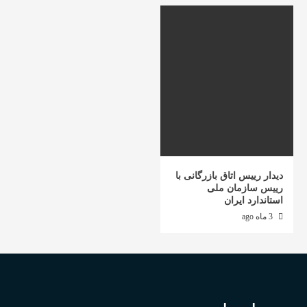
دیدار رییس اتاق بازرگانی با
رییس سازمان ملی
استاندارد ایران
3 ماه ago