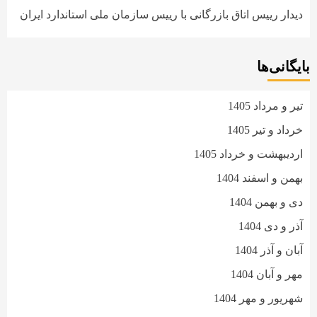
دیدار رییس اتاق بازرگانی با رییس سازمان ملی استاندارد ایران
بایگانی‌ها
تیر و مرداد 1405
خرداد و تیر 1405
اردیبهشت و خرداد 1405
بهمن و اسفند 1404
دی و بهمن 1404
آذر و دی 1404
آبان و آذر 1404
مهر و آبان 1404
شهریور و مهر 1404