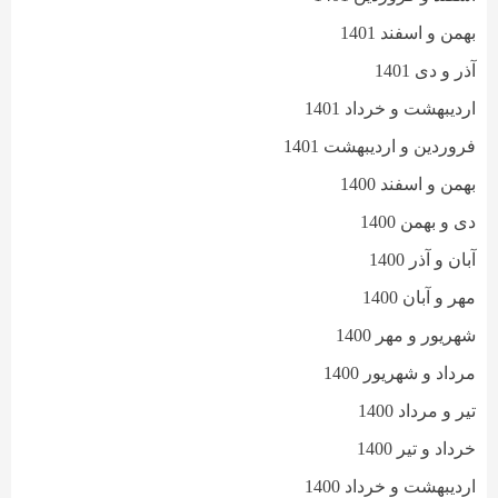
بهمن و اسفند 1401
آذر و دی 1401
اردیبهشت و خرداد 1401
فروردین و اردیبهشت 1401
بهمن و اسفند 1400
دی و بهمن 1400
آبان و آذر 1400
مهر و آبان 1400
شهریور و مهر 1400
مرداد و شهریور 1400
تیر و مرداد 1400
خرداد و تیر 1400
اردیبهشت و خرداد 1400