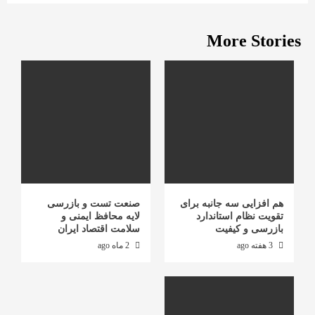
More Stories
هم افزایی سه جانبه برای
صنعت تست و بازرسی
تقویت نظام استاندارد
لایه محافظ ایمنی و
بازرسی و کیفیت
سلامت اقتصاد ایران
3 هفته ago
2 ماه ago