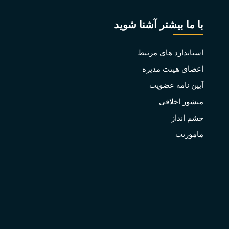
با ما بیشتر آشنا شوید
استاندارد های مرتبط
اعضای هیئت مدیره
آیین نامه عضویت
منشور اخلاقی
چشم انداز
ماموریت