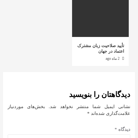
تأیید صلاحیت زبان مشترک
اعتماد در جهان
2 ماه ago
دیدگاهتان را بنویسید
نشانی ایمیل شما منتشر نخواهد شد.
بخش‌های موردنیاز
علامت‌گذاری شده‌اند
*
دیدگاه
*