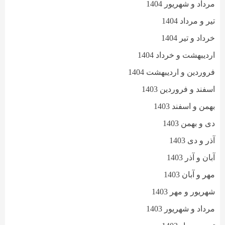
مرداد و شهریور 1404
تیر و مرداد 1404
خرداد و تیر 1404
اردیبهشت و خرداد 1404
فروردین و اردیبهشت 1404
اسفند و فروردین 1403
بهمن و اسفند 1403
دی و بهمن 1403
آذر و دی 1403
آبان و آذر 1403
مهر و آبان 1403
شهریور و مهر 1403
مرداد و شهریور 1403