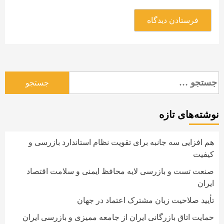
جستجو
برای:
نوشته‌های تازه
هم افزایی سه جانبه برای تقویت نظام استاندارد بازرسی و
کیفیت
صنعت تست و بازرسی لایه محافظ ایمنی و سلامت اقتصاد
ایران
تأیید صلاحیت زبان مشترک اعتماد در جهان
حمایت اتاق بازرگانی ایران از جامعه ممیزی و بازرسی ایران