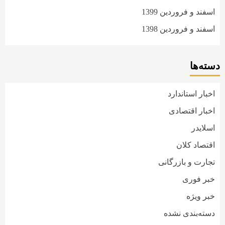
اسفند و فروردین 1399
اسفند و فروردین 1398
دسته‌ها
اخبار استاندارد
اخبار اقتصادی
اسلایدر
اقتصاد کلان
تجارت و بازرگانی
خبر فوری
خبر ویژه
دسته‌بندی نشده