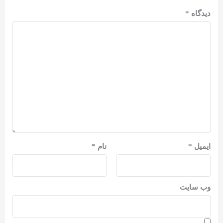
دیدگاه
*
ایمیل
*
نام
*
وب‌ سایت