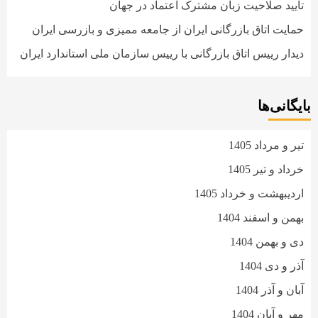
تأیید صلاحیت زبان مشترک اعتماد در جهان
حمایت اتاق بازرگانی ایران از جامعه ممیزی و بازرسی ایران
دیدار رییس اتاق بازرگانی با رییس سازمان ملی استاندارد ایران
بایگانی‌ها
تیر و مرداد 1405
خرداد و تیر 1405
اردیبهشت و خرداد 1405
بهمن و اسفند 1404
دی و بهمن 1404
آذر و دی 1404
آبان و آذر 1404
مهر و آبان 1404