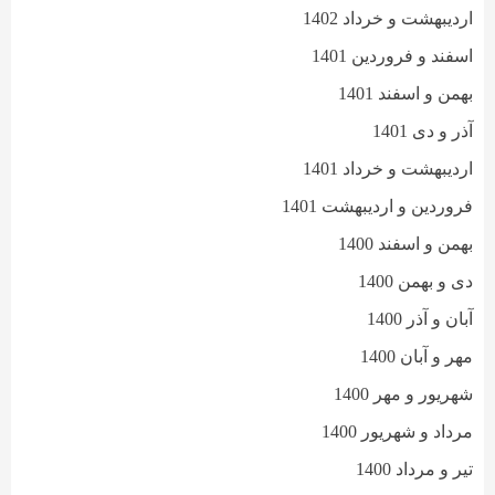
اردیبهشت و خرداد 1402
اسفند و فروردین 1401
بهمن و اسفند 1401
آذر و دی 1401
اردیبهشت و خرداد 1401
فروردین و اردیبهشت 1401
بهمن و اسفند 1400
دی و بهمن 1400
آبان و آذر 1400
مهر و آبان 1400
شهریور و مهر 1400
مرداد و شهریور 1400
تیر و مرداد 1400