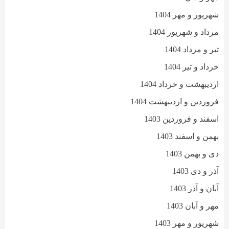
شهریور و مهر 1404
مرداد و شهریور 1404
تیر و مرداد 1404
خرداد و تیر 1404
اردیبهشت و خرداد 1404
فروردین و اردیبهشت 1404
اسفند و فروردین 1403
بهمن و اسفند 1403
دی و بهمن 1403
آذر و دی 1403
آبان و آذر 1403
مهر و آبان 1403
شهریور و مهر 1403