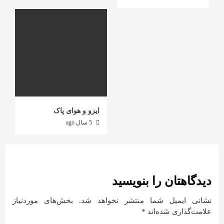
ایزو و هوای پاک
5 سال ago
دیدگاهتان را بنویسید
نشانی ایمیل شما منتشر نخواهد شد.
بخش‌های موردنیاز
علامت‌گذاری شده‌اند
*