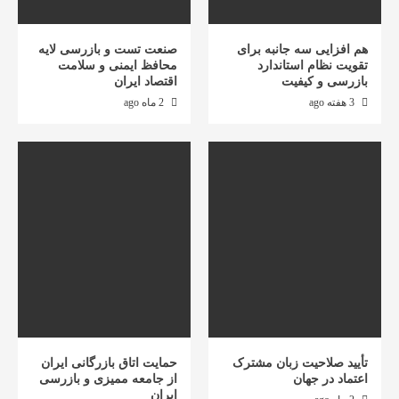
هم افزایی سه جانبه برای
صنعت تست و بازرسی لایه
تقویت نظام استاندارد
محافظ ایمنی و سلامت
بازرسی و کیفیت
اقتصاد ایران
3 هفته ago
2 ماه ago
تأیید صلاحیت زبان مشترک
حمایت اتاق بازرگانی ایران
اعتماد در جهان
از جامعه ممیزی و بازرسی
ایران