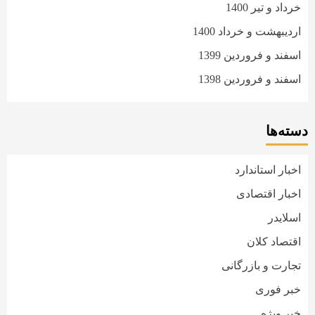
خرداد و تیر 1400
اردیبهشت و خرداد 1400
اسفند و فروردین 1399
اسفند و فروردین 1398
دسته‌ها
اخبار استاندارد
اخبار اقتصادی
اسلایدر
اقتصاد کلان
تجارت و بازرگانی
خبر فوری
خبر ویژه