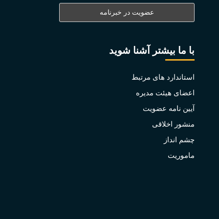
با ما بیشتر آشنا شوید
استاندارد های مرتبط
اعضای هیئت مدیره
آیین نامه عضویت
منشور اخلاقی
چشم انداز
ماموریت