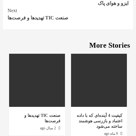
ایزو و هوای پاک
Reading
Next
صنعت TIC تهدیدها و فرصت‌ها
More Stories
کیفیت 4 آینده‌ای که با داده
صنعت TIC تهدیدها و
اعتماد و بازرسی هوشمند
فرصت‌ها
ساخته می‌شود
2 سال ago
9 ماه ago