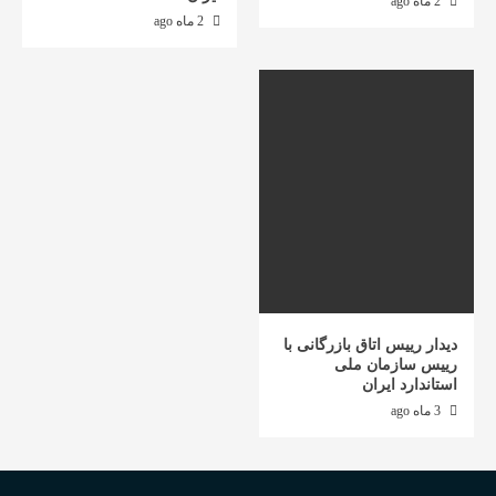
2 ماه ago
2 ماه ago
دیدار رییس اتاق بازرگانی با
رییس سازمان ملی
استاندارد ایران
3 ماه ago