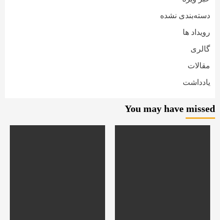
دسته‌بندی نشده
رویداد ها
گالری
مقالات
یادداشت
You may have missed