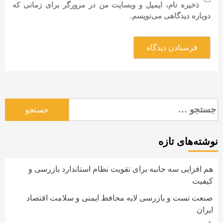
ذخیره نام، ایمیل و وبسایت من در مرورگر برای زمانی که
دوباره دیدگاهی می‌نویسم.
جستجو
برای:
نوشته‌های تازه
هم افزایی سه جانبه برای تقویت نظام استاندارد بازرسی و
کیفیت
صنعت تست و بازرسی لایه محافظ ایمنی و سلامت اقتصاد
ایران