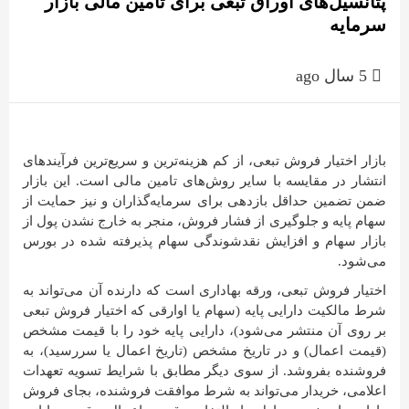
پتانسیل‌های اوراق تبعی برای تامین مالی بازار
سرمایه
5 سال ago
بازار اختیار فروش تبعی، از کم هزینه‌ترین و سریع‌ترین فرآیندهای
انتشار در مقایسه با سایر روش‌های تامین مالی است. این بازار
ضمن تضمین حداقل بازدهی برای سرمایه‌گذاران و نیز حمایت از
سهام پایه و جلوگیری از فشار فروش، منجر به خارج نشدن پول از
بازار سهام و افزایش نقدشوندگی سهام پذیرفته شده در بورس
می‌شود.
اختیار فروش تبعی، ورقه بهاداری است که دارنده آن می‌تواند به
شرط مالکیت دارایی پایه (سهام یا اوارقی که اختیار فروش تبعی
بر روی آن منتشر می‌شود)، دارایی پایه خود را با قیمت مشخص
‌(قیمت اعمال) و در تاریخ مشخص (تاریخ اعمال یا سررسید)، به
فروشنده بفروشد. از سوی دیگر مطابق با شرایط تسویه تعهدات
اعلامی، خریدار می‌تواند به شرط موافقت فروشنده، بجای فروش