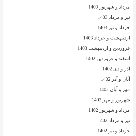
مرداد و شهریور 1403
تیر و مرداد 1403
خرداد و تیر 1403
اردیبهشت و خرداد 1403
فروردین و اردیبهشت 1403
اسفند و فروردین 1402
آذر و دی 1402
آبان و آذر 1402
مهر و آبان 1402
شهریور و مهر 1402
مرداد و شهریور 1402
تیر و مرداد 1402
خرداد و تیر 1402